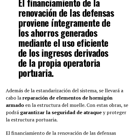
El financiamiento de la
renovación de las defensas
proviene íntegramente de
los ahorros generados
mediante el uso eficiente
de los ingresos derivados
de la propia operatoria
portuaria.
Además de la estandarización del sistema, se llevará a
cabo la
reparación de elementos de hormigón
armado
en la estructura del muelle. Con estas obras, se
podrá
garantizar la seguridad de atraque
y proteger
la estructura portuaria.
El financiamiento de la renovación de las defensas