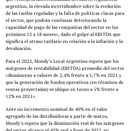
argentino, la elevada incertidumbre sobre la evolución
de las tarifas reguladas y la falta de políticas claras para
el sector, que podrán continuar deteriorando la
capacidad de pago de las compañías del sector en los
próximos 12 a 18 meses», dado el golpe al EBITDA que
significa el atraso tarifario en relación a la inflación y la
devaluación.
Para el 2022, Moody’s Local Argentina espera que los
márgenes de rentabilidad (EBITDA) promedio del sector
«disminuyan a valores de 2,4% frente a 5,7% en 2021 y
que la generación de fondos operativos (en términos de
ventas proyectadas) se ubique en torno a 5% frente a
12% en 2021».
Ante un incremento nominal de 40% en el valor
agregado de las distribuidoras a partir de marzo,
Moody’s espera que la disminución real de los márgenes
del sector alcance el 42% real a fines de 2022, en