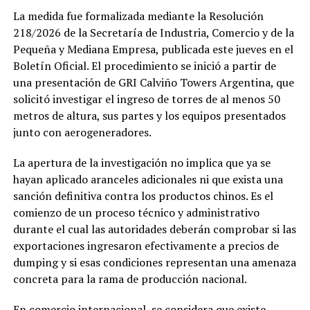
La medida fue formalizada mediante la Resolución
218/2026 de la Secretaría de Industria, Comercio y de la
Pequeña y Mediana Empresa, publicada este jueves en el
Boletín Oficial. El procedimiento se inició a partir de
una presentación de GRI Calviño Towers Argentina, que
solicitó investigar el ingreso de torres de al menos 50
metros de altura, sus partes y los equipos presentados
junto con aerogeneradores.
La apertura de la investigación no implica que ya se
hayan aplicado aranceles adicionales ni que exista una
sanción definitiva contra los productos chinos. Es el
comienzo de un proceso técnico y administrativo
durante el cual las autoridades deberán comprobar si las
exportaciones ingresaron efectivamente a precios de
dumping y si esas condiciones representan una amenaza
concreta para la rama de producción nacional.
En comercio internacional, se considera que existe