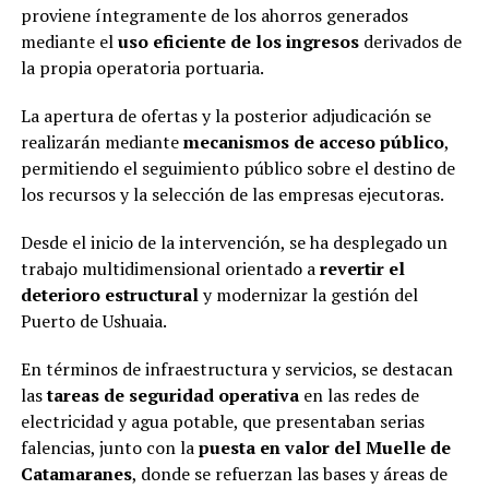
proviene íntegramente de los ahorros generados
mediante el
uso eficiente de los ingresos
derivados de
la propia operatoria portuaria.
La apertura de ofertas y la posterior adjudicación se
realizarán mediante
mecanismos de acceso público
,
permitiendo el seguimiento público sobre el destino de
los recursos y la selección de las empresas ejecutoras.
Desde el inicio de la intervención, se ha desplegado un
trabajo multidimensional orientado a
revertir el
deterioro estructural
y modernizar la gestión del
Puerto de Ushuaia.
En términos de infraestructura y servicios, se destacan
las
tareas de seguridad operativa
en las redes de
electricidad y agua potable, que presentaban serias
falencias, junto con la
puesta en valor del Muelle de
Catamaranes
, donde se refuerzan las bases y áreas de