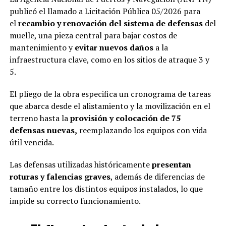
publicó el llamado a Licitación Pública 05/2026 para
el
recambio y renovación del sistema de defensas
del
muelle, una pieza central para bajar costos de
mantenimiento y
evitar nuevos daños
a la
infraestructura clave, como en los sitios de atraque 3 y
5.
El pliego de la obra especifica un cronograma de tareas
que abarca desde el alistamiento y la movilización en el
terreno hasta la
provisión y colocación de 75
defensas nuevas,
reemplazando los equipos con vida
útil vencida.
Las defensas utilizadas históricamente
presentan
roturas y falencias graves
, además de diferencias de
tamaño entre los distintos equipos instalados, lo que
impide su correcto funcionamiento.