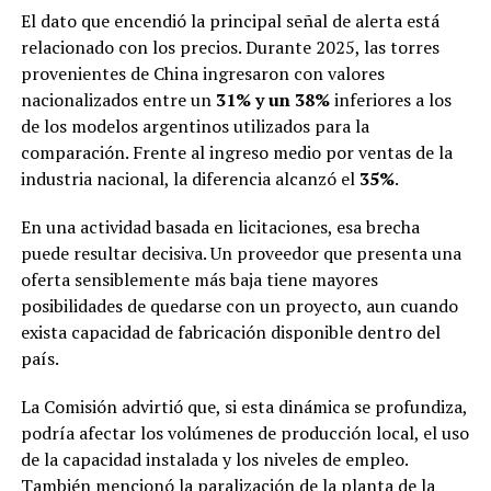
El dato que encendió la principal señal de alerta está
relacionado con los precios. Durante 2025, las torres
provenientes de China ingresaron con valores
nacionalizados entre un
31% y un 38%
inferiores a los
de los modelos argentinos utilizados para la
comparación. Frente al ingreso medio por ventas de la
industria nacional, la diferencia alcanzó el
35%
.
En una actividad basada en licitaciones, esa brecha
puede resultar decisiva. Un proveedor que presenta una
oferta sensiblemente más baja tiene mayores
posibilidades de quedarse con un proyecto, aun cuando
exista capacidad de fabricación disponible dentro del
país.
La Comisión advirtió que, si esta dinámica se profundiza,
podría afectar los volúmenes de producción local, el uso
de la capacidad instalada y los niveles de empleo.
También mencionó la paralización de la planta de la