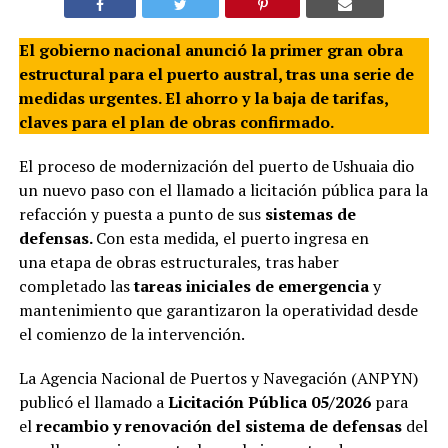
El gobierno nacional anunció la primer gran obra
estructural para el puerto austral, tras una serie de
medidas urgentes. El ahorro y la baja de tarifas,
claves para el plan de obras confirmado.
El proceso de modernización del puerto de Ushuaia dio
un nuevo paso con el llamado a licitación pública para la
refacción y puesta a punto de sus
sistemas de
defensas.
Con esta medida, el puerto ingresa en
una etapa de obras estructurales, tras haber
completado las
tareas iniciales de emergencia
y
mantenimiento que garantizaron la operatividad desde
el comienzo de la intervención.
La Agencia Nacional de Puertos y Navegación (ANPYN)
publicó el llamado a
Licitación Pública 05/2026
para
el
recambio y renovación del sistema de defensas
del