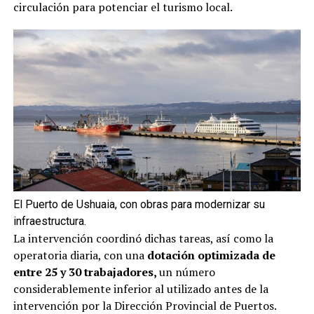
circulación para potenciar el turismo local.
El Puerto de Ushuaia, con obras para modernizar su
infraestructura.
La intervención coordinó dichas tareas, así como la
operatoria diaria, con una
dotación optimizada de
entre 25 y 30 trabajadores,
un número
considerablemente inferior al utilizado antes de la
intervención por la Dirección Provincial de Puertos.