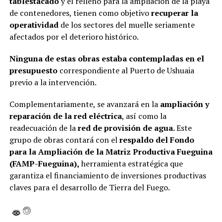
tablestacado
y el relleno para la ampliación de la playa
de contenedores, tienen como objetivo
recuperar la
operatividad
de los sectores del muelle seriamente
afectados por el deterioro histórico.
Ninguna de estas obras estaba contempladas en el
presupuesto
correspondiente al Puerto de Ushuaia
previo a la intervención.
Complementariamente, se avanzará en la
ampliación y
reparación de la red eléctrica
, así como la
readecuación de la
red de provisión de agua.
Este
grupo de obras contará con el
respaldo del Fondo
para la Ampliación de la Matriz Productiva Fueguina
(FAMP-Fueguina),
herramienta estratégica que
garantiza el financiamiento de inversiones productivas
claves para el desarrollo de Tierra del Fuego.