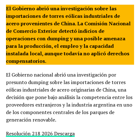
El Gobierno abrió una investigación sobre las
importaciones de torres eólicas industriales de
acero provenientes de China. La Comisión Nacional
de Comercio Exterior detectó indicios de
operaciones con dumping y una posible amenaza
para la producción, el empleo y la capacidad
instalada local, aunque todavía no aplicó derechos
compensatorios.
El Gobierno nacional abrió una investigación por
presunto dumping sobre las importaciones de torres
eólicas industriales de acero originarias de China, una
decisión que pone bajo análisis la competencia entre los
proveedores extranjeros y la industria argentina en uno
de los componentes centrales de los parques de
generación renovable.
Resolución 218 2026
Descarga