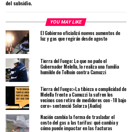
del subsidio.
YOU MAY LIKE
El Gobierno oficializó nuevos aumentos de
luz y gas que regirán desde agosto
Tierra del Fuego: Lo que no pudo el
Gobernador Melella, lo realiza una familia
humilde de Tolhuin contra Camuzzi
Tierra del Fuego:»La tibieza o complicidad de
Melella frente a Camuzzi la sufren los
vecinos con retiro de medidores con -18 bajo
cero» sentenció Solorza (Audio)
Nación cambia la forma de trasladar el
costo del gas a las tarifas: qué cambia y
cómo puede impactar en las facturas