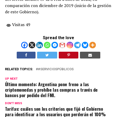
comparación con diciembre de 2019 (inicio de la gestión
de este Gobierno).
Visitas 49
Spread the love
RELATED TOPICS:
#SERVICIOSPÚBLICOS
UP NEXT
Último momento: Argentina pone freno a las
criptomonedas y prohíbe las compras a través de
bancos por pedido del FMI.
DON'T MISS
Tarifas: cuáles son los criterios que fijó el Gobierno
para identificar a los usuarios que perderán el 100%