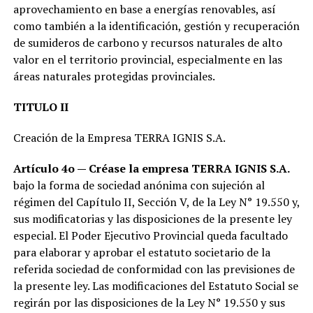
aprovechamiento en base a energías renovables, así
como también a la identificación, gestión y recuperación
de sumideros de carbono y recursos naturales de alto
valor en el territorio provincial, especialmente en las
áreas naturales protegidas provinciales.
TITULO II
Creación de la Empresa TERRA IGNIS S.A.
Artículo 4o — Créase la empresa TERRA IGNIS S.A.
bajo la forma de sociedad anónima con sujeción al
régimen del Capítulo II, Sección V, de la Ley N° 19.550 y,
sus modificatorias y las disposiciones de la presente ley
especial. El Poder Ejecutivo Provincial queda facultado
para elaborar y aprobar el estatuto societario de la
referida sociedad de conformidad con las previsiones de
la presente ley. Las modificaciones del Estatuto Social se
regirán por las disposiciones de la Ley N° 19.550 y sus