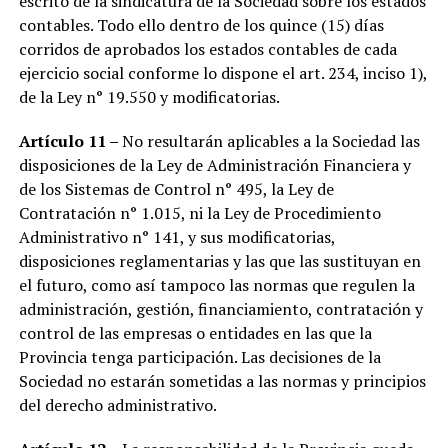
escrito de la sindicatura de la Sociedad sobre los estados
contables. Todo ello dentro de los quince (15) días
corridos de aprobados los estados contables de cada
ejercicio social conforme lo dispone el art. 234, inciso 1),
de la Ley n° 19.550 y modificatorias.
Artículo 11 –
No resultarán aplicables a la Sociedad las
disposiciones de la Ley de Administración Financiera y
de los Sistemas de Control n° 495, la Ley de
Contratación n° 1.015, ni la Ley de Procedimiento
Administrativo n° 141, y sus modificatorias,
disposiciones reglamentarias y las que las sustituyan en
el futuro, como así tampoco las normas que regulen la
administración, gestión, financiamiento, contratación y
control de las empresas o entidades en las que la
Provincia tenga participación. Las decisiones de la
Sociedad no estarán sometidas a las normas y principios
del derecho administrativo.