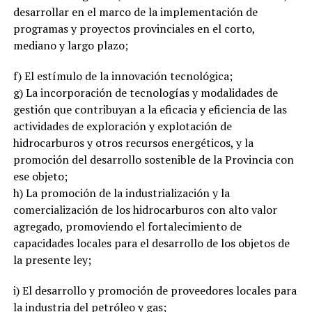
desarrollar en el marco de la implementación de
programas y proyectos provinciales en el corto,
mediano y largo plazo;
f) El estímulo de la innovación tecnológica;
g) La incorporación de tecnologías y modalidades de
gestión que contribuyan a la eficacia y eficiencia de las
actividades de exploración y explotación de
hidrocarburos y otros recursos energéticos, y la
promoción del desarrollo sostenible de la Provincia con
ese objeto;
h) La promoción de la industrialización y la
comercialización de los hidrocarburos con alto valor
agregado, promoviendo el fortalecimiento de
capacidades locales para el desarrollo de los objetos de
la presente ley;
i) El desarrollo y promoción de proveedores locales para
la industria del petróleo y gas;