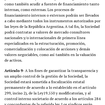
como también acudir a fuentes de financiamiento tanto
internas, como externas. Los procesos de
financiamiento internos o externos podrán ser llevados
a cabo mediante todos los instrumentos autorizados por
las leyes de la República Argentina. A tal fin, la Sociedad
podrá contratar a valores de mercado consultores
nacionales y/o internacionales de primera línea
especializados en la estructuración, promoción,
comercialización y colocación de acciones y demás
valores negociables, como así también en la valuación
de activos.
Artículo 9-
A los fines de garantizar la transparencia y
un amplio control de la gestión de la Sociedad, la
Sociedad estará sometida a fiscalización estatal
permanente de acuerdo a lo establecido en el artículo
299, inciso 2), de la Ley19.550 y modificatorias, y al
control interno societario de acuerdo a los artículos 284
y concordantes de la referida ley. Los síndicos serán