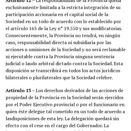
Artículo 12
–
La responsabilidad de la Provincia queda
exclusivamente limitada a la estricta integración de su
participación accionaria en el capital social de la
Sociedad en un todo de acuerdo con lo establecido por
el artículo 163 de la Ley n° 19.550 y sus modificatorias.
Consecuentemente, la Provincia no tendrá, en ningún
caso, responsabilidad directa ni subsidiaria por las
acciones u omisiones de la Sociedad y no será reclamable
ni ejecutable contra la Provincia ninguna sentencia
judicial o laudo arbitral dictado contra la Sociedad. Esta
disposición se transcribirá en todos los actos jurídicos
bilaterales o plurilaterales que la Sociedad celebre.
Artículo 13 –
Los derechos derivados de las acciones de
propiedad de la Provincia en la Sociedad serán ejercidos
por el Poder Ejecutivo provincial o por el funcionario en
quien éste delegue tal cometido en un todo de acuerdo a
lasdisposiciones de esta ley. La delegación quedará sin
efecto con el cese en el cargo del Gobernador. La