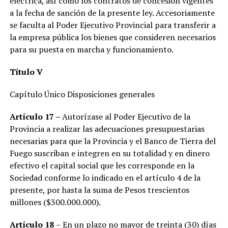
eléctrica, así como los contratos de concesión vigentes
a la fecha de sanción de la presente ley. Accesoriamente
se faculta al Poder Ejecutivo Provincial para transferir a
la empresa pública los bienes que consideren necesarios
para su puesta en marcha y funcionamiento.
Título V
Capítulo Único Disposiciones generales
Artículo 17 –
Autorízase al Poder Ejecutivo de la
Provincia a realizar las adecuaciones presupuestarias
necesarias para que la Provincia y el Banco de Tierra del
Fuego suscriban e integren en su totalidad y en dinero
efectivo el capital social que les corresponde en la
Sociedad conforme lo indicado en el artículo 4 de la
presente, por hasta la suma de Pesos trescientos
millones ($300.000.000).
Artículo 18
– En un plazo no mayor de treinta (30) días