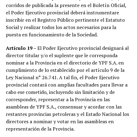
corridos de publicada la presente en el Boletín Oficial,
el Poder Ejecutivo provincial deberá instrumentare
inscribir en el Registro Público pertinente el Estatuto
Social y realizar todos los actos necesarios para la
puesta en funcionamiento de la Sociedad.
Artículo 19 –
El Poder Ejecutivo provincial designará al
director titular y/o el suplente que le corresponda
nominar a la Provincia en el directorio de YPF S.A. en
cumplimiento de lo establecido por el artículo 9 de la
Ley Nacional n° 26.741. A tal fin, el Poder Ejecutivo
provincial contará con amplias facultades para llevar a
cabo ese cometido, incluyendo sin limitación y de
corresponder, representar a la Provincia en las
asambleas de YPF S.A., consensuar y acordar con las
restantes provincias petroleras y el Estado Nacional los
directores a nominar y votar en las asambleas en
representación de la Provincia.