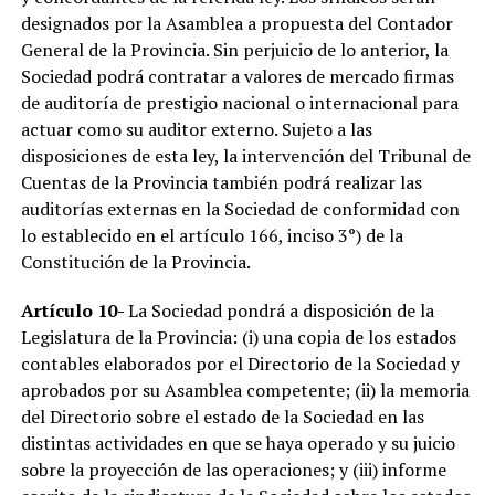
designados por la Asamblea a propuesta del Contador
General de la Provincia. Sin perjuicio de lo anterior, la
Sociedad podrá contratar a valores de mercado firmas
de auditoría de prestigio nacional o internacional para
actuar como su auditor externo. Sujeto a las
disposiciones de esta ley, la intervención del Tribunal de
Cuentas de la Provincia también podrá realizar las
auditorías externas en la Sociedad de conformidad con
lo establecido en el artículo 166, inciso 3°) de la
Constitución de la Provincia.
Artículo 10-
La Sociedad pondrá a disposición de la
Legislatura de la Provincia: (i) una copia de los estados
contables elaborados por el Directorio de la Sociedad y
aprobados por su Asamblea competente; (ii) la memoria
del Directorio sobre el estado de la Sociedad en las
distintas actividades en que se haya operado y su juicio
sobre la proyección de las operaciones; y (iii) informe