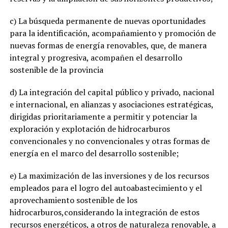
c) La búsqueda permanente de nuevas oportunidades
para la identificación, acompañamiento y promoción de
nuevas formas de energía renovables, que, de manera
integral y progresiva, acompañen el desarrollo
sostenible de la provincia
d) La integración del capital público y privado, nacional
e internacional, en alianzas y asociaciones estratégicas,
dirigidas prioritariamente a permitir y potenciar la
exploración y explotación de hidrocarburos
convencionales y no convencionales y otras formas de
energía en el marco del desarrollo sostenible;
e) La maximización de las inversiones y de los recursos
empleados para el logro del autoabastecimiento y el
aprovechamiento sostenible de los
hidrocarburos,considerando la integración de estos
recursos energéticos, a otros de naturaleza renovable, a