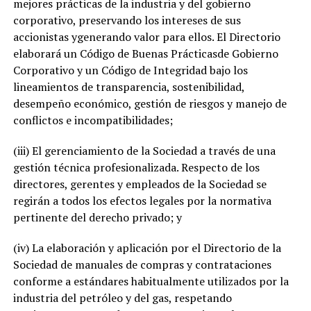
mejores prácticas de la industria y del gobierno
corporativo, preservando los intereses de sus
accionistas ygenerando valor para ellos. El Directorio
elaborará un Código de Buenas Prácticasde Gobierno
Corporativo y un Código de Integridad bajo los
lineamientos de transparencia, sostenibilidad,
desempeño económico, gestión de riesgos y manejo de
conflictos e incompatibilidades;
(iii) El gerenciamiento de la Sociedad a través de una
gestión técnica profesionalizada. Respecto de los
directores, gerentes y empleados de la Sociedad se
regirán a todos los efectos legales por la normativa
pertinente del derecho privado; y
(iv) La elaboración y aplicación por el Directorio de la
Sociedad de manuales de compras y contrataciones
conforme a estándares habitualmente utilizados por la
industria del petróleo y del gas, respetando