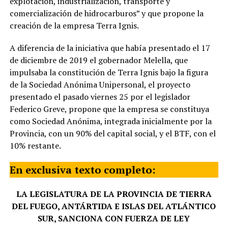
explotación, industrialización, transporte y
comercialización de hidrocarburos” y que propone la
creación de la empresa Terra Ignis.
A diferencia de la iniciativa que había presentado el 17
de diciembre de 2019 el gobernador Melella, que
impulsaba la constitución de Terra Ignis bajo la figura
de la Sociedad Anónima Unipersonal, el proyecto
presentado el pasado viernes 25 por el legislador
Federico Greve, propone que la empresa se constituya
como Sociedad Anónima, integrada inicialmente por la
Provincia, con un 90% del capital social, y el BTF, con el
10% restante.
En exclusiva texto completo:
LA LEGISLATURA DE LA PROVINCIA DE TIERRA
DEL FUEGO, ANTÁRTIDA E ISLAS DEL ATLÁNTICO
SUR, SANCIONA CON FUERZA DE LEY