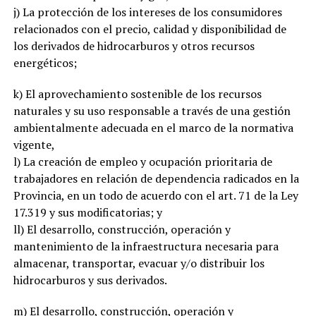
j) La protección de los intereses de los consumidores
relacionados con el precio, calidad y disponibilidad de
los derivados de hidrocarburos y otros recursos
energéticos;
k) El aprovechamiento sostenible de los recursos
naturales y su uso responsable a través de una gestión
ambientalmente adecuada en el marco de la normativa
vigente,
l) La creación de empleo y ocupación prioritaria de
trabajadores en relación de dependencia radicados en la
Provincia, en un todo de acuerdo con el art. 71 de la Ley
17.319 y sus modificatorias; y
ll) El desarrollo, construcción, operación y
mantenimiento de la infraestructura necesaria para
almacenar, transportar, evacuar y/o distribuir los
hidrocarburos y sus derivados.
m) El desarrollo, construcción, operación y