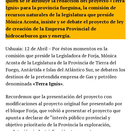
quien se le atribuye la redacción del proyecto «Terra
Ignis» para la provincia fueguina, la comisión de
recursos naturales de la legislatura que preside
Mónica Acosta, insiste y se debate el proyecto de ley
de creación de la Empresa Provincial de
hidrocarburos gas y energía.
Ushuaia: 12 de Abril – Por éstos momentos en la
comisión que preside la Legisladora de Forja, Mónica
Acosta de la Legislatura de la Provincia de Tierra del
Fuego, Antártida e Islas del Atlántico Sur, se debaten los
destinos de la pretendida empresa de Gas y petróleo
denominada
«Terra Ignis»
.
Recordemos que la presentación del proyecto con
modificaciones al proyecto original fue presentado por
el bloque Forja, que volvió a presentar el proyecto que
apunta a declarar de “interés público provincial y
objetivo prioritario de la Provincia la exploración,