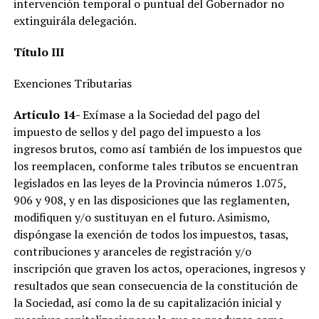
intervención temporal o puntual del Gobernador no
extinguirála delegación.
Título III
Exenciones Tributarias
Artículo 14-
Exímase a la Sociedad del pago del
impuesto de sellos y del pago del impuesto a los
ingresos brutos, como así también de los impuestos que
los reemplacen, conforme tales tributos se encuentran
legislados en las leyes de la Provincia números 1.075,
906 y 908, y en las disposiciones que las reglamenten,
modifiquen y/o sustituyan en el futuro. Asimismo,
dispóngase la exención de todos los impuestos, tasas,
contribuciones y aranceles de registración y/o
inscripción que graven los actos, operaciones, ingresos y
resultados que sean consecuencia de la constitución de
la Sociedad, así como la de su capitalización inicial y