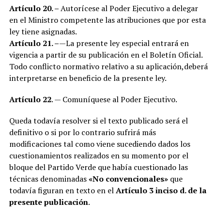
Artículo 20. –
Autorícese al Poder Ejecutivo a delegar
en el Ministro competente las atribuciones que por esta
ley tiene asignadas.
Artículo 21. –
—La presente ley especial entrará en
vigencia a partir de su publicación en el Boletín Oficial.
Todo conflicto normativo relativo a su aplicación,deberá
interpretarse en beneficio de la presente ley.
Artículo 22
. — Comuníquese al Poder Ejecutivo.
Queda todavía resolver si el texto publicado será el
definitivo o si por lo contrario sufrirá más
modificaciones tal como viene sucediendo dados los
cuestionamientos realizados en su momento por el
bloque del Partido Verde que había cuestionado las
técnicas denominadas
«No convencionales»
que
todavía figuran en texto en el
Artículo 3 inciso d. de la
presente publicación
.