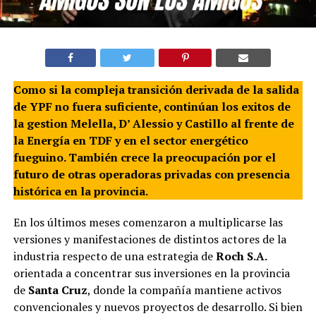
Como si la compleja transición derivada de la salida
de YPF no fuera suficiente, continúan los exitos de
la gestion Melella, D’ Alessio y Castillo al frente de
la Energía en TDF y en el sector energético
fueguino. También crece la preocupación por el
futuro de otras operadoras privadas con presencia
histórica en la provincia.
En los últimos meses comenzaron a multiplicarse las
versiones y manifestaciones de distintos actores de la
industria respecto de una estrategia de
Roch S.A.
orientada a concentrar sus inversiones en la provincia
de
Santa Cruz
, donde la compañía mantiene activos
convencionales y nuevos proyectos de desarrollo. Si bien