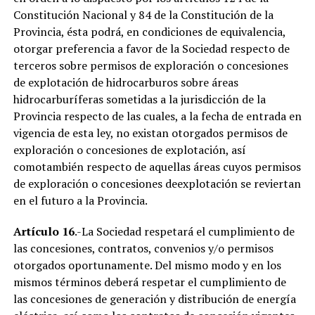
Constitución Nacional y 84 de la Constitución de la
Provincia, ésta podrá, en condiciones de equivalencia,
otorgar preferencia a favor de la Sociedad respecto de
terceros sobre permisos de exploración o concesiones
de explotación de hidrocarburos sobre áreas
hidrocarburíferas sometidas a la jurisdicción de la
Provincia respecto de las cuales, a la fecha de entrada en
vigencia de esta ley, no existan otorgados permisos de
exploración o concesiones de explotación, así
comotambién respecto de aquellas áreas cuyos permisos
de exploración o concesiones deexplotación se reviertan
en el futuro a la Provincia.
Artículo 16
.-La Sociedad respetará el cumplimiento de
las concesiones, contratos, convenios y/o permisos
otorgados oportunamente. Del mismo modo y en los
mismos términos deberá respetar el cumplimiento de
las concesiones de generación y distribución de energía