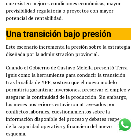
que existen mejores condiciones económicas, mayor
previsibilidad regulatoria o proyectos con mayor
potencial de rentabilidad.
Una transición bajo presión
Este escenario incrementa la presión sobre la estrategia
diseñada por la administración provincial.
Cuando el Gobierno de Gustavo Melella presentó Terra
Ignis como la herramienta para conducir la transición
tras la salida de YPF, sostuvo que el nuevo modelo
permitiría garantizar inversiones, preservar el empleo y
asegurar la continuidad de la producción. Sin embargo,
los meses posteriores estuvieron atravesados por
conflictos laborales, cuestionamientos sobre la
información disponible del proceso y debates respecto
de la capacidad operativa y financiera del nuevo
esquema.