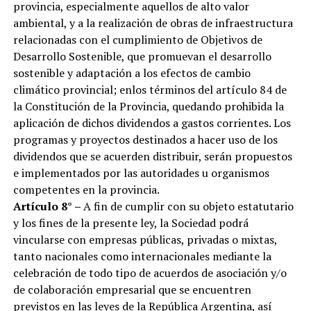
provincia, especialmente aquellos de alto valor
ambiental, y a la realización de obras de infraestructura
relacionadas con el cumplimiento de Objetivos de
Desarrollo Sostenible, que promuevan el desarrollo
sostenible y adaptación a los efectos de cambio
climático provincial; enlos términos del artículo 84 de
la Constitución de la Provincia, quedando prohibida la
aplicación de dichos dividendos a gastos corrientes. Los
programas y proyectos destinados a hacer uso de los
dividendos que se acuerden distribuir, serán propuestos
e implementados por las autoridades u organismos
competentes en la provincia.
Artículo 8° –
A fin de cumplir con su objeto estatutario
y los fines de la presente ley, la Sociedad podrá
vincularse con empresas públicas, privadas o mixtas,
tanto nacionales como internacionales mediante la
celebración de todo tipo de acuerdos de asociación y/o
de colaboración empresarial que se encuentren
previstos en las leyes de la República Argentina, así