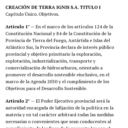
CREACIÓN DE TERRA IGNIS S.A. TITULO I
Capítulo Único. Objetivos.
Artículo 1°
—
En el marco de los artículos 124 de la
Constitución Nacional y 84 de la Constitución de la
Provincia de Tierra del Fuego, Antártida e Islas del
Atlántico Sur, la Provincia declara de interés público
provincial y objetivo prioritario la exploración,
explotación, industrialización, transporte y
comercialización de hidrocarburos, orientado a
promover el desarrollo sostenible einclusivo, en el
marco de la Agenda 2030 y el cumplimiento de los
Objetivos para el Desarrollo Sostenible.
Artículo 2°
— El Poder Ejecutivo provincial será la
autoridad encargada de lafijación de la política en la
materia y en tal carácter arbitrará todas las medidas
necesarias o convenientes que sean conducentes al