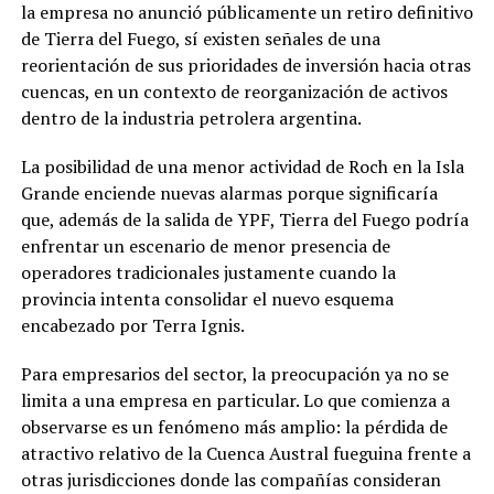
la empresa no anunció públicamente un retiro definitivo
de Tierra del Fuego, sí existen señales de una
reorientación de sus prioridades de inversión hacia otras
cuencas, en un contexto de reorganización de activos
dentro de la industria petrolera argentina.
La posibilidad de una menor actividad de Roch en la Isla
Grande enciende nuevas alarmas porque significaría
que, además de la salida de YPF, Tierra del Fuego podría
enfrentar un escenario de menor presencia de
operadores tradicionales justamente cuando la
provincia intenta consolidar el nuevo esquema
encabezado por Terra Ignis.
Para empresarios del sector, la preocupación ya no se
limita a una empresa en particular. Lo que comienza a
observarse es un fenómeno más amplio: la pérdida de
atractivo relativo de la Cuenca Austral fueguina frente a
otras jurisdicciones donde las compañías consideran