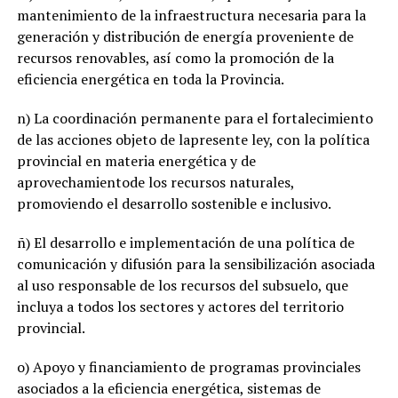
mantenimiento de la infraestructura necesaria para la
generación y distribución de energía proveniente de
recursos renovables, así como la promoción de la
eficiencia energética en toda la Provincia.
n) La coordinación permanente para el fortalecimiento
de las acciones objeto de lapresente ley, con la política
provincial en materia energética y de
aprovechamientode los recursos naturales,
promoviendo el desarrollo sostenible e inclusivo.
ñ) El desarrollo e implementación de una política de
comunicación y difusión para la sensibilización asociada
al uso responsable de los recursos del subsuelo, que
incluya a todos los sectores y actores del territorio
provincial.
o) Apoyo y financiamiento de programas provinciales
asociados a la eficiencia energética, sistemas de