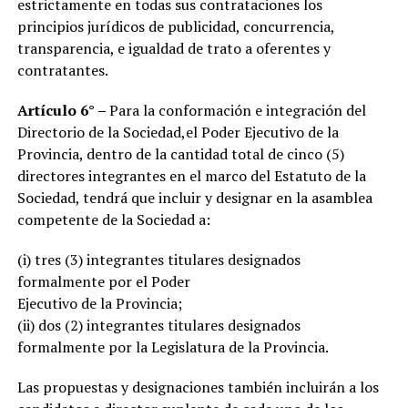
estrictamente en todas sus contrataciones los
principios jurídicos de publicidad, concurrencia,
transparencia, e igualdad de trato a oferentes y
contratantes.
Artículo 6° –
Para la conformación e integración del
Directorio de la Sociedad,el Poder Ejecutivo de la
Provincia, dentro de la cantidad total de cinco (5)
directores integrantes en el marco del Estatuto de la
Sociedad, tendrá que incluir y designar en la asamblea
competente de la Sociedad a:
(i) tres (3) integrantes titulares designados
formalmente por el Poder
Ejecutivo de la Provincia;
(ii) dos (2) integrantes titulares designados
formalmente por la Legislatura de la Provincia.
Las propuestas y designaciones también incluirán a los