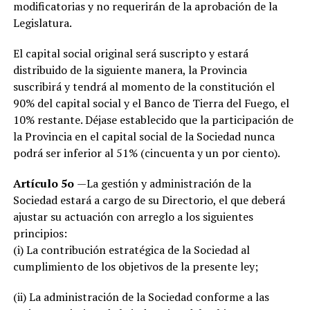
modificatorias y no requerirán de la aprobación de la
Legislatura.
El capital social original será suscripto y estará
distribuido de la siguiente manera, la Provincia
suscribirá y tendrá al momento de la constitución el
90% del capital social y el Banco de Tierra del Fuego, el
10% restante. Déjase establecido que la participación de
la Provincia en el capital social de la Sociedad nunca
podrá ser inferior al 51% (cincuenta y un por ciento).
Artículo 5o
—La gestión y administración de la
Sociedad estará a cargo de su Directorio, el que deberá
ajustar su actuación con arreglo a los siguientes
principios:
(i) La contribución estratégica de la Sociedad al
cumplimiento de los objetivos de la presente ley;
(ii) La administración de la Sociedad conforme a las