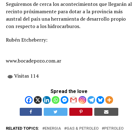
Seguiremos de cerca los acontecimientos que llegarán al
recinto próximamente para dotar a la provincia más
austral del país una herramienta de desarrollo propio
con respecto a los hidrocarburos.
Rubén Etcheberry:
www.bocadepozo.com.ar
Visitas 114
Spread the love
RELATED TOPICS:
ENERGIA
GAS & PETROLEO
PETROLEO