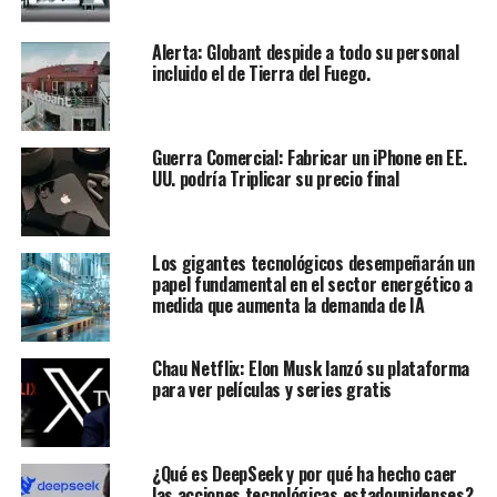
Alerta: Globant despide a todo su personal
incluido el de Tierra del Fuego.
Guerra Comercial: Fabricar un iPhone en EE.
UU. podría Triplicar su precio final
Los gigantes tecnológicos desempeñarán un
papel fundamental en el sector energético a
medida que aumenta la demanda de IA
Chau Netflix: Elon Musk lanzó su plataforma
para ver películas y series gratis
¿Qué es DeepSeek y por qué ha hecho caer
las acciones tecnológicas estadounidenses?