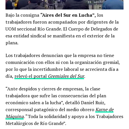
Bajo la consigna
“Aires del Sur en Lucha”,
los
trabajadores fueron acompañados por dirigentes de la
UOM seccional Río Grande. El Cuerpo de Delegados de
esa entidad sindical se manifiesta en el exterior de la
plana.
Los trabajadores denuncian que la empresa no tiene
comunicación con ellos ni con la organización gremial,
por lo que la incertidumbre laboral se acrecienta día a
día,
relevó el portal
Gremiales del Sur
.
“Ante despidos y cierres de empresas, la clase
trabajadora que sufre las consecuencias del plan
económico salen a la lucha”, detalló Daniel Ruiz,
corresponsal patagónico del medio obrero
Karne de
Máquina
. “Toda la solidaridad y apoyo a los Trabajadores
Metalúrgicos de Río Grande”.