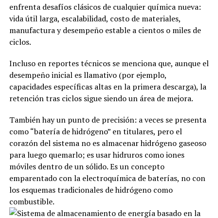
enfrenta desafíos clásicos de cualquier química nueva:
vida útil larga, escalabilidad, costo de materiales,
manufactura y desempeño estable a cientos o miles de
ciclos.
Incluso en reportes técnicos se menciona que, aunque el
desempeño inicial es llamativo (por ejemplo,
capacidades específicas altas en la primera descarga), la
retención tras ciclos sigue siendo un área de mejora.
También hay un punto de precisión: a veces se presenta
como “batería de hidrógeno” en titulares, pero el
corazón del sistema no es almacenar hidrógeno gaseoso
para luego quemarlo; es usar hidruros como iones
móviles dentro de un sólido. Es un concepto
emparentado con la electroquímica de baterías, no con
los esquemas tradicionales de hidrógeno como
combustible.