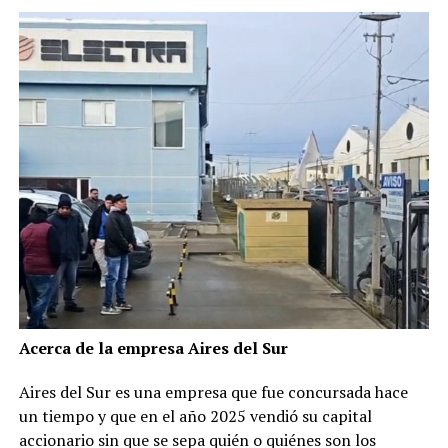
Acerca de la empresa Aires del Sur
Aires del Sur es una empresa que fue concursada hace
un tiempo y que en el año 2025 vendió su capital
accionario sin que se sepa quién o quiénes son los