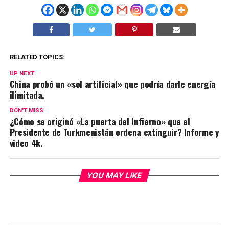
RELATED TOPICS:
UP NEXT
China probó un «sol artificial» que podría darle energía
ilimitada.
DON'T MISS
¿Cómo se originó «La puerta del Infierno» que el
Presidente de Turkmenistán ordena extinguir? Informe y
video 4k.
YOU MAY LIKE