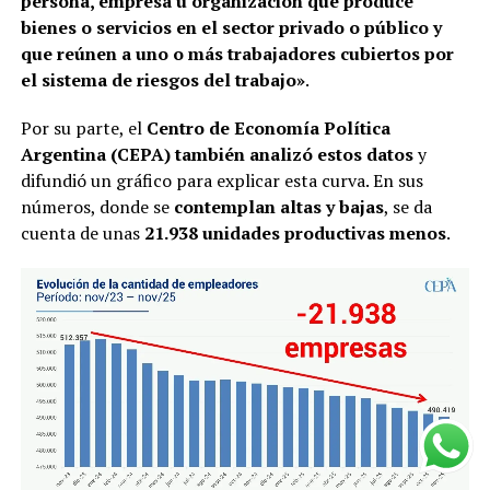
persona, empresa u organización que produce
bienes o servicios en el sector privado o público y
que reúnen a uno o más trabajadores cubiertos por
el sistema de riesgos del trabajo»
.
Por su parte, el
Centro de Economía Política
Argentina (CEPA) también analizó estos datos
y
difundió un gráfico para explicar esta curva. En sus
números, donde se
contemplan altas y bajas
, se da
cuenta de unas
21.938 unidades productivas menos
.