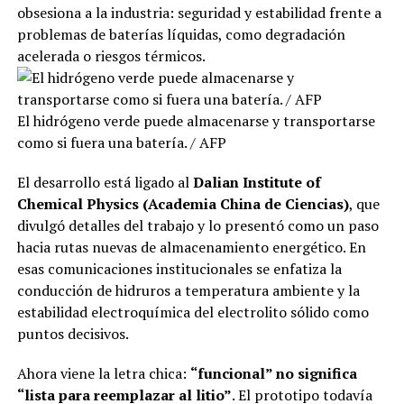
obsesiona a la industria: seguridad y estabilidad frente a
problemas de baterías líquidas, como degradación
acelerada o riesgos térmicos.
El hidrógeno verde puede almacenarse y transportarse
como si fuera una batería. / AFP
El desarrollo está ligado al
Dalian Institute of
Chemical Physics (Academia China de Ciencias)
, que
divulgó detalles del trabajo y lo presentó como un paso
hacia rutas nuevas de almacenamiento energético. En
esas comunicaciones institucionales se enfatiza la
conducción de hidruros a temperatura ambiente y la
estabilidad electroquímica del electrolito sólido como
puntos decisivos.
Ahora viene la letra chica:
“funcional” no significa
“lista para reemplazar al litio”
. El prototipo todavía