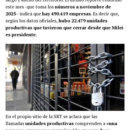
este mes -que toma los
números a noviembre de
2025
– indica que
hay 490.419 empresas
. Es decir que,
según los datos oficiales,
hubo 22.479 unidades
productivas que tuvieron que cerrar desde que Milei
es presidente
.
En el propio sitio de la SRT se aclara que las
llamadas
unidades productivas
comprenden a
«una