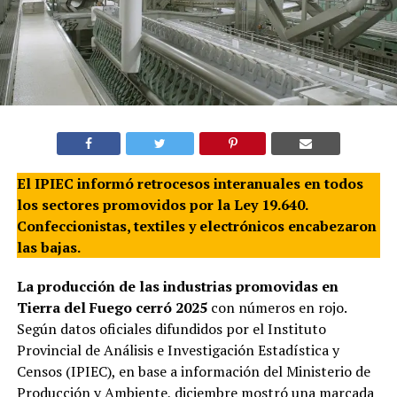
El IPIEC informó retrocesos interanuales en todos
los sectores promovidos por la Ley 19.640.
Confeccionistas, textiles y electrónicos encabezaron
las bajas.
La producción de las industrias promovidas en
Tierra del Fuego cerró 2025
con números en rojo.
Según datos oficiales difundidos por el Instituto
Provincial de Análisis e Investigación Estadística y
Censos (IPIEC), en base a información del Ministerio de
Producción y Ambiente, diciembre mostró una marcada