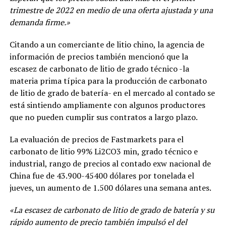
trimestre de 2022 en medio de una oferta ajustada y una
demanda firme.»
Citando a un comerciante de litio chino, la agencia de
información de precios también mencionó que la
escasez de carbonato de litio de grado técnico -la
materia prima típica para la producción de carbonato
de litio de grado de batería- en el mercado al contado se
está sintiendo ampliamente con algunos productores
que no pueden cumplir sus contratos a largo plazo.
La evaluación de precios de Fastmarkets para el
carbonato de litio 99% Li2CO3 min, grado técnico e
industrial, rango de precios al contado exw nacional de
China fue de 43.900-45400 dólares por tonelada el
jueves, un aumento de 1.500 dólares una semana antes.
«La escasez de carbonato de litio de grado de batería y su
rápido aumento de precio también impulsó el del