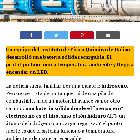
Un equipo del Instituto de Física Química de Dalian
desarrolló una batería sólida recargable. El
prototipo funcionó a temperatura ambiente y llegó a
encender un LED.
La noticia suena familiar por una palabra:
hidrógeno
.
Pero no se trata de un tanque, ni de una pila de
combustible, ni de un motor. El avance va por otro
camino:
una batería sólida donde el “mensajero”
eléctrico no es el litio, sino el ión hidruro (H⁻)
, un
átomo de hidrógeno con carga negativa. Y el punto
fuerte es que el sistema funcionó a temperatura
ambiente y de manera recargable.