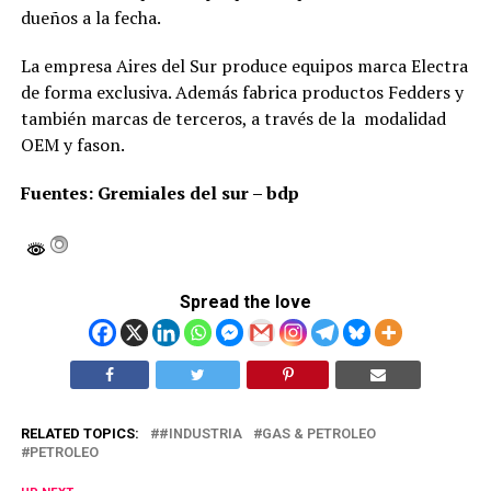
dueños a la fecha.
La empresa Aires del Sur produce equipos marca Electra
de forma exclusiva. Además fabrica productos Fedders y
también marcas de terceros, a través de la modalidad
OEM y fason.
Fuentes: Gremiales del sur – bdp
Spread the love
RELATED TOPICS:
#INDUSTRIA
GAS & PETROLEO
PETROLEO