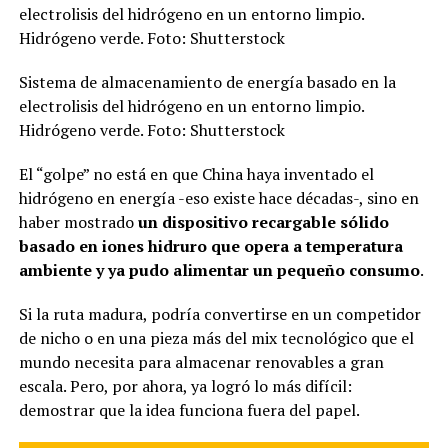
Sistema de almacenamiento de energía basado en la
electrolisis del hidrógeno en un entorno limpio.
Hidrógeno verde. Foto: Shutterstock
El “golpe” no está en que China haya inventado el
hidrógeno en energía -eso existe hace décadas-, sino en
haber mostrado
un dispositivo recargable sólido
basado en iones hidruro que opera a temperatura
ambiente y ya pudo alimentar un pequeño consumo
.
Si la ruta madura, podría convertirse en un competidor
de nicho o en una pieza más del mix tecnológico que el
mundo necesita para almacenar renovables a gran
escala. Pero, por ahora, ya logró lo más difícil:
demostrar que la idea funciona fuera del papel.