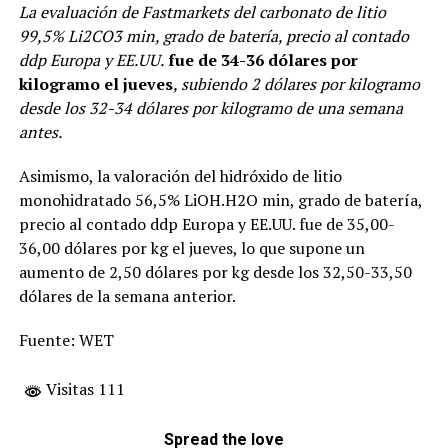
La evaluación de Fastmarkets del carbonato de litio
99,5% Li2CO3 min, grado de batería, precio al contado
ddp Europa y EE.UU.
fue de 34-36 dólares por
kilogramo el jueves
, subiendo 2 dólares por kilogramo
desde los 32-34 dólares por kilogramo de una semana
antes.
Asimismo, la valoración del hidróxido de litio
monohidratado 56,5% LiOH.H2O min, grado de batería,
precio al contado ddp Europa y EE.UU. fue de 35,00-
36,00 dólares por kg el jueves, lo que supone un
aumento de 2,50 dólares por kg desde los 32,50-33,50
dólares de la semana anterior.
Fuente: WET
Visitas 111
Spread the love