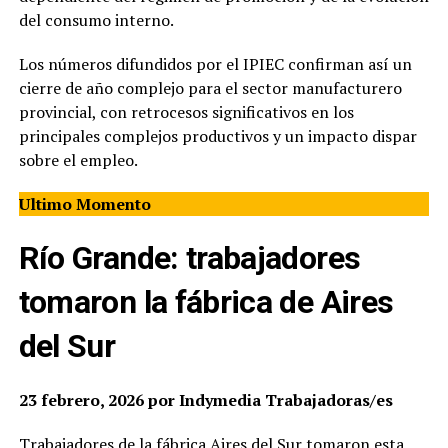
del consumo interno.
Los números difundidos por el IPIEC confirman así un
cierre de año complejo para el sector manufacturero
provincial, con retrocesos significativos en los
principales complejos productivos y un impacto dispar
sobre el empleo.
Ultimo Momento
Río Grande: trabajadores
tomaron la fábrica de Aires
del Sur
23 febrero, 2026 por Indymedia Trabajadoras/es
Trabajadores de la fábrica Aires del Sur tomaron esta