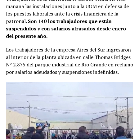
mañana las instalaciones junto a la UOM en defensa de
los puestos laborales ante la crisis financiera de la
patronal.
Son 140 los trabajadores que están
suspendidos y con salarios atrasados desde enero
del presente año.
Los trabajadores de la empresa Aires del Sur ingresaron
al interior de la planta ubicada en calle Thomas Bridges
Nº 2.875 del parque industrial de Río Grande en reclamo
por salarios adeudados y suspensiones indefinidas.