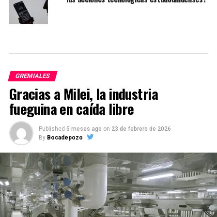
GREMIALES
Gracias a Milei, la industria
fueguina en caída libre
Published
5 meses ago
on
23 de febrero de 2026
By
Bocadepozo