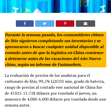
Durante la semana pasada, los consumidores chinos
de litio siguieron completando sus inventarios y se
apresuraron a buscar cualquier unidad disponible al
contado antes de que la logística en China comience
a detenerse antes de las vacaciones del Año Nuevo
chino, según un informe de Fastmarkets.
La evaluación de precios de los analistas para el
carbonato de litio, 99,5% Li2CO3 min, grado de batería,
rango de precios al contado exw nacional de China fue
de 47.025-51.728 dólares por tonelada el jueves, un
aumento de 4.000-6.000 dólares por tonelada desde una
semana antes.