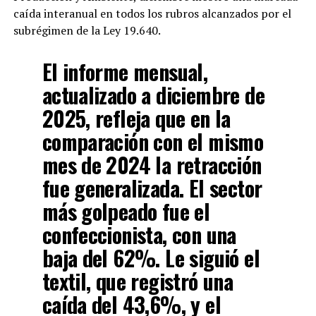
caída interanual en todos los rubros alcanzados por el
subrégimen de la Ley 19.640.
El informe mensual,
actualizado a
diciembre de
2025
, refleja que en la
comparación con el mismo
mes de 2024 la retracción
fue generalizada.
El sector
más golpeado fue el
confeccionista, con una
baja del 62%. Le siguió el
textil, que registró una
caída del 43,6%, y el