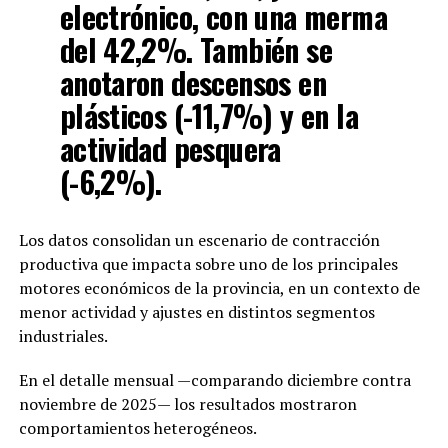
electrónico, con una merma
del 42,2%. También se
anotaron descensos en
plásticos (-11,7%) y en la
actividad pesquera
(-6,2%).
Los datos consolidan un escenario de contracción
productiva que impacta sobre uno de los principales
motores económicos de la provincia, en un contexto de
menor actividad y ajustes en distintos segmentos
industriales.
En el detalle mensual —comparando diciembre contra
noviembre de 2025— los resultados mostraron
comportamientos heterogéneos.