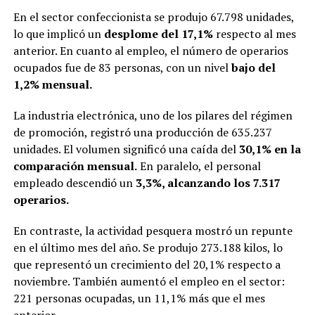
En el sector confeccionista se produjo 67.798 unidades,
lo que implicó un
desplome del 17,1%
respecto al mes
anterior. En cuanto al empleo, el número de operarios
ocupados fue de 83 personas, con un nivel
bajo del
1,2% mensual.
La industria electrónica, uno de los pilares del régimen
de promoción, registró una producción de 635.237
unidades. El volumen significó una caída del
30,1% en la
comparación mensual.
En paralelo, el personal
empleado descendió un
3,3%, alcanzando los 7.317
operarios.
En contraste, la actividad pesquera mostró un repunte
en el último mes del año. Se produjo 273.188 kilos, lo
que representó un crecimiento del 20,1% respecto a
noviembre. También aumentó el empleo en el sector:
221 personas ocupadas, un 11,1% más que el mes