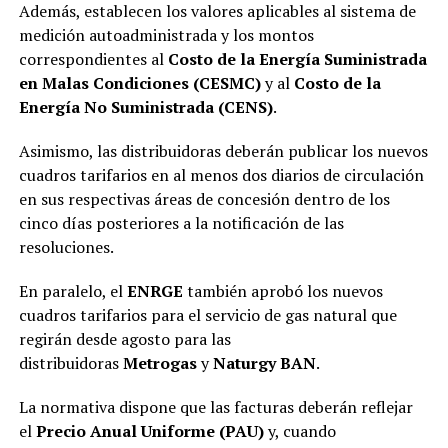
Además, establecen los valores aplicables al sistema de
medición autoadministrada y los montos
correspondientes al
Costo de la Energía Suministrada
en Malas Condiciones (CESMC)
y al
Costo de la
Energía No Suministrada (CENS)
.
Asimismo, las distribuidoras deberán publicar los nuevos
cuadros tarifarios en al menos dos diarios de circulación
en sus respectivas áreas de concesión dentro de los
cinco días posteriores a la notificación de las
resoluciones.
En paralelo, el
ENRGE
también aprobó los nuevos
cuadros tarifarios para el servicio de gas natural que
regirán desde agosto para las
distribuidoras
Metrogas
y
Naturgy BAN
.
La normativa dispone que las facturas deberán reflejar
el
Precio Anual Uniforme (PAU)
y, cuando