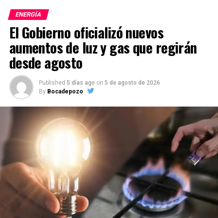
ENERGÍA
El Gobierno oficializó nuevos
aumentos de luz y gas que regirán
desde agosto
Published
5 días ago
on
5 de agosto de 2026
By
Bocadepozo