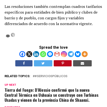
Las resoluciones también contemplan cuadros tarifarios
específicos para entidades de bien público y clubes de
barrio y de pueblo, con cargos fijos y variables
diferenciados de acuerdo con la normativa vigente.
Spread the love
RELATED TOPICS:
#SERVICIOSPÚBLICOS
UP NEXT
Tierra del Fuego: D’Alessio confirmó que la nueva
Central Térmica en Ushuaia se construye con Turbinas
Usadas y vienen de la provincia China de Shaanxi.