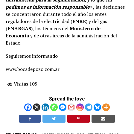
pedimos es información responsable»
, las decisiones
se concentraron durante todo el año los entes
reguladores de la electricidad (
ENRE
) y del gas
(
ENARGAS
), los técnicos del
Ministerio de
Economía
y de otras áreas de la administración del
Estado.
Seguiremos informando
www.bocadepozo.com.ar
Visitas 105
Spread the love