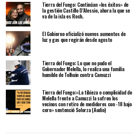
Tierra del Fuego: Continúan «los éxitos» de
la gestión Castillo D’Alessio, ahora la que se
va de la isla es Roch.
El Gobierno oficializó nuevos aumentos de
luz y gas que regirán desde agosto
Tierra del Fuego: Lo que no pudo el
Gobernador Melella, lo realiza una familia
humilde de Tolhuin contra Camuzzi
Tierra del Fuego:»La tibieza o complicidad de
Melella frente a Camuzzi la sufren los
vecinos con retiro de medidores con -18 bajo
cero» sentenció Solorza (Audio)