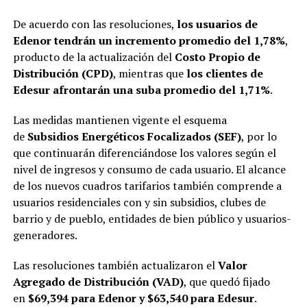
De acuerdo con las resoluciones,
los usuarios de
Edenor tendrán un incremento promedio del 1,78%
,
producto de la actualización del
Costo Propio de
Distribución (CPD)
, mientras que
los clientes de
Edesur afrontarán una suba promedio del 1,71%
.
Las medidas mantienen vigente el esquema
de
Subsidios Energéticos Focalizados (SEF)
, por lo
que continuarán diferenciándose los valores según el
nivel de ingresos y consumo de cada usuario. El alcance
de los nuevos cuadros tarifarios también comprende a
usuarios residenciales con y sin subsidios, clubes de
barrio y de pueblo, entidades de bien público y usuarios-
generadores.
Las resoluciones también actualizaron el
Valor
Agregado de Distribución (VAD)
, que quedó fijado
en
$69,394 para Edenor y $63,540 para Edesur
.