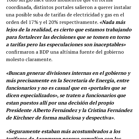
coordinada, distintos portales salieron a querer instalar
una posible suba de tarifas de electricidad y gas en el
orden del 17% y el 20% respectivamente.
«Nada más
lejos de la realidad, es cierto que estamos trabajando
para fortalecer las decisiones que se tomen en torno
a tarifas pero las especulaciones son inaceptables»
confirmaron a BDP una altísima fuente del gobierno
molesto claramente.
«Buscan generar divisiones internas en el gobierno y
más precisamente en la Secretaría de Energía, entre
funcionarios y no es casual que en «portales que se
dicen especializados», se traten a funcionarios que
estan puestos allí por una decisión del propio
Presidente Alberto Fernández y la Cristina Fernández
de Kirchner de forma maliciosa y despectiva»
.
«Seguramente estaban más acostumbrados a los
tarifazos de Aranguren porque cumplían con los