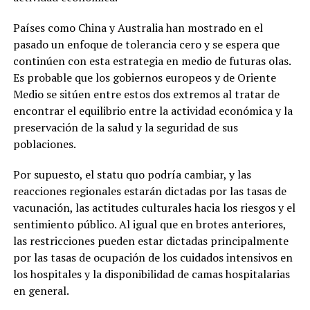
Países como China y Australia han mostrado en el
pasado un enfoque de tolerancia cero y se espera que
continúen con esta estrategia en medio de futuras olas.
Es probable que los gobiernos europeos y de Oriente
Medio se sitúen entre estos dos extremos al tratar de
encontrar el equilibrio entre la actividad económica y la
preservación de la salud y la seguridad de sus
poblaciones.
Por supuesto, el statu quo podría cambiar, y las
reacciones regionales estarán dictadas por las tasas de
vacunación, las actitudes culturales hacia los riesgos y el
sentimiento público. Al igual que en brotes anteriores,
las restricciones pueden estar dictadas principalmente
por las tasas de ocupación de los cuidados intensivos en
los hospitales y la disponibilidad de camas hospitalarias
en general.