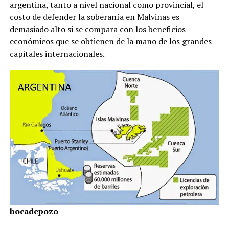
argentina, tanto a nivel nacional como provincial, el
costo de defender la soberanía en Malvinas es
demasiado alto si se compara con los beneficios
económicos que se obtienen de la mano de los grandes
capitales internacionales.
bocadepozo