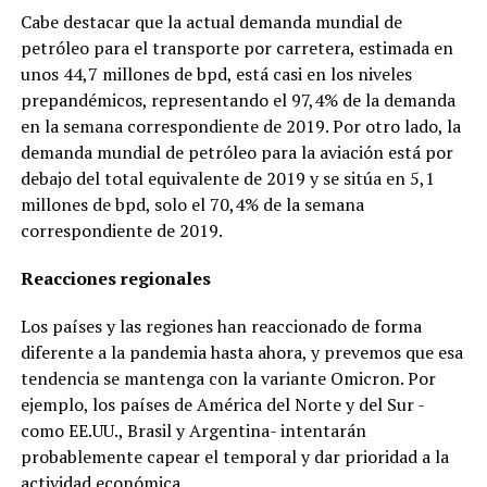
Cabe destacar que la actual demanda mundial de
petróleo para el transporte por carretera, estimada en
unos 44,7 millones de bpd, está casi en los niveles
prepandémicos, representando el 97,4% de la demanda
en la semana correspondiente de 2019. Por otro lado, la
demanda mundial de petróleo para la aviación está por
debajo del total equivalente de 2019 y se sitúa en 5,1
millones de bpd, solo el 70,4% de la semana
correspondiente de 2019.
Reacciones regionales
Los países y las regiones han reaccionado de forma
diferente a la pandemia hasta ahora, y prevemos que esa
tendencia se mantenga con la variante Omicron. Por
ejemplo, los países de América del Norte y del Sur -
como EE.UU., Brasil y Argentina- intentarán
probablemente capear el temporal y dar prioridad a la
actividad económica.