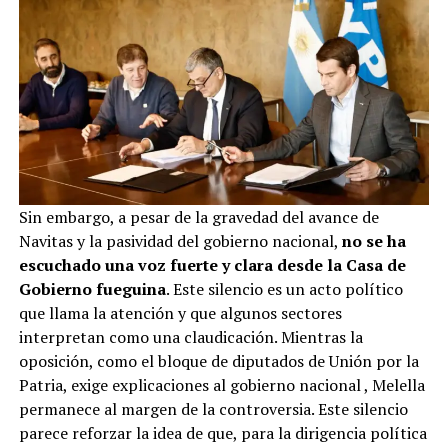
Sin embargo, a pesar de la gravedad del avance de
Navitas y la pasividad del gobierno nacional,
no se ha
escuchado una voz fuerte y clara desde la Casa de
Gobierno fueguina
. Este silencio es un acto político
que llama la atención y que algunos sectores
interpretan como una claudicación. Mientras la
oposición, como el bloque de diputados de Unión por la
Patria, exige explicaciones al gobierno nacional
, Melella
permanece al margen de la controversia. Este silencio
parece reforzar la idea de que, para la dirigencia política