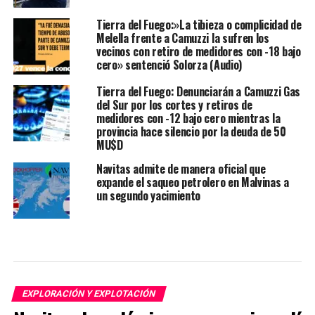
Tierra del Fuego:»La tibieza o complicidad de
Melella frente a Camuzzi la sufren los
vecinos con retiro de medidores con -18 bajo
cero» sentenció Solorza (Audio)
Tierra del Fuego: Denunciarán a Camuzzi Gas
del Sur por los cortes y retiros de
medidores con -12 bajo cero mientras la
provincia hace silencio por la deuda de 50
MU$D
Navitas admite de manera oficial que
expande el saqueo petrolero en Malvinas a
un segundo yacimiento
EXPLORACIÓN Y EXPLOTACIÓN