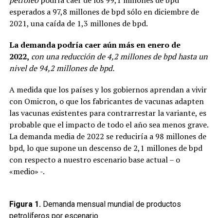
esperados a 97,8 millones de bpd sólo en diciembre de
2021, una caída de 1,3 millones de bpd.
La demanda podría caer aún más en enero de
2022,
con una reducción de 4,2 millones de bpd hasta un
nivel de 94,2 millones de bpd.
A medida que los países y los gobiernos aprendan a vivir
con Omicron, o que los fabricantes de vacunas adapten
las vacunas existentes para contrarrestar la variante, es
probable que el impacto de todo el año sea menos grave.
La demanda media de 2022 se reduciría a 98 millones de
bpd, lo que supone un descenso de 2,1 millones de bpd
con respecto a nuestro escenario base actual – o
«medio» -.
Figura 1.
Demanda mensual mundial de productos
petrolíferos por escenario