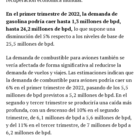
En el primer trimestre de 2022, la demanda de
gasolina podría caer hasta 1,3 millones de bpd,
hasta 24,2 millones de bpd,
lo que supone una
disminución del 5% respecto a los niveles de base de
25,5 millones de bpd.
La demanda de combustible para aviones también se
vería afectada de forma significativa al reducirse la
demanda de vuelos y viajes. Las estimaciones indican que
la demanda de combustible para aviones podría caer un
6% en el primer trimestre de 2022, pasando de los 5,5
millones de bpd previstos a 5,2 millones de bpd. En el
segundo y tercer trimestre se produciría una caída más
profunda, con un descenso del 10% en el segundo
trimestre, de 6,1 millones de bpd a 5,6 millones de bpd,
y del 11% en el tercer trimestre, de 7 millones de bpd a
6,2 millones de bpd.