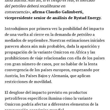
del
petróleo
deberá recalibrarse en
consecuencia»,
afirma Claudio Galimberti,
vicepresidente senior de análisis de Rystad Energy.
Introdujimos por primera vez la posibilidad del impacto
de una vuelta al cierre en la demanda de
petróleo
a
mediados de septiembre. Nuestras estimaciones iniciales
parecen ahora aún más probables, dada la aparición y
propagación de la variante Omicron en África y las
prohibiciones de viaje relacionadas con ella de los países
con gran número de casos, por no hablar de la lenta
convergencia de los países europeos, empezando por
Austria, los Países Bajos y Alemania, que aplican
restricciones de movilidad.
El desglose del impacto previsto en productos
petrolíferos específicos ilumina cómo la variante
Omicron podría afectar a diferentes elementos de la
recuperación económica mundial.