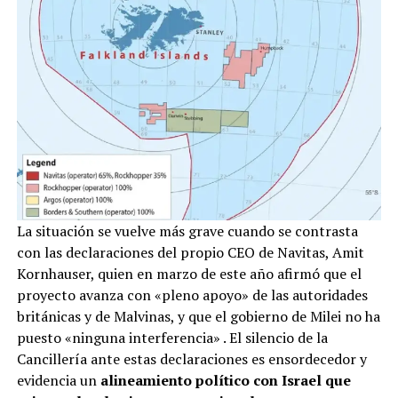
La situación se vuelve más grave cuando se contrasta
con las declaraciones del propio CEO de Navitas, Amit
Kornhauser, quien en marzo de este año afirmó que el
proyecto avanza con «pleno apoyo» de las autoridades
británicas y de Malvinas, y que el gobierno de Milei no ha
puesto «ninguna interferencia»
. El silencio de la
Cancillería ante estas declaraciones es ensordecedor y
evidencia un
alineamiento político con Israel que