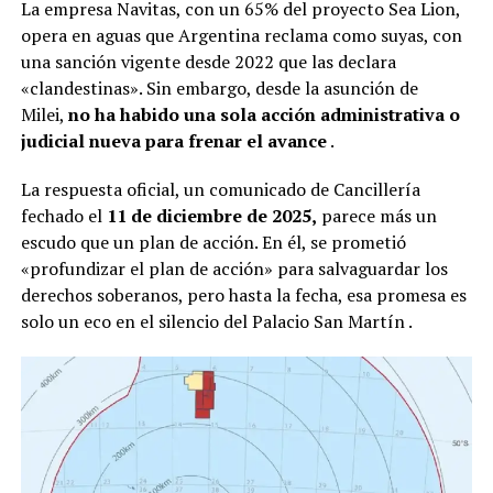
La empresa Navitas, con un 65% del proyecto Sea Lion,
opera en aguas que Argentina reclama como suyas, con
una sanción vigente desde 2022 que las declara
«clandestinas». Sin embargo, desde la asunción de
Milei,
no ha habido una sola acción administrativa o
judicial nueva para frenar el avance
.
La respuesta oficial, un comunicado de Cancillería
fechado el
11 de diciembre de 2025,
parece más un
escudo que un plan de acción. En él, se prometió
«profundizar el plan de acción» para salvaguardar los
derechos soberanos, pero hasta la fecha, esa promesa es
solo un eco en el silencio del Palacio San Martín
.