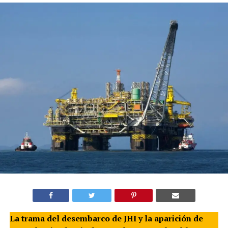
La trama del desembarco de JHI y la aparición de