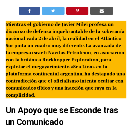
Mientras el gobierno de Javier Milei profesa un
discurso de defensa inquebrantable de la soberanía
nacional cada 2 de abril, la realidad en el Atlántico
Sur pinta un cuadro muy diferente. La avanzada de
la empresa israelí Navitas Petroleum, en asociación
con la británica Rockhopper Exploration, para
explotar el megayacimiento «Sea Lion» en la
plataforma continental argentina, ha destapado una
contradicción que el oficialismo intenta ocultar con
comunicados tibios y una inacción que raya en la
complicidad.
Un Apoyo que se Esconde tras
un Comunicado