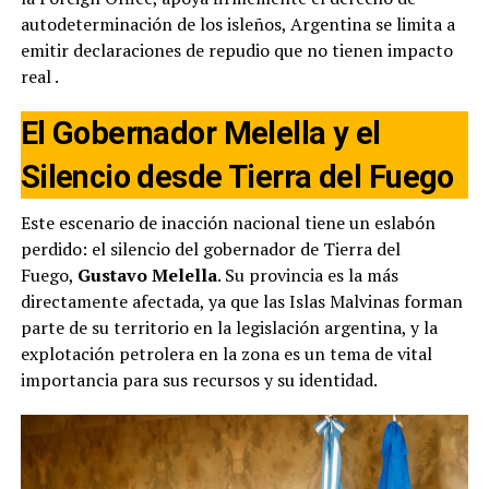
autodeterminación de los isleños, Argentina se limita a
emitir declaraciones de repudio que no tienen impacto
real
.
El Gobernador Melella y el
Silencio desde Tierra del Fuego
Este escenario de inacción nacional tiene un eslabón
perdido: el silencio del gobernador de Tierra del
Fuego,
Gustavo Melella
. Su provincia es la más
directamente afectada, ya que las Islas Malvinas forman
parte de su territorio en la legislación argentina, y la
explotación petrolera en la zona es un tema de vital
importancia para sus recursos y su identidad.