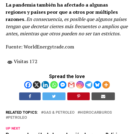
La pandemia también ha afectado a algunas
regiones y países peor que a otros por múltiples
razones
. En consecuencia, es posible que algunos países
tengan que decretar cierres más frecuentes o amplios que
antes, mientras que otros pueden no ser tan estrictos.
Fuente: WorldEnergytrade.com
Visitas 172
Spread the love
RELATED TOPICS:
GAS & PETROLEO
HIDROCARBUROS
PETROLEO
UP NEXT