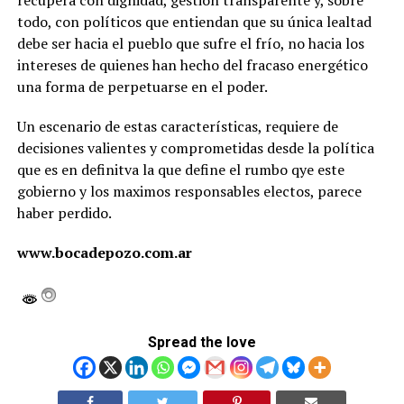
recupera con dignidad, gestión transparente y, sobre
todo, con políticos que entiendan que su única lealtad
debe ser hacia el pueblo que sufre el frío, no hacia los
intereses de quienes han hecho del fracaso energético
una forma de perpetuarse en el poder.
Un escenario de estas características, requiere de
decisiones valientes y comprometidas desde la política
que es en definitva la que define el rumbo qye este
gobierno y los maximos responsables electos, parece
haber perdido.
www.bocadepozo.com.ar
Spread the love