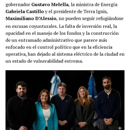
gobernador
Gustavo Melella
, la ministra de Energía
Gabriela Castillo
y el presidente de Terra Ignis,
Maximiliano D’Alessio
, no pueden seguir refugiándose
en excusas coyunturales.
La falta de inversión real, la
opacidad en el manejo de los fondos y la construcción
de un entramado administrativo que parece más
enfocado en el control político que en la eficiencia
operativa, han dejado al sistema eléctrico de la ciudad en
un estado de vulnerabilidad extrema.