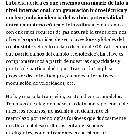
La buena noticia
es que tenemos una matriz de lujo a
nivel internacional, con generación hidroeléctrica y
nuclear, nula incidencia del carbón, potencialidad
única en materia eólica y fotovoltaica
. Y contamos
con enormes recursos de gas natural: la transición nos
ofrece la oportunidad de ser proveedores globales del
combustible vehículo de la reducción de GEI (al tiempo
que participamos del cambio tecnológico). La clave es
comprometernos a partir de nuestras capacidades y
puntos de partida, dado que “transición” implica
proceso: distintos tiempos, caminos alternativos,
modulación de velocidades, etc.
No hay una sola transición, existen diversos modelos.
Tenemos que elegir en base a la dotación y potencial de
nuestros recursos, no asumir a críticamente el
reemplazo por tecnologías foráneas que dudosamente
nos lleven al desarrollo sustentable. Seamos
inteligentes, concentrémonos en la estructura