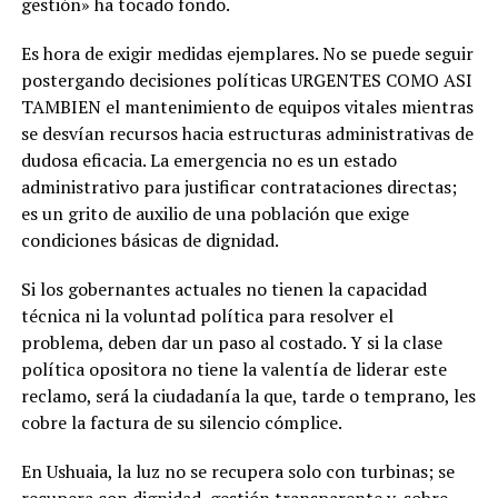
gestión» ha tocado fondo.
Es hora de exigir medidas ejemplares. No se puede seguir
postergando decisiones políticas URGENTES COMO ASI
TAMBIEN el mantenimiento de equipos vitales mientras
se desvían recursos hacia estructuras administrativas de
dudosa eficacia. La emergencia no es un estado
administrativo para justificar contrataciones directas;
es un grito de auxilio de una población que exige
condiciones básicas de dignidad.
Si los gobernantes actuales no tienen la capacidad
técnica ni la voluntad política para resolver el
problema, deben dar un paso al costado. Y si la clase
política opositora no tiene la valentía de liderar este
reclamo, será la ciudadanía la que, tarde o temprano, les
cobre la factura de su silencio cómplice.
En Ushuaia, la luz no se recupera solo con turbinas; se