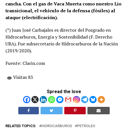
cancha. Con el gas de Vaca Muerta como nuestro Lio
transicional, el vehículo de la defensa (fósiles) al
ataque (electrificación).
(*) Juan José Carbajales es director del Posgrado en
Hidrocarburos, Energía y Sostenibilidad (F. Derecho
UBA). Fue subsecretario de Hidrocarburos de la Nación
(2019/2020).
Fuente: Clarin.com
Visitas 83
Spread the love
RELATED TOPICS:
HIDROCARBUROS
PETROLEO