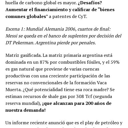
huella de carbono global es mayor.
¿Desafíos?
Aumentar el financiamiento y calificar de “bienes
comunes globales
” a patentes de CyT.
Escena 1: Mundial Alemania 2006, cuartos de final:
Messi se queda en el banco de suplentes por decisión del
DT Pekerman. Argentina pierde por penales.
Matriz gasificada. La matriz primaria argentina está
dominada en un 87% por combustibles fósiles, y el 59%
es gas natural que proviene de varias cuencas
productivas con una creciente participación de las
reservas no convencionales de la formación Vaca
Muerta. ¿Qué potencialidad tiene esa roca madre? Se
estiman recursos de shale gas por 308 Tcf (segunda
reserva mundial),
¡que alcanzan para 200 años de
nuestra demanda!
Un informe reciente anunció que es el play de petróleo y