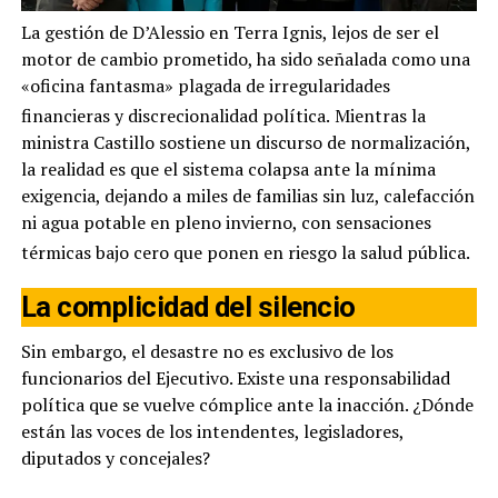
La gestión de D’Alessio en Terra Ignis, lejos de ser el
motor de cambio prometido, ha sido señalada como una
«oficina fantasma» plagada de irregularidades
financieras y discrecionalidad política.
Mientras la
ministra Castillo sostiene un discurso de normalización,
la realidad es que el sistema colapsa ante la mínima
exigencia, dejando a miles de familias sin luz, calefacción
ni agua potable en pleno invierno, con sensaciones
térmicas bajo cero que ponen en riesgo la salud pública.
La complicidad del silencio
Sin embargo, el desastre no es exclusivo de los
funcionarios del Ejecutivo. Existe una responsabilidad
política que se vuelve cómplice ante la inacción. ¿Dónde
están las voces de los intendentes, legisladores,
diputados y concejales?