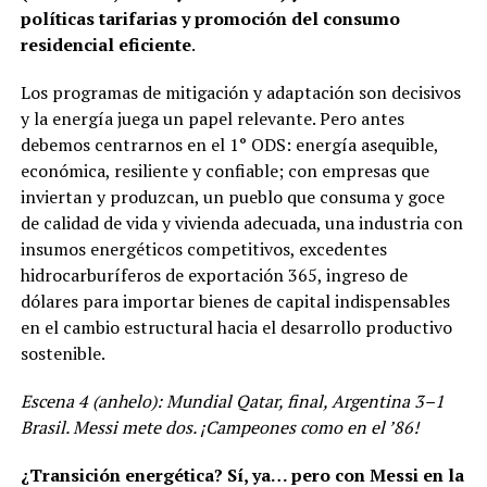
políticas tarifarias y promoción del consumo
residencial eficiente
.
Los programas de mitigación y adaptación son decisivos
y la energía juega un papel relevante. Pero antes
debemos centrarnos en el 1° ODS: energía asequible,
económica, resiliente y confiable; con empresas que
inviertan y produzcan, un pueblo que consuma y goce
de calidad de vida y vivienda adecuada, una industria con
insumos energéticos competitivos, excedentes
hidrocarburíferos de exportación 365, ingreso de
dólares para importar bienes de capital indispensables
en el cambio estructural hacia el desarrollo productivo
sostenible.
Escena 4 (anhelo): Mundial Qatar, final, Argentina 3–1
Brasil. Messi mete dos. ¡Campeones como en el ’86!
¿Transición energética? Sí, ya… pero con Messi en la