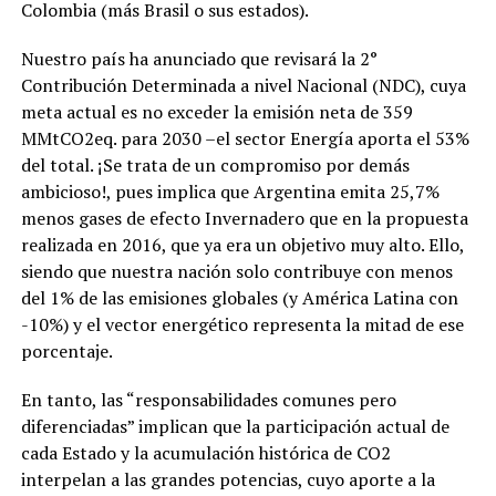
Colombia (más Brasil o sus estados).
Nuestro país ha anunciado que revisará la 2°
Contribución Determinada a nivel Nacional (NDC), cuya
meta actual es no exceder la emisión neta de 359
MMtCO2eq. para 2030 –el sector Energía aporta el 53%
del total. ¡Se trata de un compromiso por demás
ambicioso!, pues implica que Argentina emita 25,7%
menos gases de efecto Invernadero que en la propuesta
realizada en 2016, que ya era un objetivo muy alto. Ello,
siendo que nuestra nación solo contribuye con menos
del 1% de las emisiones globales (y América Latina con
-10%) y el vector energético representa la mitad de ese
porcentaje.
En tanto, las “responsabilidades comunes pero
diferenciadas” implican que la participación actual de
cada Estado y la acumulación histórica de CO2
interpelan a las grandes potencias, cuyo aporte a la