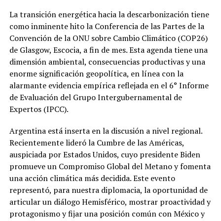
La transición energética hacia la descarbonización tiene
como inminente hito la Conferencia de las Partes de la
Convención de la ONU sobre Cambio Climático (COP26)
de Glasgow, Escocia, a fin de mes. Esta agenda tiene una
dimensión ambiental, consecuencias productivas y una
enorme significación geopolítica, en línea con la
alarmante evidencia empírica reflejada en el 6° Informe
de Evaluación del Grupo Intergubernamental de
Expertos (IPCC).
Argentina está inserta en la discusión a nivel regional.
Recientemente lideró la Cumbre de las Américas,
auspiciada por Estados Unidos, cuyo presidente Biden
promueve un Compromiso Global del Metano y fomenta
una acción climática más decidida. Este evento
representó, para nuestra diplomacia, la oportunidad de
articular un diálogo Hemisférico, mostrar proactividad y
protagonismo y fijar una posición común con México y