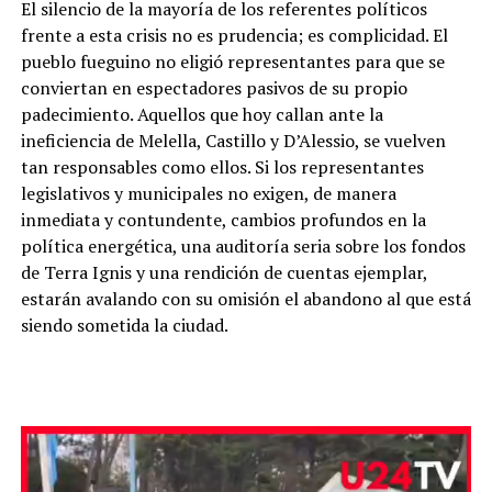
El silencio de la mayoría de los referentes políticos
frente a esta crisis no es prudencia; es complicidad. El
pueblo fueguino no eligió representantes para que se
conviertan en espectadores pasivos de su propio
padecimiento. Aquellos que hoy callan ante la
ineficiencia de Melella, Castillo y D’Alessio, se vuelven
tan responsables como ellos. Si los representantes
legislativos y municipales no exigen, de manera
inmediata y contundente, cambios profundos en la
política energética, una auditoría seria sobre los fondos
de Terra Ignis y una rendición de cuentas ejemplar,
estarán avalando con su omisión el abandono al que está
siendo sometida la ciudad.