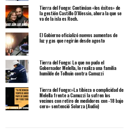
Tierra del Fuego: Continúan «los éxitos» de
la gestión Castillo D’Alessio, ahora la que se
va de la isla es Roch.
El Gobierno oficializó nuevos aumentos de
luz y gas que regirán desde agosto
Tierra del Fuego: Lo que no pudo el
Gobernador Melella, lo realiza una familia
humilde de Tolhuin contra Camuzzi
Tierra del Fuego:»La tibieza o complicidad de
Melella frente a Camuzzi la sufren los
vecinos con retiro de medidores con -18 bajo
cero» sentenció Solorza (Audio)