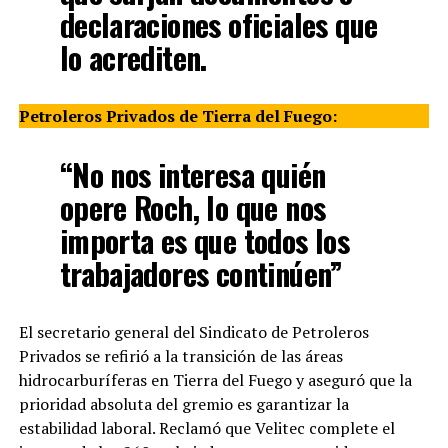
declaraciones oficiales que
lo acrediten.
Petroleros Privados de Tierra del Fuego:
“No nos interesa quién
opere Roch, lo que nos
importa es que todos los
trabajadores continúen”
El secretario general del Sindicato de Petroleros
Privados se refirió a la transición de las áreas
hidrocarburíferas en Tierra del Fuego y aseguró que la
prioridad absoluta del gremio es garantizar la
estabilidad laboral. Reclamó que Velitec complete el