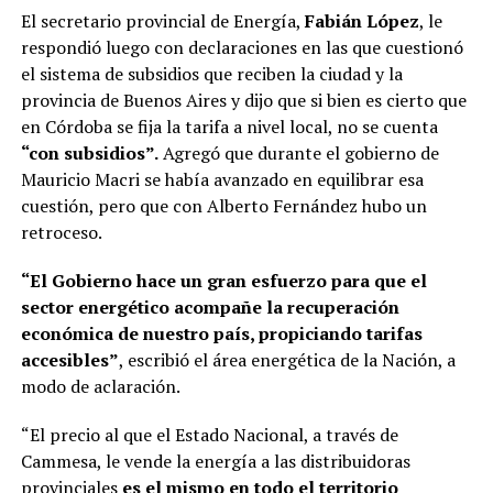
El secretario provincial de Energía,
Fabián López
, le
respondió luego con declaraciones en las que cuestionó
el sistema de subsidios que reciben la ciudad y la
provincia de Buenos Aires y dijo que si bien es cierto que
en Córdoba se fija la tarifa a nivel local, no se cuenta
“con subsidios”.
Agregó que durante el gobierno de
Mauricio Macri se había avanzado en equilibrar esa
cuestión, pero que con Alberto Fernández hubo un
retroceso.
“El Gobierno hace un gran esfuerzo para que el
sector energético acompañe la recuperación
económica de nuestro país, propiciando tarifas
accesibles”
, escribió el área energética de la Nación, a
modo de aclaración.
“El precio al que el Estado Nacional, a través de
Cammesa, le vende la energía a las distribuidoras
provinciales
es el mismo en todo el territorio