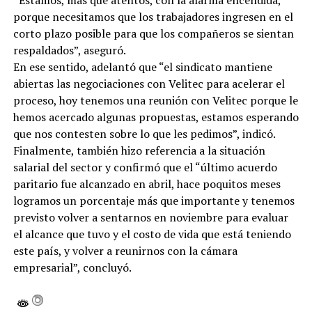
porque necesitamos que los trabajadores ingresen en el
corto plazo posible para que los compañeros se sientan
respaldados”, aseguró.
En ese sentido, adelantó que “el sindicato mantiene
abiertas las negociaciones con Velitec para acelerar el
proceso, hoy tenemos una reunión con Velitec porque le
hemos acercado algunas propuestas, estamos esperando
que nos contesten sobre lo que les pedimos”, indicó.
Finalmente, también hizo referencia a la situación
salarial del sector y confirmó que el “último acuerdo
paritario fue alcanzado en abril, hace poquitos meses
logramos un porcentaje más que importante y tenemos
previsto volver a sentarnos en noviembre para evaluar
el alcance que tuvo y el costo de vida que está teniendo
este país, y volver a reunirnos con la cámara
empresarial”, concluyó.