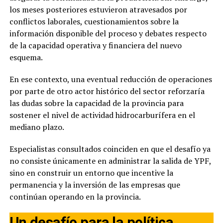
los meses posteriores estuvieron atravesados por
conflictos laborales, cuestionamientos sobre la
información disponible del proceso y debates respecto
de la capacidad operativa y financiera del nuevo
esquema.
En ese contexto, una eventual reducción de operaciones
por parte de otro actor histórico del sector reforzaría
las dudas sobre la capacidad de la provincia para
sostener el nivel de actividad hidrocarburífera en el
mediano plazo.
Especialistas consultados coinciden en que el desafío ya
no consiste únicamente en administrar la salida de YPF,
sino en construir un entorno que incentive la
permanencia y la inversión de las empresas que
continúan operando en la provincia.
Un desafío para la política