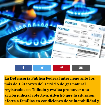
La Defensoría Pública Federal interviene ante los
más de 150 cortes del servicio de gas natural
registrados en Tolhuin y evalúa promover una
acción judicial colectiva. Advirtió que la situación
afecta a familias en condiciones de vulnerabilidad y