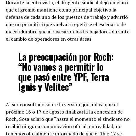
Durante la entrevista, el dirigente sindical dejó en claro
que el gremio mantiene como principal objetivo la
defensa de cada uno de los puestos de trabajo y advirtió
que no permitirá que vuelva a repetirse el escenario de
incertidumbre que atravesaron los trabajadores durante
el cambio de operadores en otras áreas.
La preocupación por Roch:
“No vamos a permitir lo
que pasó entre YPF, Terra
Ignis y Velitec”
Al ser consultado sobre la versión que indica que el
próximo 16 o 17 de agosto finalizaría la concesión de
Roch, Sosa aclaró que “hasta el momento el sindicato no
recibió ninguna comunicación oficial, en realidad, no
tenemos oficialmente informado de que el 16 o 17 se