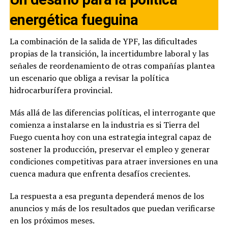
energética fueguina
La combinación de la salida de YPF, las dificultades
propias de la transición, la incertidumbre laboral y las
señales de reordenamiento de otras compañías plantea
un escenario que obliga a revisar la política
hidrocarburífera provincial.
Más allá de las diferencias políticas, el interrogante que
comienza a instalarse en la industria es si Tierra del
Fuego cuenta hoy con una estrategia integral capaz de
sostener la producción, preservar el empleo y generar
condiciones competitivas para atraer inversiones en una
cuenca madura que enfrenta desafíos crecientes.
La respuesta a esa pregunta dependerá menos de los
anuncios y más de los resultados que puedan verificarse
en los próximos meses.