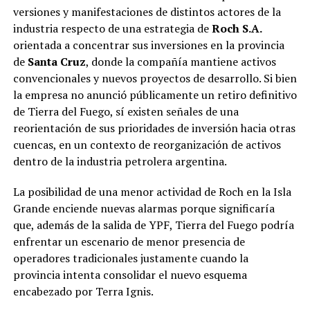
versiones y manifestaciones de distintos actores de la
industria respecto de una estrategia de
Roch S.A.
orientada a concentrar sus inversiones en la provincia
de
Santa Cruz
, donde la compañía mantiene activos
convencionales y nuevos proyectos de desarrollo. Si bien
la empresa no anunció públicamente un retiro definitivo
de Tierra del Fuego, sí existen señales de una
reorientación de sus prioridades de inversión hacia otras
cuencas, en un contexto de reorganización de activos
dentro de la industria petrolera argentina.
La posibilidad de una menor actividad de Roch en la Isla
Grande enciende nuevas alarmas porque significaría
que, además de la salida de YPF, Tierra del Fuego podría
enfrentar un escenario de menor presencia de
operadores tradicionales justamente cuando la
provincia intenta consolidar el nuevo esquema
encabezado por Terra Ignis.