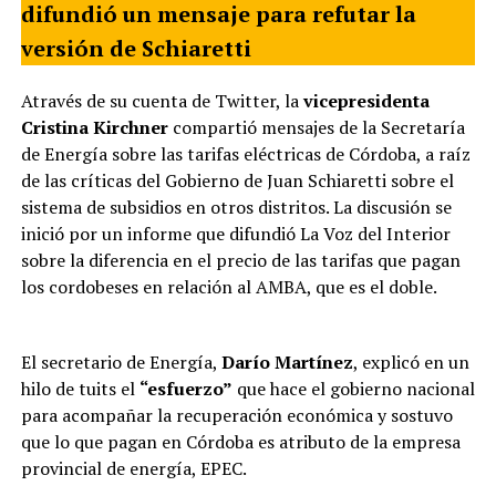
difundió un mensaje para refutar la
versión de Schiaretti
Através de su cuenta de Twitter, la
vicepresidenta
Cristina Kirchner
compartió mensajes de la Secretaría
de Energía sobre las tarifas eléctricas de Córdoba, a raíz
de las críticas del Gobierno de Juan Schiaretti sobre el
sistema de subsidios en otros distritos. La discusión se
inició por un informe que difundió La Voz del Interior
sobre la diferencia en el precio de las tarifas que pagan
los cordobeses en relación al AMBA, que es el doble.
El secretario de Energía,
Darío Martínez
, explicó en un
hilo de tuits el
“esfuerzo”
que hace el gobierno nacional
para acompañar la recuperación económica y sostuvo
que lo que pagan en Córdoba es atributo de la empresa
provincial de energía, EPEC.