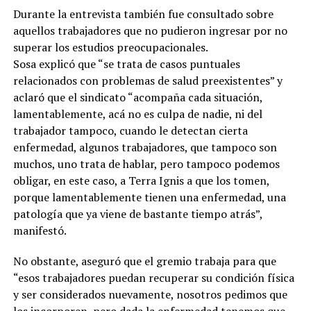
Durante la entrevista también fue consultado sobre
aquellos trabajadores que no pudieron ingresar por no
superar los estudios preocupacionales.
Sosa explicó que “se trata de casos puntuales
relacionados con problemas de salud preexistentes” y
aclaró que el sindicato “acompaña cada situación,
lamentablemente, acá no es culpa de nadie, ni del
trabajador tampoco, cuando le detectan cierta
enfermedad, algunos trabajadores, que tampoco son
muchos, uno trata de hablar, pero tampoco podemos
obligar, en este caso, a Terra Ignis a que los tomen,
porque lamentablemente tienen una enfermedad, una
patología que ya viene de bastante tiempo atrás”,
manifestó.
No obstante, aseguró que el gremio trabaja para que
“esos trabajadores puedan recuperar su condición física
y ser considerados nuevamente, nosotros pedimos que
los incorporen, pero dada la enfermedad tenemos que