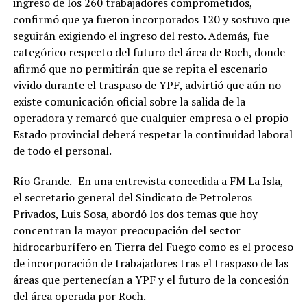
ingreso de los 260 trabajadores comprometidos,
confirmó que ya fueron incorporados 120 y sostuvo que
seguirán exigiendo el ingreso del resto. Además, fue
categórico respecto del futuro del área de Roch, donde
afirmó que no permitirán que se repita el escenario
vivido durante el traspaso de YPF, advirtió que aún no
existe comunicación oficial sobre la salida de la
operadora y remarcó que cualquier empresa o el propio
Estado provincial deberá respetar la continuidad laboral
de todo el personal.
Río Grande.- En una entrevista concedida a FM La Isla,
el secretario general del Sindicato de Petroleros
Privados, Luis Sosa, abordó los dos temas que hoy
concentran la mayor preocupación del sector
hidrocarburífero en Tierra del Fuego como es el proceso
de incorporación de trabajadores tras el traspaso de las
áreas que pertenecían a YPF y el futuro de la concesión
del área operada por Roch.