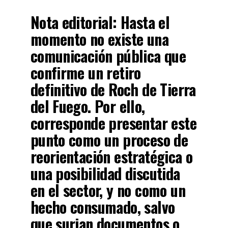
Nota editorial:
Hasta el
momento no existe una
comunicación pública que
confirme un retiro
definitivo de Roch de Tierra
del Fuego. Por ello,
corresponde presentar este
punto como un proceso de
reorientación estratégica o
una posibilidad discutida
en el sector, y no como un
hecho consumado, salvo
que surjan documentos o