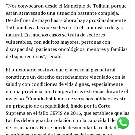
“Nos convocaron desde el Municipio de Tolhuin porque
están atravesando una situación bastante compleja.
Desde fines de mayo hasta ahora hay aproximadamente
150 familias a las que se les cortó el suministro de gas
natural. En muchos casos se trata de sectores
vulnerables, con adultos mayores, personas con
discapacidad, pacientes oncológicos, menores y familias
de bajos recursos”, señaló.
El funcionario sostuvo que el acceso al gas natural
constituye un derecho estrechamente vinculado con la
salud y con condiciones de vida dignas, especialmente
en una provincia con temperaturas extremas durante el
invierno. “Cuando hablamos de servicios públicos existe
un principio de asequibilidad, fijado por la Corte
Suprema en el fallo CEPIS de 2016, que establece que las
tarifas deben guardar relación con la capacidad de pago
de los usuarios. No se puede desvincular la realidad
económica y social de las familias del acceso a un