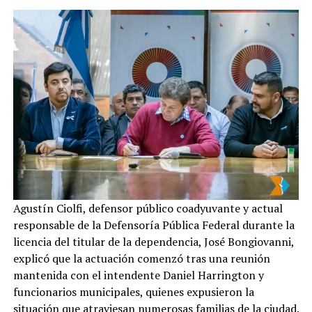
Agustín Ciolfi, defensor público coadyuvante y actual
responsable de la Defensoría Pública Federal durante la
licencia del titular de la dependencia, José Bongiovanni,
explicó que la actuación comenzó tras una reunión
mantenida con el intendente Daniel Harrington y
funcionarios municipales, quienes expusieron la
situación que atraviesan numerosas familias de la ciudad.