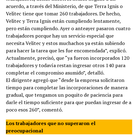
acuerdo, a través del Ministerio, de que Terra Ignis o
Velitec tiene que tomar 260 trabajadores. De hecho,
Velitec y Terra Ignis están cumpliendo lentamente,
pero están cumpliendo. Ayer o anteayer pasaron cuatro
trabajadores porque hay un servicio especial que
necesita Velitec y estos muchachos ya están subiendo
para hacer la tarea que les fue encomendada”, explicó.
Actualmente, precisó, que “ya fueron incorporados 120
trabajadores y todavía restan ingresar otros 140 para
completar el compromiso asumido”, detalló.
El dirigente agregó que “desde la empresa solicitaron
tiempo para completar las incorporaciones de manera
gradual, que tengamos un poquito de paciencia para
darle el tiempo suficiente para que puedan ingresar de a
poco esos 260”, comentó.
Los trabajadores que no superaron el
preocupacional