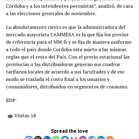
Córdoba y a los intendentes peronistas”, analizó, de cara
a las elecciones generales de noviembre.
Lo absolutamente cierto es que la administradora del
mercado mayorista CAMMESA es la que fija los precios
de referencia para el MW/h y se fija de manera uniforme
a todo el país donde Cordoba esta sujeto a las mismas
reglas que el resto del País. Con el precio estacional las
provincias o las distribuidoras generan sus cuadros
tarifarios locales de acuerdo a sus facultades y de ese
modo se traslada el costo final a los usuarios y
consumidores, distribuidos en segmentos de consumo.
BDP-
Visitas 58
Spread the love