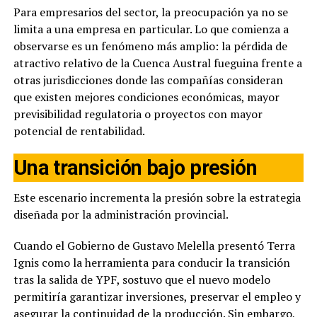
Para empresarios del sector, la preocupación ya no se
limita a una empresa en particular. Lo que comienza a
observarse es un fenómeno más amplio: la pérdida de
atractivo relativo de la Cuenca Austral fueguina frente a
otras jurisdicciones donde las compañías consideran
que existen mejores condiciones económicas, mayor
previsibilidad regulatoria o proyectos con mayor
potencial de rentabilidad.
Una transición bajo presión
Este escenario incrementa la presión sobre la estrategia
diseñada por la administración provincial.
Cuando el Gobierno de Gustavo Melella presentó Terra
Ignis como la herramienta para conducir la transición
tras la salida de YPF, sostuvo que el nuevo modelo
permitiría garantizar inversiones, preservar el empleo y
asegurar la continuidad de la producción. Sin embargo,