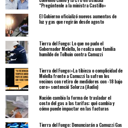
“Pregúntenle a la ministra Castillo»
El Gobierno oficializó nuevos aumentos de
luz y gas que regirán desde agosto
Tierra del Fuego: Lo que no pudo el
Gobernador Melella, lo realiza una familia
humilde de Tolhuin contra Camuzzi
Tierra del Fuego:»La tibieza o complicidad de
Melella frente a Camuzzi la sufren los
vecinos con retiro de medidores con -18 bajo
cero» sentenció Solorza (Audio)
Nación cambia la forma de trasladar el
costo del gas a las tarifas: qué cambia y
cómo puede impactar en las facturas
Tierra del Fuego: Denunciarán a Camuzzi Gas