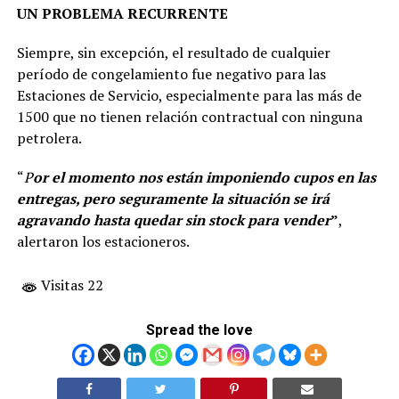
UN PROBLEMA RECURRENTE
Siempre, sin excepción, el resultado de cualquier
período de congelamiento fue negativo para las
Estaciones de Servicio, especialmente para las más de
1500 que no tienen relación contractual con ninguna
petrolera.
“
P
or el momento nos están imponiendo cupos en las
entregas, pero seguramente la situación se irá
agravando hasta quedar sin stock para vender
”
,
alertaron los estacioneros.
Visitas 22
Spread the love