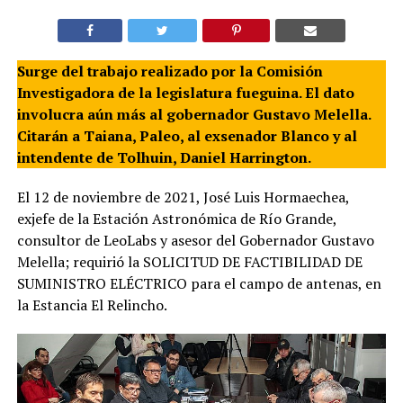
Surge del trabajo realizado por la Comisión
Investigadora de la legislatura fueguina. El dato
involucra aún más al gobernador Gustavo Melella.
Citarán a Taiana, Paleo, al exsenador Blanco y al
intendente de Tolhuin, Daniel Harrington.
El 12 de noviembre de 2021, José Luis Hormaechea,
exjefe de la Estación Astronómica de Río Grande,
consultor de LeoLabs y asesor del Gobernador Gustavo
Melella; requirió la SOLICITUD DE FACTIBILIDAD DE
SUMINISTRO ELÉCTRICO para el campo de antenas, en
la Estancia El Relincho.