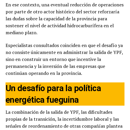
En ese contexto, una eventual reducción de operaciones
por parte de otro actor histórico del sector reforzaría
las dudas sobre la capacidad de la provincia para
sostener el nivel de actividad hidrocarburífera en el
mediano plazo.
Especialistas consultados coinciden en que el desafío ya
no consiste únicamente en administrar la salida de YPF,
sino en construir un entorno que incentive la
permanencia y la inversión de las empresas que
continúan operando en la provincia.
Un desafío para la política
energética fueguina
La combinación de la salida de YPF, las dificultades
propias de la transición, la incertidumbre laboral y las
señales de reordenamiento de otras compañías plantea