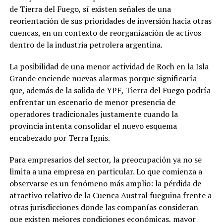
de Tierra del Fuego, sí existen señales de una
reorientación de sus prioridades de inversión hacia otras
cuencas, en un contexto de reorganización de activos
dentro de la industria petrolera argentina.
La posibilidad de una menor actividad de Roch en la Isla
Grande enciende nuevas alarmas porque significaría
que, además de la salida de YPF, Tierra del Fuego podría
enfrentar un escenario de menor presencia de
operadores tradicionales justamente cuando la
provincia intenta consolidar el nuevo esquema
encabezado por Terra Ignis.
Para empresarios del sector, la preocupación ya no se
limita a una empresa en particular. Lo que comienza a
observarse es un fenómeno más amplio: la pérdida de
atractivo relativo de la Cuenca Austral fueguina frente a
otras jurisdicciones donde las compañías consideran
que existen mejores condiciones económicas, mayor