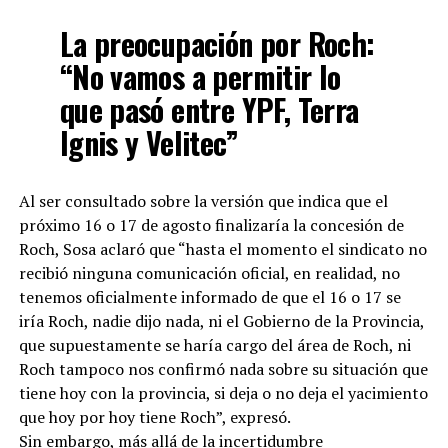
La preocupación por Roch:
“No vamos a permitir lo
que pasó entre YPF, Terra
Ignis y Velitec”
Al ser consultado sobre la versión que indica que el
próximo 16 o 17 de agosto finalizaría la concesión de
Roch, Sosa aclaró que “hasta el momento el sindicato no
recibió ninguna comunicación oficial, en realidad, no
tenemos oficialmente informado de que el 16 o 17 se
iría Roch, nadie dijo nada, ni el Gobierno de la Provincia,
que supuestamente se haría cargo del área de Roch, ni
Roch tampoco nos confirmó nada sobre su situación que
tiene hoy con la provincia, si deja o no deja el yacimiento
que hoy por hoy tiene Roch”, expresó.
Sin embargo, más allá de la incertidumbre