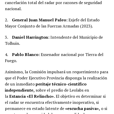
cancelación total del radar por razones de seguridad
nacional.
2.
General Juan Manuel Paleo:
Exjefe del Estado
Mayor Conjunto de las Fuerzas Armadas (2023).
3.
Daniel Harrington:
Intendente del Municipio de
Tolhuin.
4.
Pablo Blanco:
Exsenador nacional por Tierra del
Fuego.
Asimismo, la Comisión impulsará un requerimiento para
que el Poder Ejecutivo Provincia disponga la realización
de un inmediato
peritaje técnico-científico
independiente,
sobre el predio de Leolabs en
la
Estancia «El Relincho».
El objetivo es determinar si
el radar se encuentra efectivamente inoperativo, si
permanece en estado latente de
«escucha pasiva»,
o si