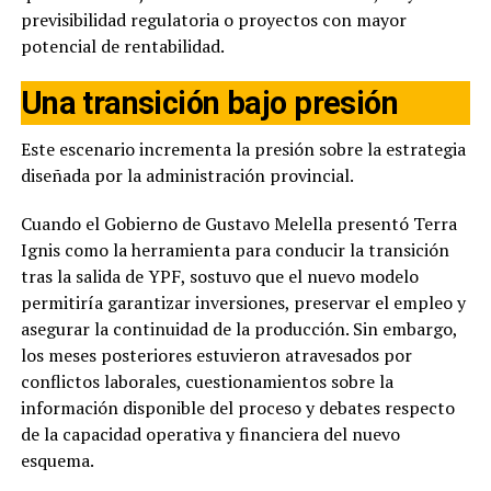
previsibilidad regulatoria o proyectos con mayor
potencial de rentabilidad.
Una transición bajo presión
Este escenario incrementa la presión sobre la estrategia
diseñada por la administración provincial.
Cuando el Gobierno de Gustavo Melella presentó Terra
Ignis como la herramienta para conducir la transición
tras la salida de YPF, sostuvo que el nuevo modelo
permitiría garantizar inversiones, preservar el empleo y
asegurar la continuidad de la producción. Sin embargo,
los meses posteriores estuvieron atravesados por
conflictos laborales, cuestionamientos sobre la
información disponible del proceso y debates respecto
de la capacidad operativa y financiera del nuevo
esquema.