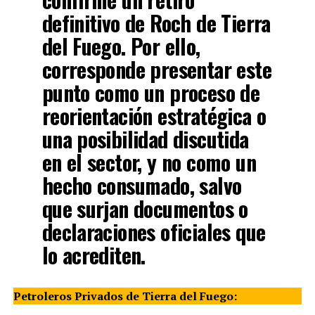
definitivo de Roch de Tierra
del Fuego. Por ello,
corresponde presentar este
punto como un proceso de
reorientación estratégica o
una posibilidad discutida
en el sector, y no como un
hecho consumado, salvo
que surjan documentos o
declaraciones oficiales que
lo acrediten.
Petroleros Privados de Tierra del Fuego: