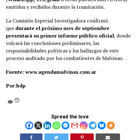
emitidos y recibidos durante la tramitación.
La Comisión Especial Investigadora confirmó
que
durante el próximo mes de septiembre
presentará su primer informe público oficial
, donde
volcará las conclusiones preliminares, las
responsabilidades políticas y los hallazgos de este
proceso auditado por los combatientes de Malvinas.
Fuente: www.agendamalvinas.com.ar
Por:bdp
Spread the love