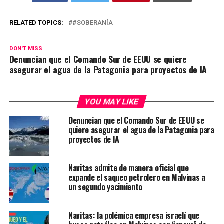
RELATED TOPICS:
#SOBERANÍA
DON'T MISS
Denuncian que el Comando Sur de EEUU se quiere
asegurar el agua de la Patagonia para proyectos de IA
YOU MAY LIKE
Denuncian que el Comando Sur de EEUU se
quiere asegurar el agua de la Patagonia para
proyectos de IA
Navitas admite de manera oficial que
expande el saqueo petrolero en Malvinas a
un segundo yacimiento
Navitas: la polémica empresa israelí que