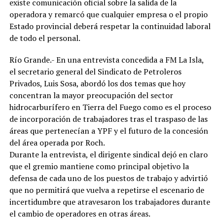
existe comunicación oficial sobre la salida de la
operadora y remarcó que cualquier empresa o el propio
Estado provincial deberá respetar la continuidad laboral
de todo el personal.
Río Grande.- En una entrevista concedida a FM La Isla,
el secretario general del Sindicato de Petroleros
Privados, Luis Sosa, abordó los dos temas que hoy
concentran la mayor preocupación del sector
hidrocarburífero en Tierra del Fuego como es el proceso
de incorporación de trabajadores tras el traspaso de las
áreas que pertenecían a YPF y el futuro de la concesión
del área operada por Roch.
Durante la entrevista, el dirigente sindical dejó en claro
que el gremio mantiene como principal objetivo la
defensa de cada uno de los puestos de trabajo y advirtió
que no permitirá que vuelva a repetirse el escenario de
incertidumbre que atravesaron los trabajadores durante
el cambio de operadores en otras áreas.