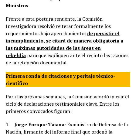
Ministros
.
Frente a esta postura renuente, la Comisión
Investigadora resolvió reiterar formalmente los
requerimientos bajo apercibimiento:
de persistir el
incumplimiento, se citará de manera obligatoria a
las máximas autoridades de las áreas en
rebeldía
para que expliquen ante el recinto las razones
de la retención documental.
Primera ronda de citaciones y peritaje técnico-
científico
Para las próximas semanas, la Comisión acordó iniciar el
ciclo de declaraciones testimoniales clave. Entre los
primeros convocados figuran:
1.
Jorge Enrique Taiana:
Exministro de Defensa de la
Nación, firmante del informe final que ordenó la