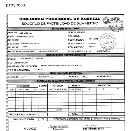
proyecto.