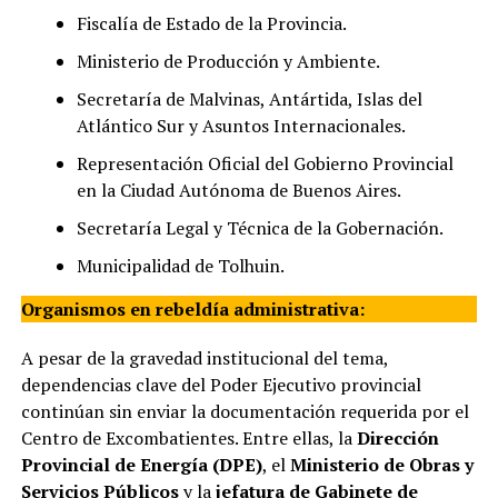
Fiscalía de Estado de la Provincia.
Ministerio de Producción y Ambiente.
Secretaría de Malvinas, Antártida, Islas del
Atlántico Sur y Asuntos Internacionales.
Representación Oficial del Gobierno Provincial
en la Ciudad Autónoma de Buenos Aires.
Secretaría Legal y Técnica de la Gobernación.
Municipalidad de Tolhuin.
Organismos en rebeldía administrativa:
A pesar de la gravedad institucional del tema,
dependencias clave del Poder Ejecutivo provincial
continúan sin enviar la documentación requerida por el
Centro de Excombatientes. Entre ellas, la
Dirección
Provincial de Energía (DPE)
, el
Ministerio de Obras y
Servicios Públicos
y la
jefatura de Gabinete de