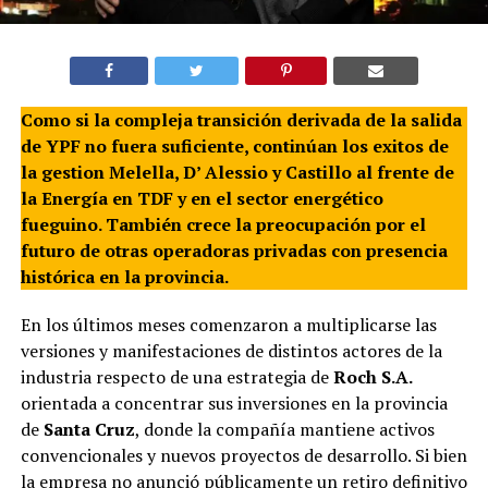
Como si la compleja transición derivada de la salida
de YPF no fuera suficiente, continúan los exitos de
la gestion Melella, D’ Alessio y Castillo al frente de
la Energía en TDF y en el sector energético
fueguino. También crece la preocupación por el
futuro de otras operadoras privadas con presencia
histórica en la provincia.
En los últimos meses comenzaron a multiplicarse las
versiones y manifestaciones de distintos actores de la
industria respecto de una estrategia de
Roch S.A.
orientada a concentrar sus inversiones en la provincia
de
Santa Cruz
, donde la compañía mantiene activos
convencionales y nuevos proyectos de desarrollo. Si bien
la empresa no anunció públicamente un retiro definitivo