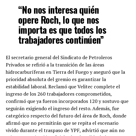
“No nos interesa quién
opere Roch, lo que nos
importa es que todos los
trabajadores continúen”
El secretario general del Sindicato de Petroleros
Privados se refirió a la transición de las áreas
hidrocarburíferas en Tierra del Fuego y aseguró que la
prioridad absoluta del gremio es garantizar la
estabilidad laboral. Reclamó que Velitec complete el
ingreso de los 260 trabajadores comprometidos,
confirmó que ya fueron incorporados 120 y sostuvo que
seguirán exigiendo el ingreso del resto. Además, fue
categórico respecto del futuro del área de Roch, donde
afirmó que no permitirán que se repita el escenario
vivido durante el traspaso de YPF, advirtió que aún no