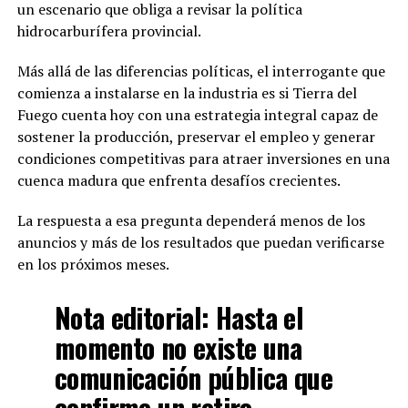
un escenario que obliga a revisar la política
hidrocarburífera provincial.
Más allá de las diferencias políticas, el interrogante que
comienza a instalarse en la industria es si Tierra del
Fuego cuenta hoy con una estrategia integral capaz de
sostener la producción, preservar el empleo y generar
condiciones competitivas para atraer inversiones en una
cuenca madura que enfrenta desafíos crecientes.
La respuesta a esa pregunta dependerá menos de los
anuncios y más de los resultados que puedan verificarse
en los próximos meses.
Nota editorial:
Hasta el
momento no existe una
comunicación pública que
confirme un retiro