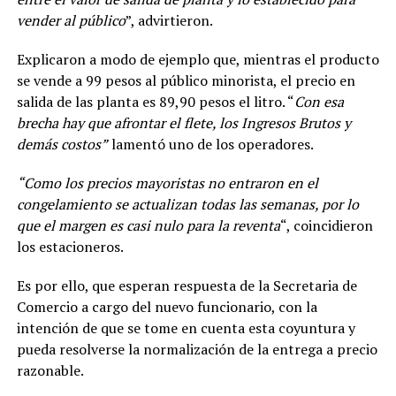
vender al público
”, advirtieron.
Explicaron a modo de ejemplo que, mientras el producto
se vende a 99 pesos al público minorista, el precio en
salida de las planta es 89,90 pesos el litro. “
Con esa
brecha hay que afrontar el flete, los Ingresos Brutos y
demás costos”
lamentó uno de los operadores.
“Como los precios mayoristas no entraron en el
congelamiento se actualizan todas las semanas, por lo
que el margen es casi nulo para la reventa
“, coincidieron
los estacioneros.
Es por ello, que esperan respuesta de la Secretaria de
Comercio a cargo del nuevo funcionario, con la
intención de que se tome en cuenta esta coyuntura y
pueda resolverse la normalización de la entrega a precio
razonable.