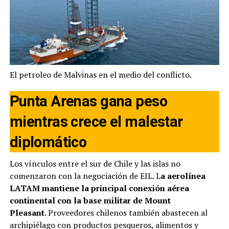
El petroleo de Malvinas en el medio del conflicto.
Punta Arenas gana peso
mientras crece el malestar
diplomático
Los vínculos entre el sur de Chile y las islas no
comenzaron con la negociación de EIL. L
a aerolínea
LATAM mantiene la principal conexión aérea
continental con la base militar de Mount
Pleasant.
Proveedores chilenos también abastecen al
archipiélago con productos pesqueros, alimentos y