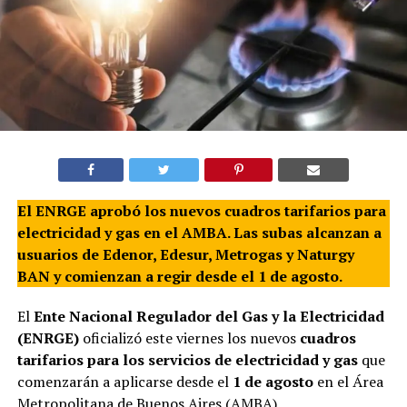
El ENRGE aprobó los nuevos cuadros tarifarios para
electricidad y gas en el AMBA. Las subas alcanzan a
usuarios de Edenor, Edesur, Metrogas y Naturgy
BAN y comienzan a regir desde el 1 de agosto.
El
Ente Nacional Regulador del Gas y la Electricidad
(ENRGE)
oficializó este viernes los nuevos
cuadros
tarifarios para los servicios de electricidad y gas
que
comenzarán a aplicarse desde el
1 de agosto
en el Área
Metropolitana de Buenos Aires (AMBA).