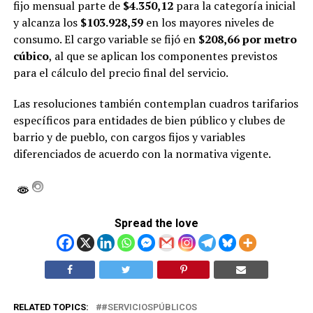
fijo mensual parte de
$4.350,12
para la categoría inicial
y alcanza los
$103.928,59
en los mayores niveles de
consumo. El cargo variable se fijó en
$208,66 por metro
cúbico
, al que se aplican los componentes previstos
para el cálculo del precio final del servicio.
Las resoluciones también contemplan cuadros tarifarios
específicos para entidades de bien público y clubes de
barrio y de pueblo, con cargos fijos y variables
diferenciados de acuerdo con la normativa vigente.
Spread the love
RELATED TOPICS:
#SERVICIOSPÚBLICOS