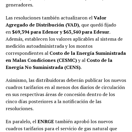
generadores.
Las resoluciones también actualizaron el
Valor
Agregado de Distribución (VAD)
, que quedó fijado
en
$69,394 para Edenor y $63,540 para Edesur
.
Además, establecen los valores aplicables al sistema de
medición autoadministrada y los montos
correspondientes al
Costo de la Energía Suministrada
en Malas Condiciones (CESMC)
y al
Costo de la
Energía No Suministrada (CENS)
.
Asimismo, las distribuidoras deberán publicar los nuevos
cuadros tarifarios en al menos dos diarios de circulación
en sus respectivas áreas de concesión dentro de los
cinco días posteriores a la notificación de las
resoluciones.
En paralelo, el
ENRGE
también aprobó los nuevos
cuadros tarifarios para el servicio de gas natural que