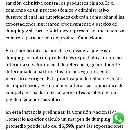
sanción definitiva contra los productos chinos. Es el
comienzo de un proceso técnico y administrativo
durante el cual las autoridades deberán comprobar si las
exportaciones ingresaron efectivamente a precios de
dumping y si esas condiciones representan una amenaza
concreta para la rama de producción nacional.
En comercio internacional, se considera que existe
dumping cuando un producto es exportado a un precio
inferior a su valor normal de referencia, generalmente
determinado a partir de los precios vigentes en el
mercado de origen. Esta práctica puede reducir el costo
de importación, pero también alterar las condiciones de
competencia si desplaza a fabricantes locales que no
pueden igualar esos valores.
En esta instancia preliminar, la Comisión Nacional de
Comercio Exterior calculó un margen de dumping
promedio ponderado del
46,39%
para las exportaciones