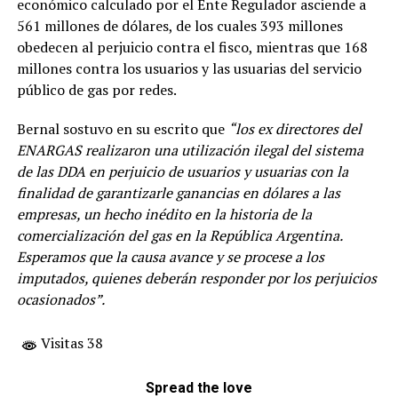
económico calculado por el Ente Regulador asciende a
561 millones de dólares, de los cuales 393 millones
obedecen al perjuicio contra el fisco, mientras que 168
millones contra los usuarios y las usuarias del servicio
público de gas por redes.
Bernal sostuvo en su escrito que
“los ex directores del
ENARGAS realizaron una utilización ilegal del sistema
de las DDA en perjuicio de usuarios y usuarias con la
finalidad de garantizarle ganancias en dólares a las
empresas, un hecho inédito en la historia de la
comercialización del gas en la República Argentina.
Esperamos que la causa avance y se procese a los
imputados, quienes deberán responder por los perjuicios
ocasionados”.
Visitas 38
Spread the love