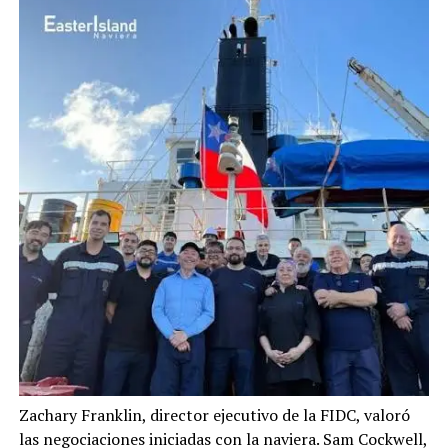
Zachary Franklin, director ejecutivo de la FIDC, valoró
las negociaciones iniciadas con la naviera. Sam Cockwell,