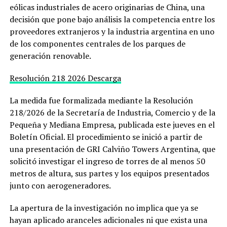
eólicas industriales de acero originarias de China, una
decisión que pone bajo análisis la competencia entre los
proveedores extranjeros y la industria argentina en uno
de los componentes centrales de los parques de
generación renovable.
Resolución 218 2026
Descarga
La medida fue formalizada mediante la Resolución
218/2026 de la Secretaría de Industria, Comercio y de la
Pequeña y Mediana Empresa, publicada este jueves en el
Boletín Oficial. El procedimiento se inició a partir de
una presentación de GRI Calviño Towers Argentina, que
solicitó investigar el ingreso de torres de al menos 50
metros de altura, sus partes y los equipos presentados
junto con aerogeneradores.
La apertura de la investigación no implica que ya se
hayan aplicado aranceles adicionales ni que exista una