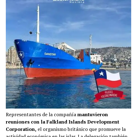
Representantes de la compañía
mantuvieron
reuniones con la Falkland Islands Development
Corporation,
el organismo británico que promueve la
actividad económica en las islas. La delegación también