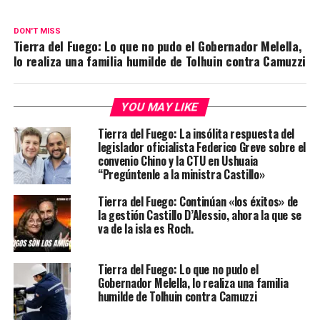
DON'T MISS
Tierra del Fuego: Lo que no pudo el Gobernador Melella,
lo realiza una familia humilde de Tolhuin contra Camuzzi
YOU MAY LIKE
Tierra del Fuego: La insólita respuesta del
legislador oficialista Federico Greve sobre el
convenio Chino y la CTU en Ushuaia
“Pregúntenle a la ministra Castillo»
Tierra del Fuego: Continúan «los éxitos» de
la gestión Castillo D’Alessio, ahora la que se
va de la isla es Roch.
Tierra del Fuego: Lo que no pudo el
Gobernador Melella, lo realiza una familia
humilde de Tolhuin contra Camuzzi