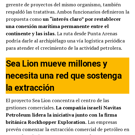
gerente de proyectos del mismo organismo, también
respaldó las tratativas. Ambos funcionarios definieron la
propuesta como
un “interés claro” por restablecer
una conexión marítima permanente entre el
continente y las islas.
La ruta desde Punta Arenas
podría darle al archipiélago una vía logística periódica
para atender el crecimiento de la actividad petrolera.
Sea Lion mueve millones y
necesita una red que sostenga
la extracción
El proyecto Sea Lion concentra el centro de las
gestiones comerciales.
La compañía israelí Navitas
Petroleum lidera la iniciativa junto con la firma
británica Rockhopper Exploration.
Las empresas
prevén comenzar la extracción comercial de petróleo en