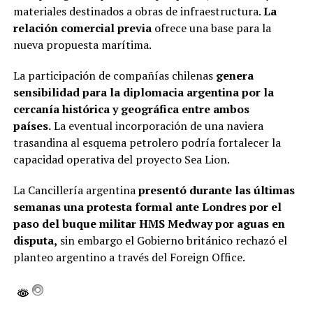
materiales destinados a obras de infraestructura.
La
relación comercial previa
ofrece una base para la
nueva propuesta marítima.
La participación de compañías chilenas
genera
sensibilidad para la diplomacia argentina por la
cercanía histórica y geográfica entre ambos
países.
La eventual incorporación de una naviera
trasandina al esquema petrolero podría fortalecer la
capacidad operativa del proyecto Sea Lion.
La Cancillería argentina
presentó durante las últimas
semanas una protesta formal ante Londres por el
paso del buque militar HMS Medway por aguas en
disputa,
sin embargo el Gobierno británico rechazó el
planteo argentino a través del Foreign Office.