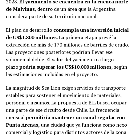
2028.
El yacimiento se encuentra en la cuenca norte
de Malvinas
, dentro de un área que la Argentina
considera parte de su territorio nacional.
El plan de desarrollo
contempla una inversión inicial
de US$1.800 millones
. La primera etapa prevé la
extracción de más de 170 millones de barriles de crudo.
Las proyecciones posteriores podrían llevar ese
volumen al doble. El valor del yacimiento a largo
plazo
podría superar los US$10.000 millones
, según
las estimaciones incluidas en el proyecto.
La magnitud de Sea Lion exige servicios de transporte
estables para sostener el movimiento de materiales,
personal e insumos. La propuesta de EIL busca ocupar
una parte de ese circuito desde Chile. La frecuencia
mensual
permitiría mantener un canal regular con
Punta Arenas,
una ciudad que ya funciona como nexo
comercial y logístico para distintos actores de la zona