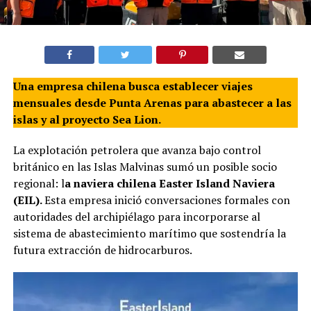
Una empresa chilena busca establecer viajes
mensuales desde Punta Arenas para abastecer a las
islas y al proyecto Sea Lion.
La explotación petrolera que avanza bajo control
británico en las Islas Malvinas sumó un posible socio
regional: l
a naviera chilena Easter Island Naviera
(EIL).
Esta empresa inició conversaciones formales con
autoridades del archipiélago para incorporarse al
sistema de abastecimiento marítimo que sostendría la
futura extracción de hidrocarburos.