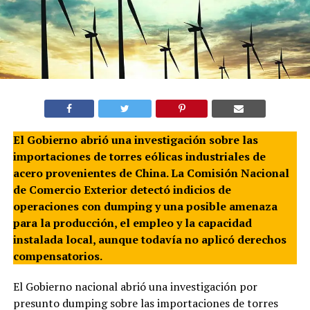
El Gobierno abrió una investigación sobre las
importaciones de torres eólicas industriales de
acero provenientes de China. La Comisión Nacional
de Comercio Exterior detectó indicios de
operaciones con dumping y una posible amenaza
para la producción, el empleo y la capacidad
instalada local, aunque todavía no aplicó derechos
compensatorios.
El Gobierno nacional abrió una investigación por
presunto dumping sobre las importaciones de torres