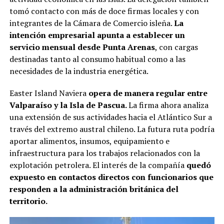
tomó contacto con más de doce firmas locales y con
integrantes de la Cámara de Comercio isleña.
La
intención empresarial apunta a establecer un
servicio mensual desde Punta Arenas
, con cargas
destinadas tanto al consumo habitual como a las
necesidades de la industria energética.
Easter Island Naviera
opera de manera regular entre
Valparaíso y la Isla de Pascua.
La firma ahora analiza
una extensión de sus actividades hacia el Atlántico Sur a
través del extremo austral chileno. La futura ruta podría
aportar alimentos, insumos, equipamiento e
infraestructura para los trabajos relacionados con la
explotación petrolera. El interés de la compañía
quedó
expuesto en contactos directos con funcionarios que
responden a la administración británica del
territorio.