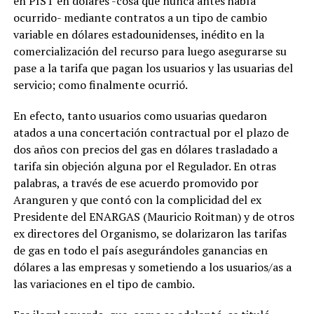
en PIST en dólares -cosa que nunca antes había
ocurrido- mediante contratos a un tipo de cambio
variable en dólares estadounidenses, inédito en la
comercialización del recurso para luego asegurarse su
pase a la tarifa que pagan los usuarios y las usuarias del
servicio; como finalmente ocurrió.
En efecto, tanto usuarios como usuarias quedaron
atados a una concertación contractual por el plazo de
dos años con precios del gas en dólares trasladado a
tarifa sin objeción alguna por el Regulador. En otras
palabras, a través de ese acuerdo promovido por
Aranguren y que contó con la complicidad del ex
Presidente del ENARGAS (Mauricio Roitman) y de otros
ex directores del Organismo, se dolarizaron las tarifas
de gas en todo el país asegurándoles ganancias en
dólares a las empresas y sometiendo a los usuarios/as a
las variaciones en el tipo de cambio.