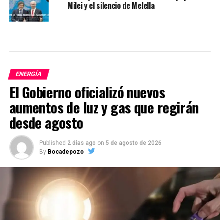
Milei y el silencio de Melella
ENERGÍA
El Gobierno oficializó nuevos
aumentos de luz y gas que regirán
desde agosto
Published
2 días ago
on
5 de agosto de 2026
By
Bocadepozo