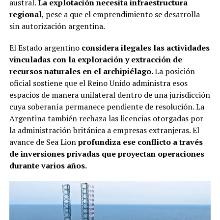
austral.
La explotación necesita infraestructura
regional
, pese a que el emprendimiento se desarrolla
sin autorización argentina.
El Estado argentino
considera ilegales las actividades
vinculadas con la exploración y extracción de
recursos naturales en el archipiélago.
La posición
oficial sostiene que el Reino Unido administra esos
espacios de manera unilateral dentro de una jurisdicción
cuya soberanía permanece pendiente de resolución. La
Argentina también rechaza las licencias otorgadas por
la administración británica a empresas extranjeras. El
avance de Sea Lion
profundiza ese conflicto a través
de inversiones privadas que proyectan operaciones
durante varios años.