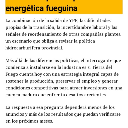
energética fueguina
La combinación de la salida de YPF, las dificultades
propias de la transición, la incertidumbre laboral y las
señales de reordenamiento de otras compañías plantea
un escenario que obliga a revisar la política
hidrocarburífera provincial.
Más allá de las diferencias políticas, el interrogante que
comienza a instalarse en la industria es si Tierra del
Fuego cuenta hoy con una estrategia integral capaz de
sostener la producción, preservar el empleo y generar
condiciones competitivas para atraer inversiones en una
cuenca madura que enfrenta desafíos crecientes.
La respuesta a esa pregunta dependerá menos de los
anuncios y más de los resultados que puedan verificarse
en los próximos meses.