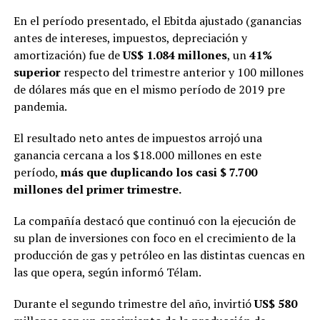
En el período presentado, el Ebitda ajustado (ganancias
antes de intereses, impuestos, depreciación y
amortización) fue de
US$ 1.084 millones
, un
41%
superior
respecto del trimestre anterior y 100 millones
de dólares más que en el mismo período de 2019 pre
pandemia.
El resultado neto antes de impuestos arrojó una
ganancia cercana a los $18.000 millones en este
período,
más que duplicando los casi $ 7.700
millones del primer trimestre.
La compañía destacó que continuó con la ejecución de
su plan de inversiones con foco en el crecimiento de la
producción de gas y petróleo en las distintas cuencas en
las que opera, según informó Télam.
Durante el segundo trimestre del año, invirtió
US$ 580