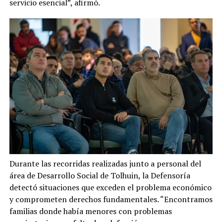
servicio esencial”, afirmó.
Durante las recorridas realizadas junto a personal del
área de Desarrollo Social de Tolhuin, la Defensoría
detectó situaciones que exceden el problema económico
y comprometen derechos fundamentales. “Encontramos
familias donde había menores con problemas