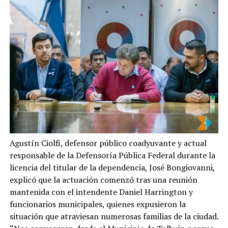
Agustín Ciolfi, defensor público coadyuvante y actual
responsable de la Defensoría Pública Federal durante la
licencia del titular de la dependencia, José Bongiovanni,
explicó que la actuación comenzó tras una reunión
mantenida con el intendente Daniel Harrington y
funcionarios municipales, quienes expusieron la
situación que atraviesan numerosas familias de la ciudad.