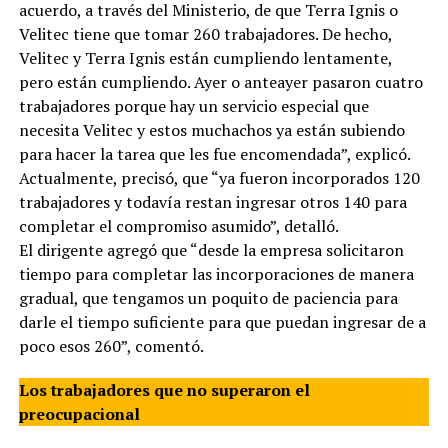
acuerdo, a través del Ministerio, de que Terra Ignis o
Velitec tiene que tomar 260 trabajadores. De hecho,
Velitec y Terra Ignis están cumpliendo lentamente,
pero están cumpliendo. Ayer o anteayer pasaron cuatro
trabajadores porque hay un servicio especial que
necesita Velitec y estos muchachos ya están subiendo
para hacer la tarea que les fue encomendada”, explicó.
Actualmente, precisó, que “ya fueron incorporados 120
trabajadores y todavía restan ingresar otros 140 para
completar el compromiso asumido”, detalló.
El dirigente agregó que “desde la empresa solicitaron
tiempo para completar las incorporaciones de manera
gradual, que tengamos un poquito de paciencia para
darle el tiempo suficiente para que puedan ingresar de a
poco esos 260”, comentó.
Los trabajadores que no superaron el
preocupacional