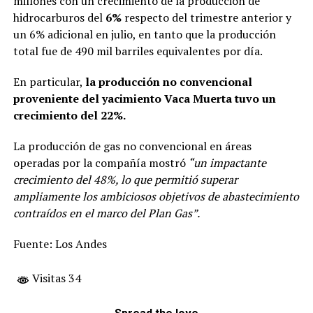
millones con un crecimiento de la producción de
hidrocarburos del
6%
respecto del trimestre anterior y
un 6% adicional en julio, en tanto que la producción
total fue de 490 mil barriles equivalentes por día.
En particular,
la producción no convencional
proveniente del yacimiento Vaca Muerta tuvo un
crecimiento del 22%.
La producción de gas no convencional en áreas
operadas por la compañía mostró
“un impactante
crecimiento del 48%, lo que permitió superar
ampliamente los ambiciosos objetivos de abastecimiento
contraídos en el marco del Plan Gas”.
Fuente: Los Andes
Visitas 34