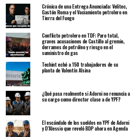
Crónica de una Entrega Anunciada: Velitec,
Gastón Roma y el Vaciamiento petrolero en
Tierra del Fuego
Conflicto petrolero en TDF: Paro total,
graves acusaciones de Castillo al gremio,
derrames de petróleo y riesgo en el
suministro de gas
Techint echó a 150 trabajadores de su
planta de Valentín Alsina
¿Qué pasa realmente si Adorni no renuncia a
su cargo como director clase a de YPF?
El escándalo de los sueldos en YPF de Adorni
y D’Alessio que reveló BDP ahora en Agenda