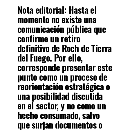
Nota editorial:
Hasta el
momento no existe una
comunicación pública que
confirme un retiro
definitivo de Roch de Tierra
del Fuego. Por ello,
corresponde presentar este
punto como un proceso de
reorientación estratégica o
una posibilidad discutida
en el sector, y no como un
hecho consumado, salvo
que surjan documentos o