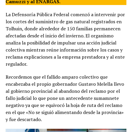
Camuzzi y al ENARGAS.
La Defensoría Pública Federal comenzó a intervenir por
los cortes del suministro de gas natural registrados en
Tolhuin, donde alrededor de 150 familias permanecen
afectadas desde el inicio del invierno. El organismo
analiza la posibilidad de impulsar una acción judicial
colectiva mientras reúne información sobre los casos y
reclama explicaciones a la empresa prestadora y al ente
regulador.
Recordemos que el fallido amparo colectivo que
encabezaba el propio gobernador Gustavo Melella llevo
al gobierno provincial al abandono del reclamo por el
fallo judicial lo que pone un antecedente sumamnete
negativo ya que se equivocó la hoja de ruta del reclamo
en el que «No se siguió alimentando desde la provincia»
y fue descartado.