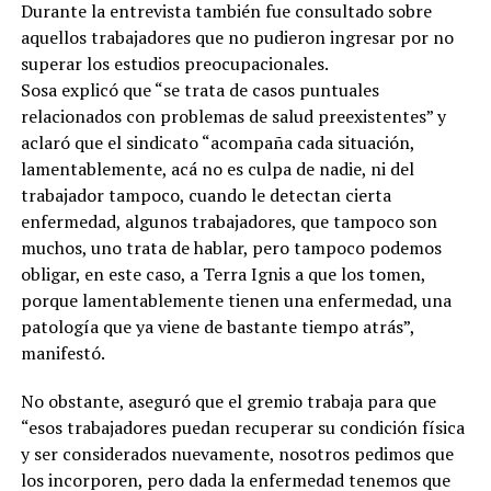
Durante la entrevista también fue consultado sobre
aquellos trabajadores que no pudieron ingresar por no
superar los estudios preocupacionales.
Sosa explicó que “se trata de casos puntuales
relacionados con problemas de salud preexistentes” y
aclaró que el sindicato “acompaña cada situación,
lamentablemente, acá no es culpa de nadie, ni del
trabajador tampoco, cuando le detectan cierta
enfermedad, algunos trabajadores, que tampoco son
muchos, uno trata de hablar, pero tampoco podemos
obligar, en este caso, a Terra Ignis a que los tomen,
porque lamentablemente tienen una enfermedad, una
patología que ya viene de bastante tiempo atrás”,
manifestó.
No obstante, aseguró que el gremio trabaja para que
“esos trabajadores puedan recuperar su condición física
y ser considerados nuevamente, nosotros pedimos que
los incorporen, pero dada la enfermedad tenemos que