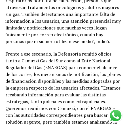
respiratorios por falta de calefacción, personas que
atraviesan tratamientos oncológicos y adultos mayores
sin gas. También detectamos una importante falta de
información a los usuarios, una atención presencial muy
limitada y notificaciones que muchas veces llegan
únicamente por correo electrónico, cuando hay
personas que ni siquiera utilizan ese medio”, indicó.
Frente a ese escenario, la Defensoría remitió oficios
tanto a Camuzzi Gas del Sur como al Ente Nacional
Regulador del Gas (ENARGAS) para conocer el alcance
de los cortes, los mecanismos de notificación, los planes
de financiación disponibles y las medidas adoptadas por
la empresa respecto de los usuarios afectados. “Estamos
recabando información para evaluar las distintas
estrategias, tanto judiciales como extrajudiciales.
Queremos reunirnos con Camuzzi, con el ENARGAS y
con las autoridades correspondientes para buscar una
solución urgente, pero también estamos analizando la