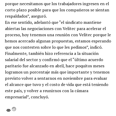
porque necesitamos que los trabajadores ingresen en el
corto plazo posible para que los compañeros se sientan
respaldados”, aseguró.
En ese sentido, adelantó que “el sindicato mantiene
abiertas las negociaciones con Velitec para acelerar el
proceso, hoy tenemos una reunión con Velitec porque le
hemos acercado algunas propuestas, estamos esperando
que nos contesten sobre lo que les pedimos”, indicó.
Finalmente, también hizo referencia a la situación
salarial del sector y confirmó que el “último acuerdo
paritario fue alcanzado en abril, hace poquitos meses
logramos un porcentaje más que importante y tenemos
previsto volver a sentarnos en noviembre para evaluar
el alcance que tuvo y el costo de vida que está teniendo
este país, y volver a reunirnos con la cámara
empresarial”, concluyó.