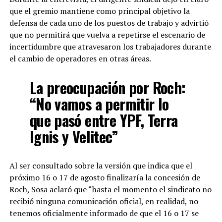
que el gremio mantiene como principal objetivo la
defensa de cada uno de los puestos de trabajo y advirtió
que no permitirá que vuelva a repetirse el escenario de
incertidumbre que atravesaron los trabajadores durante
el cambio de operadores en otras áreas.
La preocupación por Roch:
“No vamos a permitir lo
que pasó entre YPF, Terra
Ignis y Velitec”
Al ser consultado sobre la versión que indica que el
próximo 16 o 17 de agosto finalizaría la concesión de
Roch, Sosa aclaró que “hasta el momento el sindicato no
recibió ninguna comunicación oficial, en realidad, no
tenemos oficialmente informado de que el 16 o 17 se