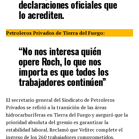
declaraciones oficiales que
lo acrediten.
Petroleros Privados de Tierra del Fuego:
“No nos interesa quién
opere Roch, lo que nos
importa es que todos los
trabajadores continúen”
El secretario general del Sindicato de Petroleros
Privados se refirió a la transición de las áreas
hidrocarburíferas en Tierra del Fuego y aseguró que la
prioridad absoluta del gremio es garantizar la
estabilidad laboral. Reclamó que Velitec complete el
ingreso de los 260 trabajadores comprometidos,