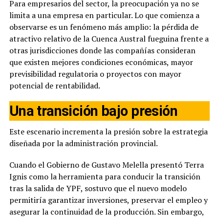
Para empresarios del sector, la preocupación ya no se
limita a una empresa en particular. Lo que comienza a
observarse es un fenómeno más amplio: la pérdida de
atractivo relativo de la Cuenca Austral fueguina frente a
otras jurisdicciones donde las compañías consideran
que existen mejores condiciones económicas, mayor
previsibilidad regulatoria o proyectos con mayor
potencial de rentabilidad.
Una transición bajo presión
Este escenario incrementa la presión sobre la estrategia
diseñada por la administración provincial.
Cuando el Gobierno de Gustavo Melella presentó Terra
Ignis como la herramienta para conducir la transición
tras la salida de YPF, sostuvo que el nuevo modelo
permitiría garantizar inversiones, preservar el empleo y
asegurar la continuidad de la producción. Sin embargo,