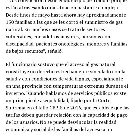
“Nos convocaron desde el Municipio de Tolhuin porque
están atravesando una situación bastante compleja.
Desde fines de mayo hasta ahora hay aproximadamente
150 familias a las que se les cortó el suministro de gas
natural. En muchos casos se trata de sectores
vulnerables, con adultos mayores, personas con
discapacidad, pacientes oncológicos, menores y familias
de bajos recursos”, señaló.
El funcionario sostuvo que el acceso al gas natural
constituye un derecho estrechamente vinculado con la
salud y con condiciones de vida dignas, especialmente
en una provincia con temperaturas extremas durante el
invierno. “Cuando hablamos de servicios públicos existe
un principio de asequibilidad, fijado por la Corte
Suprema en el fallo CEPIS de 2016, que establece que las
tarifas deben guardar relación con la capacidad de pago
de los usuarios. No se puede desvincular la realidad
económica y social de las familias del acceso a un