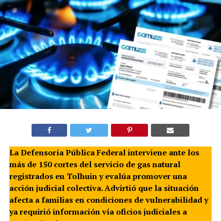
La Defensoría Pública Federal interviene ante los
más de 150 cortes del servicio de gas natural
registrados en Tolhuin y evalúa promover una
acción judicial colectiva. Advirtió que la situación
afecta a familias en condiciones de vulnerabilidad y
ya requirió información vía oficios judiciales a