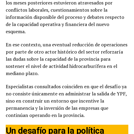
los meses posteriores estuvieron atravesados por
conflictos laborales, cuestionamientos sobre la
información disponible del proceso y debates respecto
de la capacidad operativa y financiera del nuevo
esquema.
En ese contexto, una eventual reducción de operaciones
por parte de otro actor histórico del sector reforzaría
las dudas sobre la capacidad de la provincia para
sostener el nivel de actividad hidrocarburífera en el
mediano plazo.
Especialistas consultados coinciden en que el desafío ya
no consiste únicamente en administrar la salida de YPF,
sino en construir un entorno que incentive la
permanencia y la inversión de las empresas que
continúan operando en la provincia.
Un desafío para la política