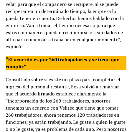
velar para que el compañero se recupere. Si se puede
recuperar en un determinado tiempo, la empresa lo
pueda tener en cuenta. De hecho, hemos hablado con la
empresa. Van a tomar el tiempo necesario para que
estos compañeros puedan recuperarse o sean dados de
alta para comenzar a trabajar en cualquier momento”,
explicó.
“El acuerdo es por 260 trabajadores y se tiene que
cumplir”
Consultado sobre si existe un plazo para completar el
ingreso del personal restante, Sosa volvió a remarcar
que el acuerdo firmado establece claramente la
“incorporación de los 260 trabajadores, nosotros
tenemos un acuerdo con Velitec que tiene que tomar
260 trabajadores, ahora tenemos 120 trabajadores en
funciones, ya están trabajando. Le guste a quien le guste
o no le guste, ya es problema de cada uno. Pero nosotros