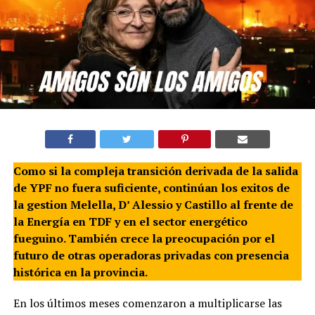
Como si la compleja transición derivada de la salida
de YPF no fuera suficiente, continúan los exitos de
la gestion Melella, D’ Alessio y Castillo al frente de
la Energía en TDF y en el sector energético
fueguino. También crece la preocupación por el
futuro de otras operadoras privadas con presencia
histórica en la provincia.
En los últimos meses comenzaron a multiplicarse las