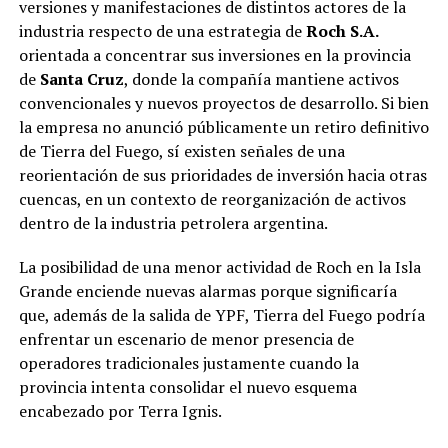
versiones y manifestaciones de distintos actores de la
industria respecto de una estrategia de
Roch S.A.
orientada a concentrar sus inversiones en la provincia
de
Santa Cruz
, donde la compañía mantiene activos
convencionales y nuevos proyectos de desarrollo. Si bien
la empresa no anunció públicamente un retiro definitivo
de Tierra del Fuego, sí existen señales de una
reorientación de sus prioridades de inversión hacia otras
cuencas, en un contexto de reorganización de activos
dentro de la industria petrolera argentina.
La posibilidad de una menor actividad de Roch en la Isla
Grande enciende nuevas alarmas porque significaría
que, además de la salida de YPF, Tierra del Fuego podría
enfrentar un escenario de menor presencia de
operadores tradicionales justamente cuando la
provincia intenta consolidar el nuevo esquema
encabezado por Terra Ignis.