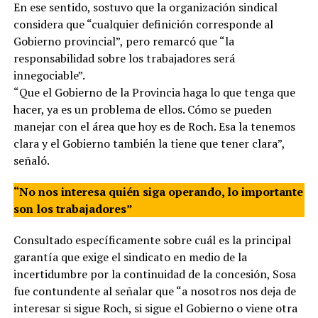
En ese sentido, sostuvo que la organización sindical
considera que “cualquier definición corresponde al
Gobierno provincial”, pero remarcó que “la
responsabilidad sobre los trabajadores será
innegociable”.
“Que el Gobierno de la Provincia haga lo que tenga que
hacer, ya es un problema de ellos. Cómo se pueden
manejar con el área que hoy es de Roch. Esa la tenemos
clara y el Gobierno también la tiene que tener clara”,
señaló.
“No nos interesa quién siga operando, lo importante
son los trabajadores”
Consultado específicamente sobre cuál es la principal
garantía que exige el sindicato en medio de la
incertidumbre por la continuidad de la concesión, Sosa
fue contundente al señalar que “a nosotros nos deja de
interesar si sigue Roch, si sigue el Gobierno o viene otra