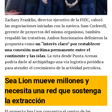
Zachary Franklin, director ejecutivo de la FIDC, valoró
las negociaciones iniciadas con la naviera. Sam Cockwell,
gerente de proyectos del mismo organismo, también
respaldó las tratativas. Ambos funcionarios definieron la
propuesta como
un “interés claro” por restablecer
una conexión marítima permanente entre el
continente y las islas.
La ruta desde Punta Arenas
podría darle al archipiélago una vía logística periódica
para atender el crecimiento de la actividad petrolera.
Sea Lion mueve millones y
necesita una red que sostenga
la extracción
El proyecto Sea Lion concentra el centro de las