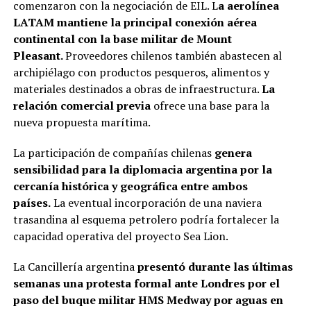
comenzaron con la negociación de EIL. L
a aerolínea
LATAM mantiene la principal conexión aérea
continental con la base militar de Mount
Pleasant.
Proveedores chilenos también abastecen al
archipiélago con productos pesqueros, alimentos y
materiales destinados a obras de infraestructura.
La
relación comercial previa
ofrece una base para la
nueva propuesta marítima.
La participación de compañías chilenas
genera
sensibilidad para la diplomacia argentina por la
cercanía histórica y geográfica entre ambos
países.
La eventual incorporación de una naviera
trasandina al esquema petrolero podría fortalecer la
capacidad operativa del proyecto Sea Lion.
La Cancillería argentina
presentó durante las últimas
semanas una protesta formal ante Londres por el
paso del buque militar HMS Medway por aguas en