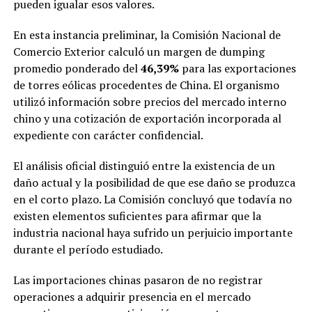
pueden igualar esos valores.
En esta instancia preliminar, la Comisión Nacional de
Comercio Exterior calculó un margen de dumping
promedio ponderado del
46,39%
para las exportaciones
de torres eólicas procedentes de China. El organismo
utilizó información sobre precios del mercado interno
chino y una cotización de exportación incorporada al
expediente con carácter confidencial.
El análisis oficial distinguió entre la existencia de un
daño actual y la posibilidad de que ese daño se produzca
en el corto plazo. La Comisión concluyó que todavía no
existen elementos suficientes para afirmar que la
industria nacional haya sufrido un perjuicio importante
durante el período estudiado.
Las importaciones chinas pasaron de no registrar
operaciones a adquirir presencia en el mercado