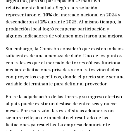
argentino, pero su participación se mantuvo
relativamente limitada. Según la resolución,
representaron el
10%
del mercado nacional en 2024 y
descendieron al
2%
durante 2025. Al mismo tiempo, la
producción local logró recuperar participación y
algunos indicadores de volumen mostraron una mejora.
Sin embargo, la Comisión consideró que existen indicios
suficientes de una amenaza de daño. Uno de los puntos
centrales es que el mercado de torres eólicas funciona
mediante licitaciones privadas y contratos vinculados
con proyectos específicos, donde el precio suele ser una
variable determinante para definir al proveedor.
Entre la adjudicación de las torres y su ingreso efectivo
al país puede existir un desfase de entre seis y nueve
meses. Por esa razón, las estadísticas aduaneras no
siempre reflejan de inmediato el resultado de las
licitaciones ya resueltas. La empresa denunciante