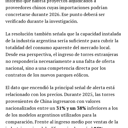
informó que habría proyectos adjudicados a
proveedores chinos cuyas importaciones podrían
concretarse durante 2026. Ese punto deberá ser
verificado durante la investigación.
La resolución también señala que la capacidad instalada
de la industria argentina sería suficiente para cubrir la
totalidad del consumo aparente del mercado local.
Desde esa perspectiva, el ingreso de torres extranjeras
no respondería necesariamente a una falta de oferta
nacional, sino a una competencia directa por los
contratos de los nuevos parques eólicos.
El dato que encendió la principal señal de alerta está
relacionado con los precios. Durante 2025, las torres
provenientes de China ingresaron con valores
nacionalizados entre un
31% y un 38%
inferiores a los
de los modelos argentinos utilizados para la
comparación. Frente al ingreso medio por ventas de la