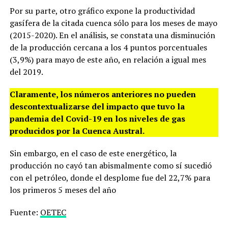
Por su parte, otro gráfico expone la productividad
gasífera de la citada cuenca sólo para los meses de mayo
(2015-2020). En el análisis, se constata una disminución
de la producción cercana a los 4 puntos porcentuales
(3,9%) para mayo de este año, en relación a igual mes
del 2019.
Claramente, los números anteriores no pueden
descontextualizarse del impacto que tuvo la
pandemia del Covid-19 en los niveles de gas
producidos por la Cuenca Austral.
Sin embargo, en el caso de este energético, la
producción no cayó tan abismalmente como sí sucedió
con el petróleo, donde el desplome fue del 22,7% para
los primeros 5 meses del año
Fuente:
OETEC