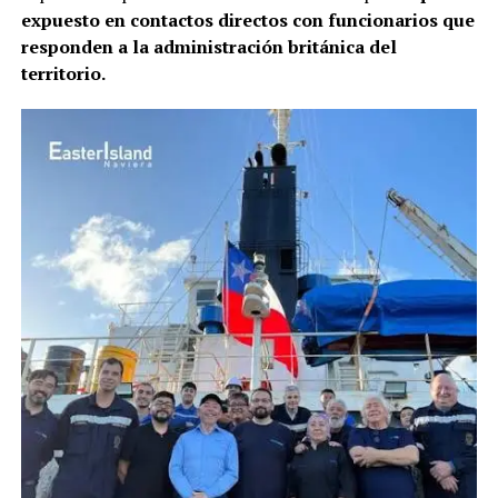
expuesto en contactos directos con funcionarios que
responden a la administración británica del
territorio.