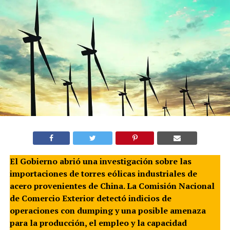
El Gobierno abrió una investigación sobre las
importaciones de torres eólicas industriales de
acero provenientes de China. La Comisión Nacional
de Comercio Exterior detectó indicios de
operaciones con dumping y una posible amenaza
para la producción, el empleo y la capacidad