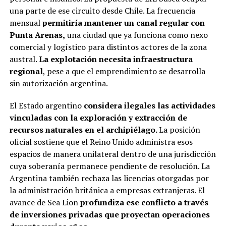
una parte de ese circuito desde Chile. La frecuencia
mensual
permitiría mantener un canal regular con
Punta Arenas,
una ciudad que ya funciona como nexo
comercial y logístico para distintos actores de la zona
austral.
La explotación necesita infraestructura
regional
, pese a que el emprendimiento se desarrolla
sin autorización argentina.
El Estado argentino
considera ilegales las actividades
vinculadas con la exploración y extracción de
recursos naturales en el archipiélago.
La posición
oficial sostiene que el Reino Unido administra esos
espacios de manera unilateral dentro de una jurisdicción
cuya soberanía permanece pendiente de resolución. La
Argentina también rechaza las licencias otorgadas por
la administración británica a empresas extranjeras. El
avance de Sea Lion
profundiza ese conflicto a través
de inversiones privadas que proyectan operaciones