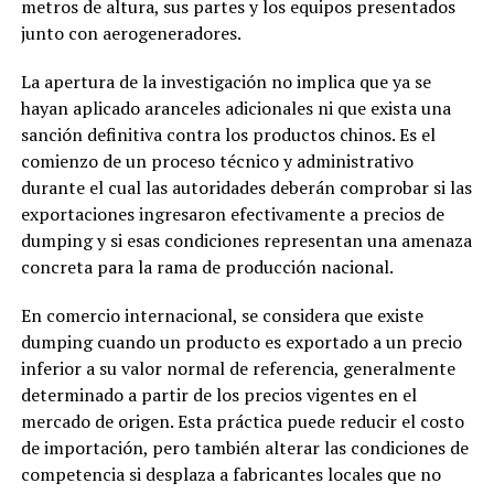
metros de altura, sus partes y los equipos presentados
junto con aerogeneradores.
La apertura de la investigación no implica que ya se
hayan aplicado aranceles adicionales ni que exista una
sanción definitiva contra los productos chinos. Es el
comienzo de un proceso técnico y administrativo
durante el cual las autoridades deberán comprobar si las
exportaciones ingresaron efectivamente a precios de
dumping y si esas condiciones representan una amenaza
concreta para la rama de producción nacional.
En comercio internacional, se considera que existe
dumping cuando un producto es exportado a un precio
inferior a su valor normal de referencia, generalmente
determinado a partir de los precios vigentes en el
mercado de origen. Esta práctica puede reducir el costo
de importación, pero también alterar las condiciones de
competencia si desplaza a fabricantes locales que no