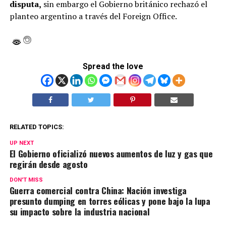
disputa,
sin embargo el Gobierno británico rechazó el
planteo argentino a través del Foreign Office.
Spread the love
RELATED TOPICS:
UP NEXT
El Gobierno oficializó nuevos aumentos de luz y gas que
regirán desde agosto
DON'T MISS
Guerra comercial contra China: Nación investiga
presunto dumping en torres eólicas y pone bajo la lupa
su impacto sobre la industria nacional