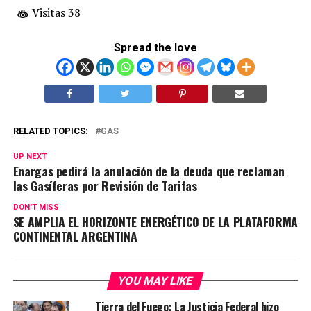
Visitas 38
Spread the love
RELATED TOPICS:
GAS
UP NEXT
Enargas pedirá la anulación de la deuda que reclaman
las Gasíferas por Revisión de Tarifas
DON'T MISS
SE AMPLIA EL HORIZONTE ENERGÉTICO DE LA PLATAFORMA
CONTINENTAL ARGENTINA
YOU MAY LIKE
Tierra del Fuego: La Justicia Federal hizo