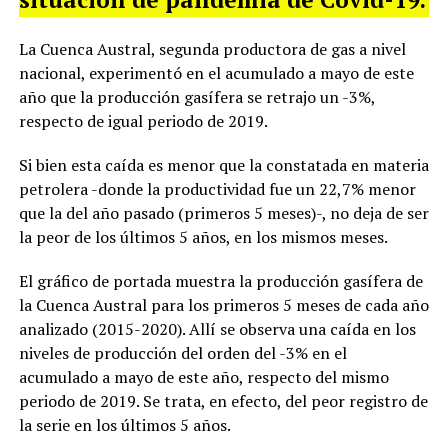
La Cuenca Austral, segunda productora de gas a nivel
nacional, experimentó en el acumulado a mayo de este
año que la producción gasífera se retrajo un -3%,
respecto de igual periodo de 2019.
Si bien esta caída es menor que la constatada en materia
petrolera -donde la productividad fue un 22,7% menor
que la del año pasado (primeros 5 meses)-, no deja de ser
la peor de los últimos 5 años, en los mismos meses.
El gráfico de portada muestra la producción gasífera de
la Cuenca Austral para los primeros 5 meses de cada año
analizado (2015-2020). Allí se observa una caída en los
niveles de producción del orden del -3% en el
acumulado a mayo de este año, respecto del mismo
periodo de 2019. Se trata, en efecto, del peor registro de
la serie en los últimos 5 años.