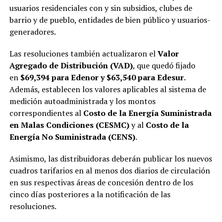
usuarios residenciales con y sin subsidios, clubes de
barrio y de pueblo, entidades de bien público y usuarios-
generadores.
Las resoluciones también actualizaron el
Valor
Agregado de Distribución (VAD)
, que quedó fijado
en
$69,394 para Edenor y $63,540 para Edesur
.
Además, establecen los valores aplicables al sistema de
medición autoadministrada y los montos
correspondientes al
Costo de la Energía Suministrada
en Malas Condiciones (CESMC)
y al
Costo de la
Energía No Suministrada (CENS)
.
Asimismo, las distribuidoras deberán publicar los nuevos
cuadros tarifarios en al menos dos diarios de circulación
en sus respectivas áreas de concesión dentro de los
cinco días posteriores a la notificación de las
resoluciones.