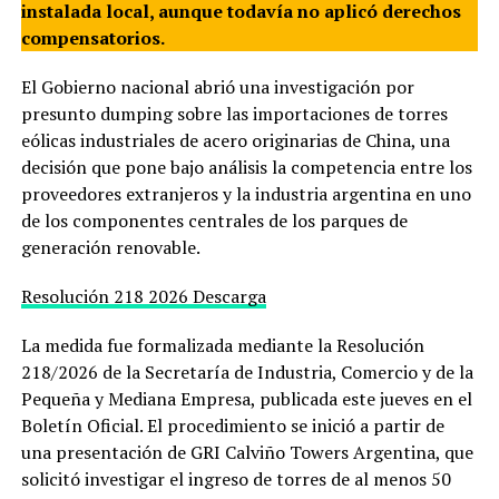
instalada local, aunque todavía no aplicó derechos
compensatorios.
El Gobierno nacional abrió una investigación por
presunto dumping sobre las importaciones de torres
eólicas industriales de acero originarias de China, una
decisión que pone bajo análisis la competencia entre los
proveedores extranjeros y la industria argentina en uno
de los componentes centrales de los parques de
generación renovable.
Resolución 218 2026
Descarga
La medida fue formalizada mediante la Resolución
218/2026 de la Secretaría de Industria, Comercio y de la
Pequeña y Mediana Empresa, publicada este jueves en el
Boletín Oficial. El procedimiento se inició a partir de
una presentación de GRI Calviño Towers Argentina, que
solicitó investigar el ingreso de torres de al menos 50