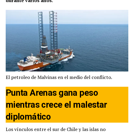
durante varios años.
El petroleo de Malvinas en el medio del conflicto.
Punta Arenas gana peso
mientras crece el malestar
diplomático
Los vínculos entre el sur de Chile y las islas no