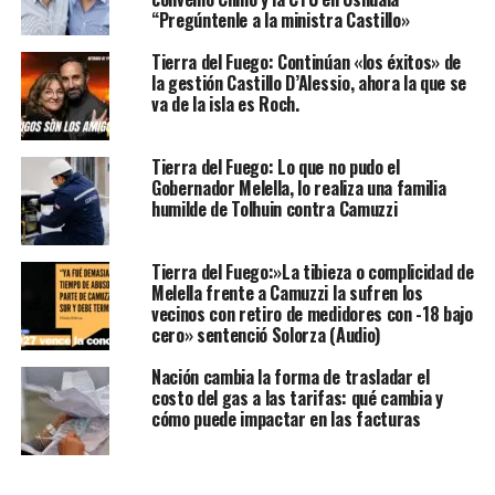
“Pregúntenle a la ministra Castillo»
Tierra del Fuego: Continúan «los éxitos» de
la gestión Castillo D’Alessio, ahora la que se
va de la isla es Roch.
Tierra del Fuego: Lo que no pudo el
Gobernador Melella, lo realiza una familia
humilde de Tolhuin contra Camuzzi
Tierra del Fuego:»La tibieza o complicidad de
Melella frente a Camuzzi la sufren los
vecinos con retiro de medidores con -18 bajo
cero» sentenció Solorza (Audio)
Nación cambia la forma de trasladar el
costo del gas a las tarifas: qué cambia y
cómo puede impactar en las facturas