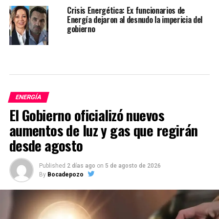
Crisis Energética: Ex funcionarios de
Energía dejaron al desnudo la impericia del
gobierno
ENERGÍA
El Gobierno oficializó nuevos
aumentos de luz y gas que regirán
desde agosto
Published
2 días ago
on
5 de agosto de 2026
By
Bocadepozo