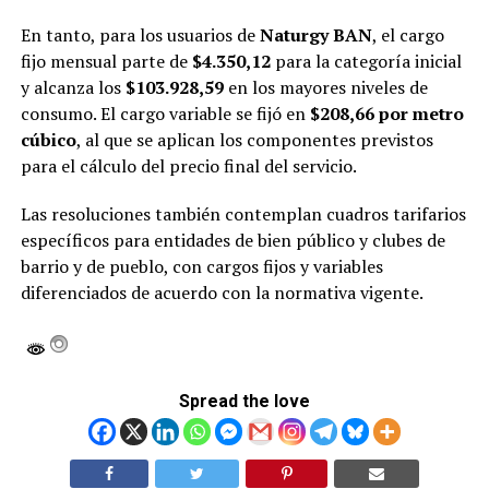
En tanto, para los usuarios de
Naturgy BAN
, el cargo
fijo mensual parte de
$4.350,12
para la categoría inicial
y alcanza los
$103.928,59
en los mayores niveles de
consumo. El cargo variable se fijó en
$208,66 por metro
cúbico
, al que se aplican los componentes previstos
para el cálculo del precio final del servicio.
Las resoluciones también contemplan cuadros tarifarios
específicos para entidades de bien público y clubes de
barrio y de pueblo, con cargos fijos y variables
diferenciados de acuerdo con la normativa vigente.
Spread the love