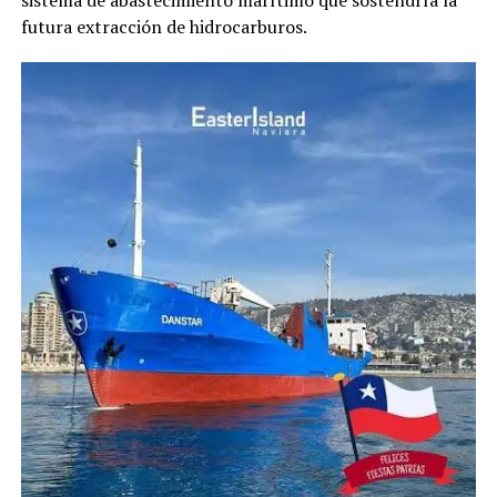
futura extracción de hidrocarburos.