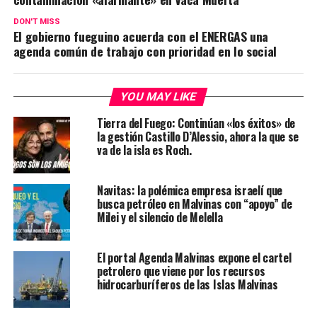
DON'T MISS
El gobierno fueguino acuerda con el ENERGAS una
agenda común de trabajo con prioridad en lo social
YOU MAY LIKE
Tierra del Fuego: Continúan «los éxitos» de
la gestión Castillo D’Alessio, ahora la que se
va de la isla es Roch.
Navitas: la polémica empresa israelí que
busca petróleo en Malvinas con “apoyo” de
Milei y el silencio de Melella
El portal Agenda Malvinas expone el cartel
petrolero que viene por los recursos
hidrocarburíferos de las Islas Malvinas