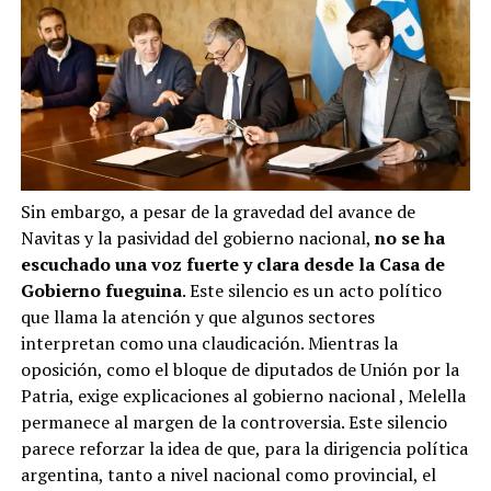
Sin embargo, a pesar de la gravedad del avance de
Navitas y la pasividad del gobierno nacional,
no se ha
escuchado una voz fuerte y clara desde la Casa de
Gobierno fueguina
. Este silencio es un acto político
que llama la atención y que algunos sectores
interpretan como una claudicación. Mientras la
oposición, como el bloque de diputados de Unión por la
Patria, exige explicaciones al gobierno nacional
, Melella
permanece al margen de la controversia. Este silencio
parece reforzar la idea de que, para la dirigencia política
argentina, tanto a nivel nacional como provincial, el