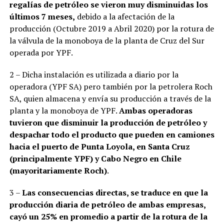
regalías de petróleo se vieron muy disminuidas los
últimos 7 meses,
debido a la afectación de la
producción (Octubre 2019 a Abril 2020) por la rotura de
la válvula de la monoboya de la planta de Cruz del Sur
operada por YPF.
2 – Dicha instalación es utilizada a diario por la
operadora (YPF SA) pero también por la petrolera Roch
SA, quien almacena y envía su producción a través de la
planta y la monoboya de YPF.
Ambas operadoras
tuvieron que disminuir la producción de petróleo y
despachar todo el producto que pueden en camiones
hacia el puerto de Punta Loyola, en Santa Cruz
(principalmente YPF) y Cabo Negro en Chile
(mayoritariamente Roch)
.
3 –
Las consecuencias directas, se traduce en que la
producción diaria de petróleo de ambas empresas,
cayó un 25% en promedio a partir de la rotura de la