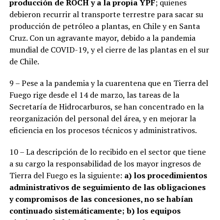
producción de ROCH y a la propia YPF
; quienes
debieron recurrir al transporte terrestre para sacar su
producción de petróleo a plantas, en Chile y en Santa
Cruz. Con un agravante mayor, debido a la pandemia
mundial de COVID-19, y el cierre de las plantas en el sur
de Chile.
9 – Pese a la pandemia y la cuarentena que en Tierra del
Fuego rige desde el 14 de marzo, las tareas de la
Secretaría de Hidrocarburos, se han concentrado en la
reorganización del personal del área, y en mejorar la
eficiencia en los procesos técnicos y administrativos.
10 – La descripción de lo recibido en el sector que tiene
a su cargo la responsabilidad de los mayor ingresos de
Tierra del Fuego es la siguiente:
a) los procedimientos
administrativos de seguimiento de las obligaciones
y compromisos de las concesiones, no se habían
continuado sistemáticamente; b) los equipos