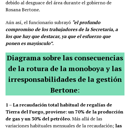
debido al desguace del área durante el gobierno de
Rosana Bertone.
Aún así, el funcionario subrayó
“el profundo
compromiso de los trabajadores de la Secretaria, a
los que hay que destacar, ya que el esfuerzo que
ponen es mayúsculo”.
Diagrama sobre las consecuencias
de la rotura de la monoboya y las
irresponsabilidades de la gestión
Bertone
:
1 – La recaudación total habitual de regalías de
Tierra del Fuego, proviene: un 70% de la producción
de gas y un 30% del petróleo
. Más allá de las
variaciones habituales mensuales de la recaudación;
las