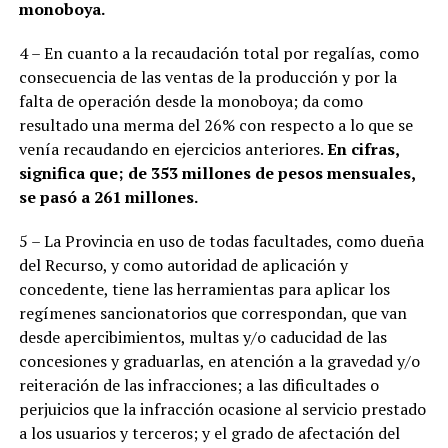
monoboya.
4 – En cuanto a la recaudación total por regalías, como
consecuencia de las ventas de la producción y por la
falta de operación desde la monoboya; da como
resultado una merma del 26% con respecto a lo que se
venía recaudando en ejercicios anteriores.
En cifras,
significa que; de 353 millones de pesos mensuales,
se pasó a 261 millones.
5 – La Provincia en uso de todas facultades, como dueña
del Recurso, y como autoridad de aplicación y
concedente, tiene las herramientas para aplicar los
regímenes sancionatorios que correspondan, que van
desde apercibimientos, multas y/o caducidad de las
concesiones y graduarlas, en atención a la gravedad y/o
reiteración de las infracciones; a las dificultades o
perjuicios que la infracción ocasione al servicio prestado
a los usuarios y terceros; y el grado de afectación del