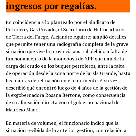
ingresos por regalías.
En coincidencia a lo planteado por el Sindicato de
Petróleo y Gas Privado, el Secretario de Hidrocarburos
de Tierra del Fuego, Alejandro Aguirre; amplió detalles
que permite tener una radiografía completa de la grave
situación que vive la provincia austral, debido a falta de
funcionamiento de la monoboya de YPF que impide la
carga del crudo en los buques petroleros, ante la falta
de operación desde la zona norte de la isla Grande, hasta
las plantas de refinación en el continente. A su vez,
describió qué encontró luego de 4 años de la gestión de
la exgobernadora Rosana Bertone, como consecuencia
de su alineación directa con el gobierno nacional de
Mauricio Macri.
En materia de volumen, el funcionario indicó que la
situación recibida de la anterior gestión, con relación a