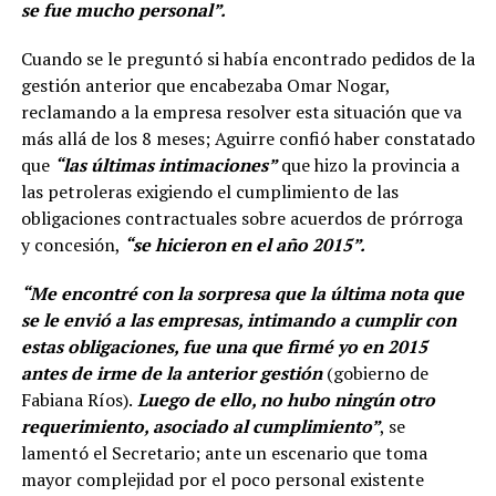
se fue mucho personal”.
Cuando se le preguntó si había encontrado pedidos de la
gestión anterior que encabezaba Omar Nogar,
reclamando a la empresa resolver esta situación que va
más allá de los 8 meses; Aguirre confió haber constatado
que
“las últimas intimaciones”
que hizo la provincia a
las petroleras exigiendo el cumplimiento de las
obligaciones contractuales sobre acuerdos de prórroga
y concesión,
“se hicieron en el año 2015”.
“Me encontré con la sorpresa que la última nota que
se le envió a las empresas, intimando a cumplir con
estas obligaciones, fue una que firmé yo en 2015
antes de irme de la anterior gestión
(gobierno de
Fabiana Ríos).
Luego de ello, no hubo ningún otro
requerimiento, asociado al cumplimiento”
, se
lamentó el Secretario; ante un escenario que toma
mayor complejidad por el poco personal existente