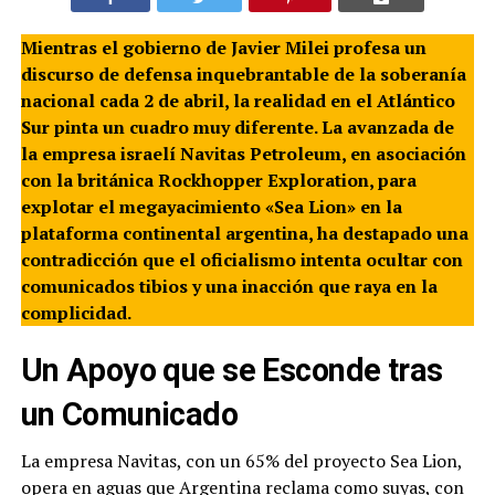
Mientras el gobierno de Javier Milei profesa un
discurso de defensa inquebrantable de la soberanía
nacional cada 2 de abril, la realidad en el Atlántico
Sur pinta un cuadro muy diferente. La avanzada de
la empresa israelí Navitas Petroleum, en asociación
con la británica Rockhopper Exploration, para
explotar el megayacimiento «Sea Lion» en la
plataforma continental argentina, ha destapado una
contradicción que el oficialismo intenta ocultar con
comunicados tibios y una inacción que raya en la
complicidad.
Un Apoyo que se Esconde tras
un Comunicado
La empresa Navitas, con un 65% del proyecto Sea Lion,
opera en aguas que Argentina reclama como suyas, con