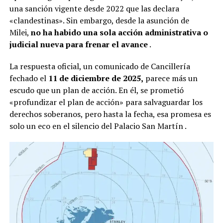
una sanción vigente desde 2022 que las declara
«clandestinas». Sin embargo, desde la asunción de
Milei,
no ha habido una sola acción administrativa o
judicial nueva para frenar el avance
.
La respuesta oficial, un comunicado de Cancillería
fechado el
11 de diciembre de 2025,
parece más un
escudo que un plan de acción. En él, se prometió
«profundizar el plan de acción» para salvaguardar los
derechos soberanos, pero hasta la fecha, esa promesa es
solo un eco en el silencio del Palacio San Martín
.