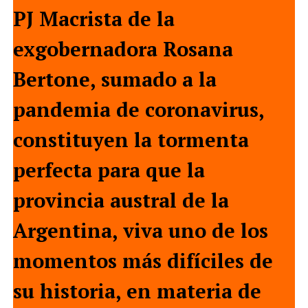
PJ Macrista de la
exgobernadora Rosana
Bertone, sumado a la
pandemia de coronavirus,
constituyen la tormenta
perfecta para que la
provincia austral de la
Argentina, viva uno de los
momentos más difíciles de
su historia, en materia de