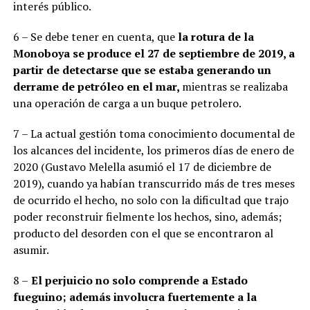
interés público.
6 – Se debe tener en cuenta, que
la rotura de la
Monoboya se produce el 27 de septiembre de 2019, a
partir de detectarse que se estaba generando un
derrame de petróleo en el mar,
mientras se realizaba
una operación de carga a un buque petrolero.
7 – La actual gestión toma conocimiento documental de
los alcances del incidente, los primeros días de enero de
2020 (Gustavo Melella asumió el 17 de diciembre de
2019), cuando ya habían transcurrido más de tres meses
de ocurrido el hecho, no solo con la dificultad que trajo
poder reconstruir fielmente los hechos, sino, además;
producto del desorden con el que se encontraron al
asumir.
8 –
El perjuicio no solo comprende a Estado
fueguino; además involucra fuertemente a la