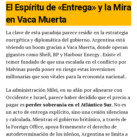
El Espíritu de «Entrega» y la Mira
en Vaca Muerta
La clave de esta paradoja parece residir en la estrategia
energética y diplomática del gobierno. Argentina está
viviendo un boom gracias a Vaca Muerta, donde operan
gigantes como Shell, BP y Harbour Energy
. Existe el
temor fundado de que una escalada en el conflicto por
Malvinas pueda poner en riesgo estas inversiones
millonarias que son vitales para la economía nacional
.
La administración Milei, en su afán por alinearse con
Occidente e Israel, parece haber decidido que el precio a
pagar es
perder soberanía en el Atlántico Sur
. No es
un acto de entrega explícito, sino una cesión silenciosa
y calculada. Mientras el gobierno británico, a través de
la Foreign Office, apoya firmemente el derecho de
autodeterminación de los isleños, Argentina se limita a