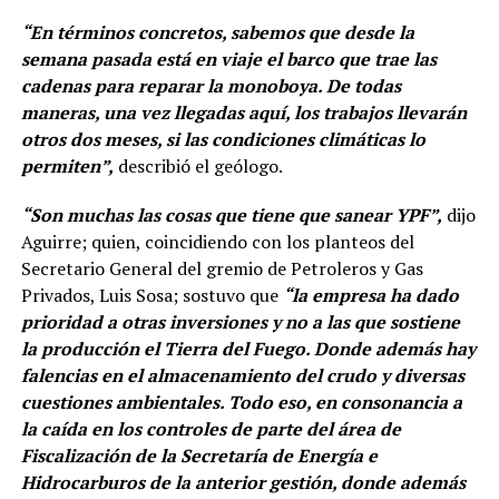
“En términos concretos, sabemos que desde la
semana pasada está en viaje el barco que trae las
cadenas para reparar la monoboya. De todas
maneras, una vez llegadas aquí, los trabajos llevarán
otros dos meses, si las condiciones climáticas lo
permiten”,
describió el geólogo.
“Son muchas las cosas que tiene que sanear YPF”,
dijo
Aguirre; quien, coincidiendo con los planteos del
Secretario General del gremio de Petroleros y Gas
Privados, Luis Sosa; sostuvo que
“la empresa ha dado
prioridad a otras inversiones y no a las que sostiene
la producción el Tierra del Fuego. Donde además hay
falencias en el almacenamiento del crudo y diversas
cuestiones ambientales. Todo eso, en consonancia a
la caída en los controles de parte del área de
Fiscalización de la Secretaría de Energía e
Hidrocarburos de la anterior gestión, donde además