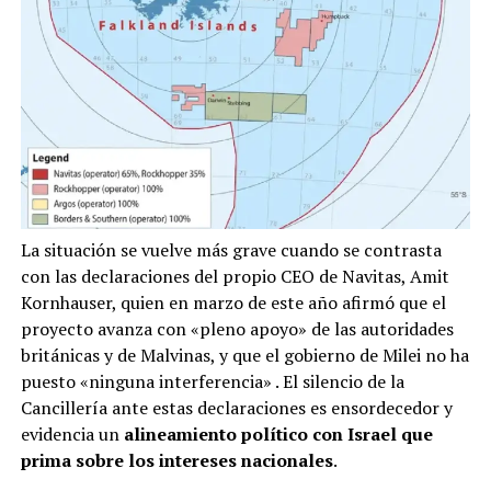
La situación se vuelve más grave cuando se contrasta
con las declaraciones del propio CEO de Navitas, Amit
Kornhauser, quien en marzo de este año afirmó que el
proyecto avanza con «pleno apoyo» de las autoridades
británicas y de Malvinas, y que el gobierno de Milei no ha
puesto «ninguna interferencia»
. El silencio de la
Cancillería ante estas declaraciones es ensordecedor y
evidencia un
alineamiento político con Israel que
prima sobre los intereses nacionales
.