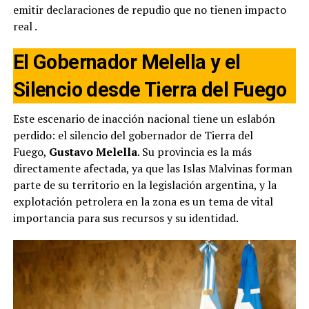
emitir declaraciones de repudio que no tienen impacto
real
.
El Gobernador Melella y el
Silencio desde Tierra del Fuego
Este escenario de inacción nacional tiene un eslabón
perdido: el silencio del gobernador de Tierra del
Fuego,
Gustavo Melella
. Su provincia es la más
directamente afectada, ya que las Islas Malvinas forman
parte de su territorio en la legislación argentina, y la
explotación petrolera en la zona es un tema de vital
importancia para sus recursos y su identidad.