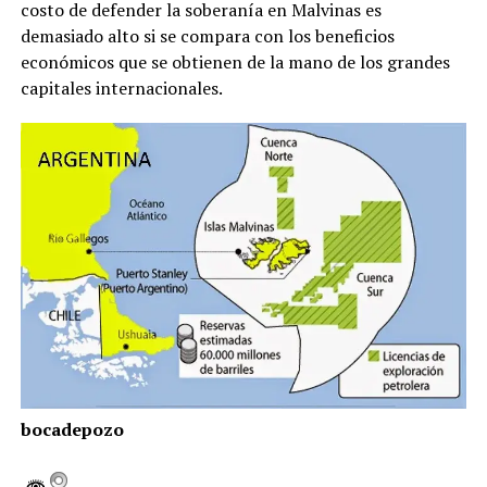
costo de defender la soberanía en Malvinas es
demasiado alto si se compara con los beneficios
económicos que se obtienen de la mano de los grandes
capitales internacionales.
bocadepozo