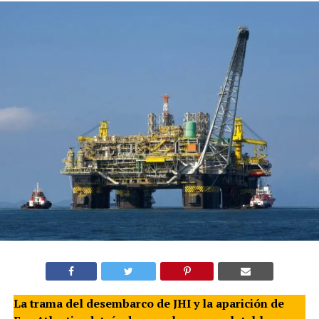
La trama del desembarco de JHI y la aparición de