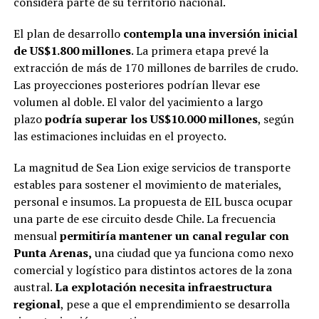
considera parte de su territorio nacional.
El plan de desarrollo
contempla una inversión inicial
de US$1.800 millones
. La primera etapa prevé la
extracción de más de 170 millones de barriles de crudo.
Las proyecciones posteriores podrían llevar ese
volumen al doble. El valor del yacimiento a largo
plazo
podría superar los US$10.000 millones
, según
las estimaciones incluidas en el proyecto.
La magnitud de Sea Lion exige servicios de transporte
estables para sostener el movimiento de materiales,
personal e insumos. La propuesta de EIL busca ocupar
una parte de ese circuito desde Chile. La frecuencia
mensual
permitiría mantener un canal regular con
Punta Arenas,
una ciudad que ya funciona como nexo
comercial y logístico para distintos actores de la zona
austral.
La explotación necesita infraestructura
regional
, pese a que el emprendimiento se desarrolla