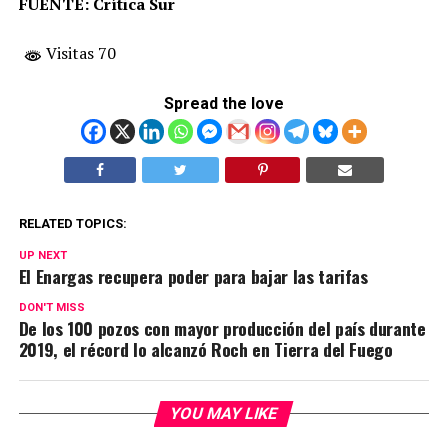
FUENTE: Crítica Sur
Visitas 70
Spread the love
RELATED TOPICS:
UP NEXT
El Enargas recupera poder para bajar las tarifas
DON'T MISS
De los 100 pozos con mayor producción del país durante
2019, el récord lo alcanzó Roch en Tierra del Fuego
YOU MAY LIKE