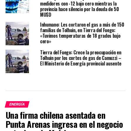
medidores con -12 bajo cero mientras la
provincia hace silencio por la deuda de 50
MU$D
Inhumano: Les cortaron el gas a más de 150
familias de Tolhuin, en Tierra del Fuego:
«Tuvimos temperaturas de 18 grados bajo
cero»
Tierra del Fuego: Crece la preocupación en
Tolhuin por los cortes de gas de Camuzzi –
El Ministerio de Energía provincial ausente
ENERGÍA
Una firma chilena asentada en
Punta Arenas ingresa en el negocio