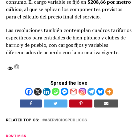
consumo. El cargo variable se fijó en
$208,66 por metro
cúbico
, al que se aplican los componentes previstos
para el cálculo del precio final del servicio.
Las resoluciones también contemplan cuadros tarifarios
específicos para entidades de bien público y clubes de
barrio y de pueblo, con cargos fijos y variables
diferenciados de acuerdo con la normativa vigente.
Spread the love
RELATED TOPICS:
#SERVICIOSPÚBLICOS
DON'T MISS