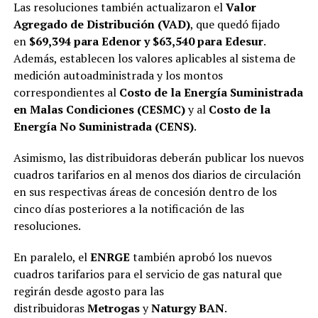
Las resoluciones también actualizaron el
Valor
Agregado de Distribución (VAD)
, que quedó fijado
en
$69,394 para Edenor y $63,540 para Edesur
.
Además, establecen los valores aplicables al sistema de
medición autoadministrada y los montos
correspondientes al
Costo de la Energía Suministrada
en Malas Condiciones (CESMC)
y al
Costo de la
Energía No Suministrada (CENS)
.
Asimismo, las distribuidoras deberán publicar los nuevos
cuadros tarifarios en al menos dos diarios de circulación
en sus respectivas áreas de concesión dentro de los
cinco días posteriores a la notificación de las
resoluciones.
En paralelo, el
ENRGE
también aprobó los nuevos
cuadros tarifarios para el servicio de gas natural que
regirán desde agosto para las
distribuidoras
Metrogas
y
Naturgy BAN
.