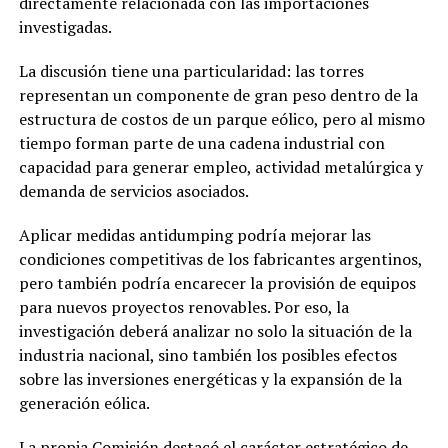
directamente relacionada con las importaciones
investigadas.
La discusión tiene una particularidad: las torres
representan un componente de gran peso dentro de la
estructura de costos de un parque eólico, pero al mismo
tiempo forman parte de una cadena industrial con
capacidad para generar empleo, actividad metalúrgica y
demanda de servicios asociados.
Aplicar medidas antidumping podría mejorar las
condiciones competitivas de los fabricantes argentinos,
pero también podría encarecer la provisión de equipos
para nuevos proyectos renovables. Por eso, la
investigación deberá analizar no solo la situación de la
industria nacional, sino también los posibles efectos
sobre las inversiones energéticas y la expansión de la
generación eólica.
La propia Comisión destacó el carácter estratégico de