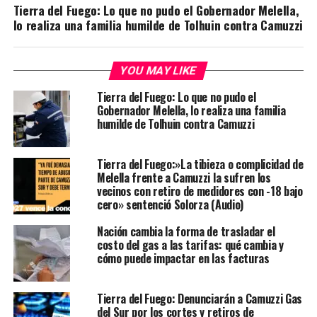
Tierra del Fuego: Lo que no pudo el Gobernador Melella,
lo realiza una familia humilde de Tolhuin contra Camuzzi
YOU MAY LIKE
Tierra del Fuego: Lo que no pudo el
Gobernador Melella, lo realiza una familia
humilde de Tolhuin contra Camuzzi
Tierra del Fuego:»La tibieza o complicidad de
Melella frente a Camuzzi la sufren los
vecinos con retiro de medidores con -18 bajo
cero» sentenció Solorza (Audio)
Nación cambia la forma de trasladar el
costo del gas a las tarifas: qué cambia y
cómo puede impactar en las facturas
Tierra del Fuego: Denunciarán a Camuzzi Gas
del Sur por los cortes y retiros de