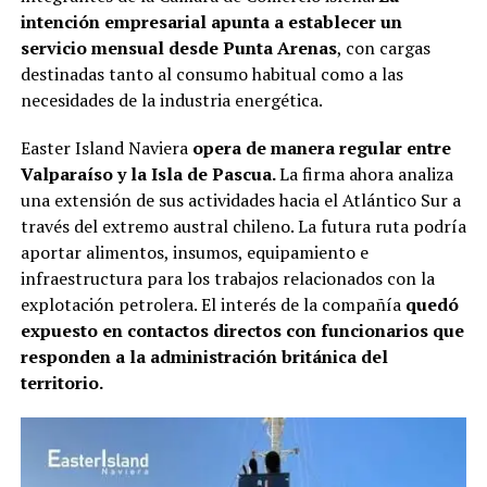
intención empresarial apunta a establecer un
servicio mensual desde Punta Arenas
, con cargas
destinadas tanto al consumo habitual como a las
necesidades de la industria energética.
Easter Island Naviera
opera de manera regular entre
Valparaíso y la Isla de Pascua.
La firma ahora analiza
una extensión de sus actividades hacia el Atlántico Sur a
través del extremo austral chileno. La futura ruta podría
aportar alimentos, insumos, equipamiento e
infraestructura para los trabajos relacionados con la
explotación petrolera. El interés de la compañía
quedó
expuesto en contactos directos con funcionarios que
responden a la administración británica del
territorio.