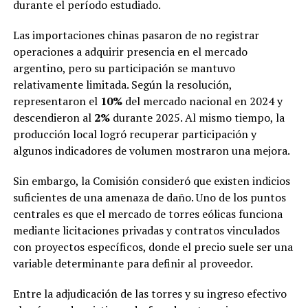
durante el período estudiado.
Las importaciones chinas pasaron de no registrar
operaciones a adquirir presencia en el mercado
argentino, pero su participación se mantuvo
relativamente limitada. Según la resolución,
representaron el
10%
del mercado nacional en 2024 y
descendieron al
2%
durante 2025. Al mismo tiempo, la
producción local logró recuperar participación y
algunos indicadores de volumen mostraron una mejora.
Sin embargo, la Comisión consideró que existen indicios
suficientes de una amenaza de daño. Uno de los puntos
centrales es que el mercado de torres eólicas funciona
mediante licitaciones privadas y contratos vinculados
con proyectos específicos, donde el precio suele ser una
variable determinante para definir al proveedor.
Entre la adjudicación de las torres y su ingreso efectivo