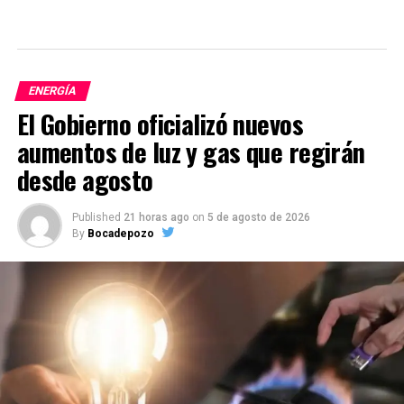
ENERGÍA
El Gobierno oficializó nuevos
aumentos de luz y gas que regirán
desde agosto
Published
21 horas ago
on
5 de agosto de 2026
By
Bocadepozo