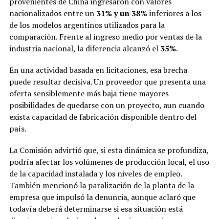
provenientes de China ingresaron con valores
nacionalizados entre un
31% y un 38%
inferiores a los
de los modelos argentinos utilizados para la
comparación. Frente al ingreso medio por ventas de la
industria nacional, la diferencia alcanzó el
35%
.
En una actividad basada en licitaciones, esa brecha
puede resultar decisiva. Un proveedor que presenta una
oferta sensiblemente más baja tiene mayores
posibilidades de quedarse con un proyecto, aun cuando
exista capacidad de fabricación disponible dentro del
país.
La Comisión advirtió que, si esta dinámica se profundiza,
podría afectar los volúmenes de producción local, el uso
de la capacidad instalada y los niveles de empleo.
También mencionó la paralización de la planta de la
empresa que impulsó la denuncia, aunque aclaró que
todavía deberá determinarse si esa situación está