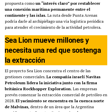
propuesta como
un “interés claro” por restablecer
una conexión marítima permanente entre el
continente y las islas.
La ruta desde Punta Arenas
podría darle al archipiélago una vía logística periódica
para atender el crecimiento de la actividad petrolera.
Sea Lion mueve millones y
necesita una red que sostenga
la extracción
El proyecto Sea Lion concentra el centro de las
gestiones comerciales.
La compañía israelí Navitas
Petroleum lidera la iniciativa junto con la firma
británica Rockhopper Exploration.
Las empresas
prevén comenzar la extracción comercial de petróleo en
2028.
El yacimiento se encuentra en la cuenca norte
de Malvinas
, dentro de un área que la Argentina