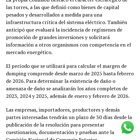
las torres, a las que definió como bienes de capital
pesados y desarrollados a medida para una
infraestructura crítica del sistema eléctrico. También
anticipó que evaluará la incidencia de regímenes de
promoción de grandes inversiones y solicitará
información a otros organismos con competencia en el
mercado energético.
El período que se utilizará para calcular el margen de
dumping comprende desde marzo de 2025 hasta febrero
de 2026. Para determinar la existencia de daño o
amenaza de daño se analizarán los años completos de
2023, 2024 y 2025, además de enero y febrero de 2026.
Las empresas, importadores, productores y demás
partes interesadas tendrán un plazo de 30 días desde la
publicación de la resolución para presentar
cuestionarios, documentación y pruebas ante la
Comisión Nacional de Comercio Exterior.