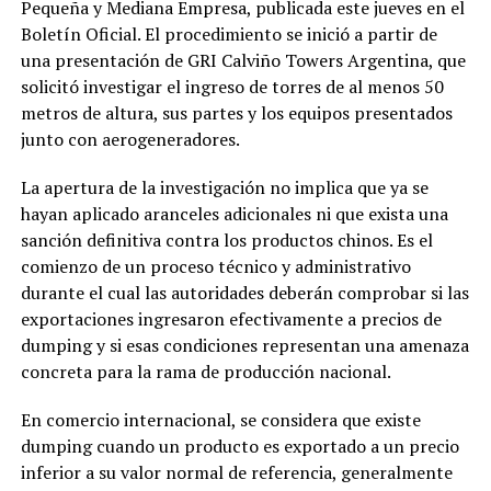
Pequeña y Mediana Empresa, publicada este jueves en el
Boletín Oficial. El procedimiento se inició a partir de
una presentación de GRI Calviño Towers Argentina, que
solicitó investigar el ingreso de torres de al menos 50
metros de altura, sus partes y los equipos presentados
junto con aerogeneradores.
La apertura de la investigación no implica que ya se
hayan aplicado aranceles adicionales ni que exista una
sanción definitiva contra los productos chinos. Es el
comienzo de un proceso técnico y administrativo
durante el cual las autoridades deberán comprobar si las
exportaciones ingresaron efectivamente a precios de
dumping y si esas condiciones representan una amenaza
concreta para la rama de producción nacional.
En comercio internacional, se considera que existe
dumping cuando un producto es exportado a un precio
inferior a su valor normal de referencia, generalmente