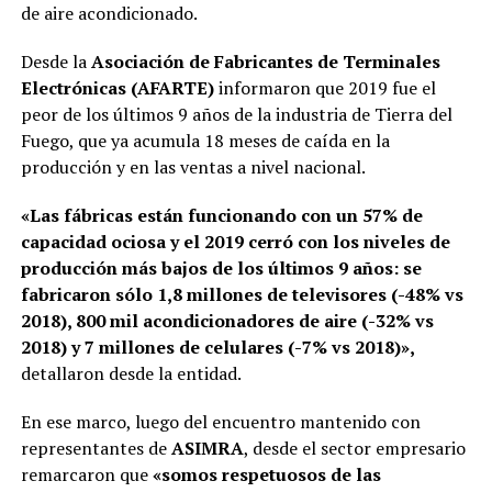
de aire acondicionado.
Desde la
Asociación de Fabricantes de Terminales
Electrónicas (AFARTE)
informaron que 2019 fue el
peor de los últimos 9 años de la industria de Tierra del
Fuego, que ya acumula 18 meses de caída en la
producción y en las ventas a nivel nacional.
«Las fábricas están funcionando con un 57% de
capacidad ociosa y el 2019 cerró con los niveles de
producción más bajos de los últimos 9 años: se
fabricaron sólo 1,8 millones de televisores (-48% vs
2018), 800 mil acondicionadores de aire (-32% vs
2018) y 7 millones de celulares (-7% vs 2018)»,
detallaron desde la entidad.
En ese marco, luego del encuentro mantenido con
representantes de
ASIMRA
, desde el sector empresario
remarcaron que
«somos respetuosos de las