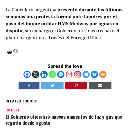
La Cancillería argentina
presentó durante las últimas
semanas una protesta formal ante Londres por el
paso del buque militar HMS Medway por aguas en
disputa,
sin embargo el Gobierno británico rechazó el
planteo argentino a través del Foreign Office.
Spread the love
RELATED TOPICS:
UP NEXT
El Gobierno oficializó nuevos aumentos de luz y gas que
regirán desde agosto