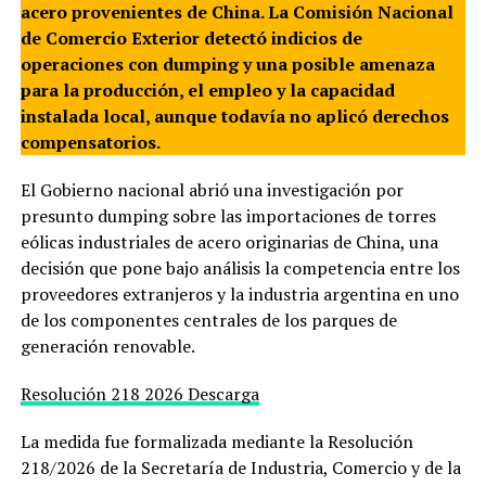
acero provenientes de China. La Comisión Nacional
de Comercio Exterior detectó indicios de
operaciones con dumping y una posible amenaza
para la producción, el empleo y la capacidad
instalada local, aunque todavía no aplicó derechos
compensatorios.
El Gobierno nacional abrió una investigación por
presunto dumping sobre las importaciones de torres
eólicas industriales de acero originarias de China, una
decisión que pone bajo análisis la competencia entre los
proveedores extranjeros y la industria argentina en uno
de los componentes centrales de los parques de
generación renovable.
Resolución 218 2026
Descarga
La medida fue formalizada mediante la Resolución
218/2026 de la Secretaría de Industria, Comercio y de la