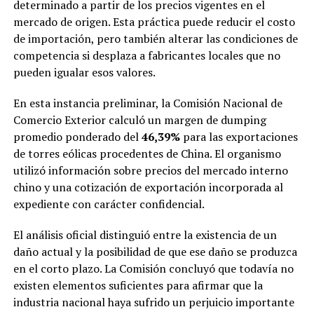
determinado a partir de los precios vigentes en el
mercado de origen. Esta práctica puede reducir el costo
de importación, pero también alterar las condiciones de
competencia si desplaza a fabricantes locales que no
pueden igualar esos valores.
En esta instancia preliminar, la Comisión Nacional de
Comercio Exterior calculó un margen de dumping
promedio ponderado del
46,39%
para las exportaciones
de torres eólicas procedentes de China. El organismo
utilizó información sobre precios del mercado interno
chino y una cotización de exportación incorporada al
expediente con carácter confidencial.
El análisis oficial distinguió entre la existencia de un
daño actual y la posibilidad de que ese daño se produzca
en el corto plazo. La Comisión concluyó que todavía no
existen elementos suficientes para afirmar que la
industria nacional haya sufrido un perjuicio importante