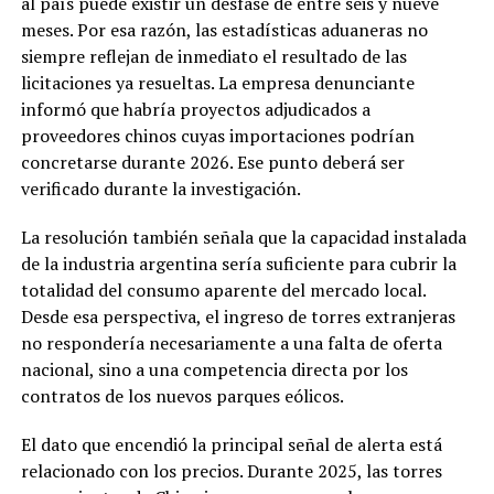
al país puede existir un desfase de entre seis y nueve
meses. Por esa razón, las estadísticas aduaneras no
siempre reflejan de inmediato el resultado de las
licitaciones ya resueltas. La empresa denunciante
informó que habría proyectos adjudicados a
proveedores chinos cuyas importaciones podrían
concretarse durante 2026. Ese punto deberá ser
verificado durante la investigación.
La resolución también señala que la capacidad instalada
de la industria argentina sería suficiente para cubrir la
totalidad del consumo aparente del mercado local.
Desde esa perspectiva, el ingreso de torres extranjeras
no respondería necesariamente a una falta de oferta
nacional, sino a una competencia directa por los
contratos de los nuevos parques eólicos.
El dato que encendió la principal señal de alerta está
relacionado con los precios. Durante 2025, las torres