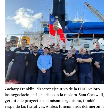
Zachary Franklin, director ejecutivo de la FIDC, valoró
las negociaciones iniciadas con la naviera. Sam Cockwell,
gerente de proyectos del mismo organismo, también
respaldó las tratativas. Ambos funcionarios definieron la