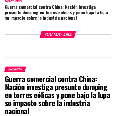
DON'T MISS
Guerra comercial contra China: Nación investiga
presunto dumping en torres eólicas y pone bajo la lupa
su impacto sobre la industria nacional
YOU MAY LIKE
ENERGÍA
Guerra comercial contra China:
Nación investiga presunto dumping
en torres eólicas y pone bajo la lupa
su impacto sobre la industria
nacional