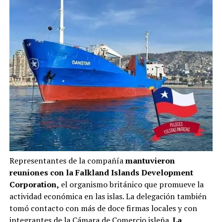
Representantes de la compañía
mantuvieron
reuniones con la Falkland Islands Development
Corporation,
el organismo británico que promueve la
actividad económica en las islas. La delegación también
tomó contacto con más de doce firmas locales y con
integrantes de la Cámara de Comercio isleña.
La