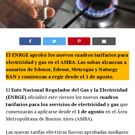
El ENRGE aprobó los nuevos cuadros tarifarios para
electricidad y gas en el AMBA. Las subas alcanzan a
usuarios de Edenor, Edesur, Metrogas y Naturgy
BAN y comienzan a regir desde el 1 de agosto.
El
Ente Nacional Regulador del Gas y la Electricidad
(ENRGE)
oficializó este viernes los nuevos
cuadros
tarifarios para los servicios de electricidad y gas
que
comenzarán a aplicarse desde el
1 de agosto
en el Área
Metropolitana de Buenos Aires (AMBA).
Las nuevas tarifas eléctricas fueron aprobadas mediante