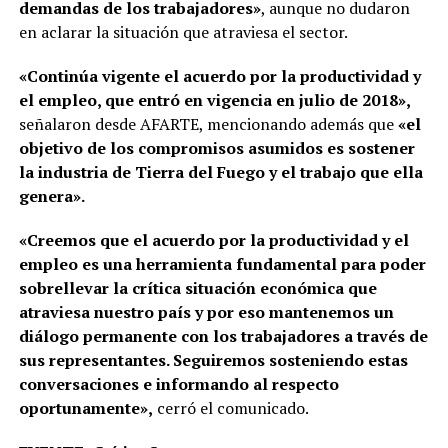
demandas de los trabajadores»
, aunque no dudaron
en aclarar la situación que atraviesa el sector.
«Continúa vigente el acuerdo por la productividad y
el empleo, que entró en vigencia en julio de 2018»,
señalaron desde AFARTE, mencionando además que
«el
objetivo de los compromisos asumidos es sostener
la industria de Tierra del Fuego y el trabajo que ella
genera».
«Creemos que el acuerdo por la productividad y el
empleo es una herramienta fundamental para poder
sobrellevar la crítica situación económica que
atraviesa nuestro país y por eso mantenemos un
diálogo permanente con los trabajadores a través de
sus representantes. Seguiremos sosteniendo estas
conversaciones e informando al respecto
oportunamente»,
cerró el comunicado.