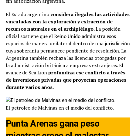
sin autorización argentina.
El Estado argentino
considera ilegales las actividades
vinculadas con la exploración y extracción de
recursos naturales en el archipiélago.
La posición
oficial sostiene que el Reino Unido administra esos
espacios de manera unilateral dentro de una jurisdicción
cuya soberanía permanece pendiente de resolución. La
Argentina también rechaza las licencias otorgadas por
la administración británica a empresas extranjeras. El
avance de Sea Lion
profundiza ese conflicto a través
de inversiones privadas que proyectan operaciones
durante varios años.
El petroleo de Malvinas en el medio del conflicto.
Punta Arenas gana peso
mientras crece el malestar