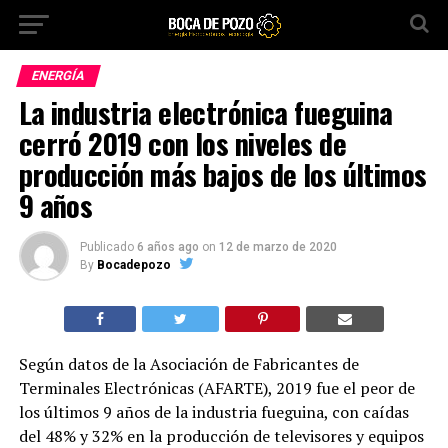
ENERGÍA
La industria electrónica fueguina
cerró 2019 con los niveles de
producción más bajos de los últimos
9 años
Publicado
6 años ago
on
12 de marzo de 2020
By
Bocadepozo
Según datos de la Asociación de Fabricantes de
Terminales Electrónicas (AFARTE), 2019 fue el peor de
los últimos 9 años de la industria fueguina, con caídas
del 48% y 32% en la producción de televisores y equipos