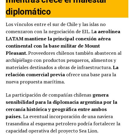
diplomático
Los vínculos entre el sur de Chile y las islas no
comenzaron con la negociación de EIL. L
a aerolínea
LATAM mantiene la principal conexión aérea
continental con la base militar de Mount
Pleasant.
Proveedores chilenos también abastecen al
archipiélago con productos pesqueros, alimentos y
materiales destinados a obras de infraestructura.
La
relación comercial previa
ofrece una base para la
nueva propuesta marítima.
La participación de compañías chilenas
genera
sensibilidad para la diplomacia argentina por la
cercanía histórica y geográfica entre ambos
países.
La eventual incorporación de una naviera
trasandina al esquema petrolero podría fortalecer la
capacidad operativa del proyecto Sea Lion.