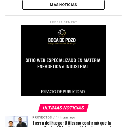
MAS NOTICIAS
ADVERTISEMENT
ULTIMAS NOTICIAS
PROYECTOS
14 horas ago
Tierra del Fuego: D’Alessio confirmó que la