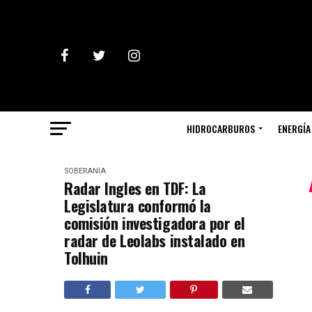
HIDROCARBUROS
ENERGÍA
SOBERANÍA
Radar Ingles en TDF: La
Legislatura conformó la
comisión investigadora por el
radar de Leolabs instalado en
Tolhuin