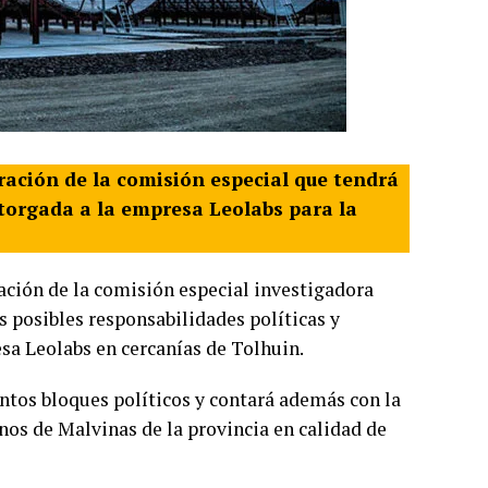
gración de la comisión especial que tendrá
otorgada a la empresa Leolabs para la
ación de la comisión especial investigadora
s posibles responsabilidades políticas y
esa Leolabs en cercanías de Tolhuin.
ntos bloques políticos y contará además con la
nos de Malvinas de la provincia en calidad de