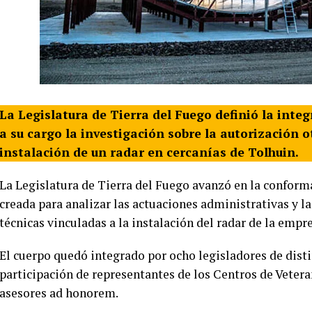
La Legislatura de Tierra del Fuego definió la inte
a su cargo la investigación sobre la autorización 
instalación de un radar en cercanías de Tolhuin.
La Legislatura de Tierra del Fuego avanzó en la conform
creada para analizar las actuaciones administrativas y la
técnicas vinculadas a la instalación del radar de la empr
El cuerpo quedó integrado por ocho legisladores de disti
participación de representantes de los Centros de Vetera
asesores ad honorem.