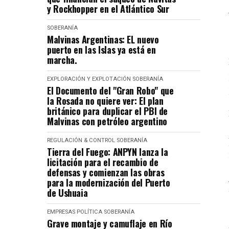
y Rockhopper en el Atlántico Sur
SOBERANÍA
Malvinas Argentinas: EL nuevo
puerto en las Islas ya está en
marcha.
EXPLORACIÓN Y EXPLOTACIÓN
SOBERANÍA
El Documento del "Gran Robo" que
la Rosada no quiere ver: El plan
británico para duplicar el PBI de
Malvinas con petróleo argentino
REGULACIÓN & CONTROL
SOBERANÍA
Tierra del Fuego: ANPYN lanza la
licitación para el recambio de
defensas y comienzan las obras
para la modernización del Puerto
de Ushuaia
EMPRESAS
POLÍTICA
SOBERANÍA
Grave montaje y camuflaje en Río