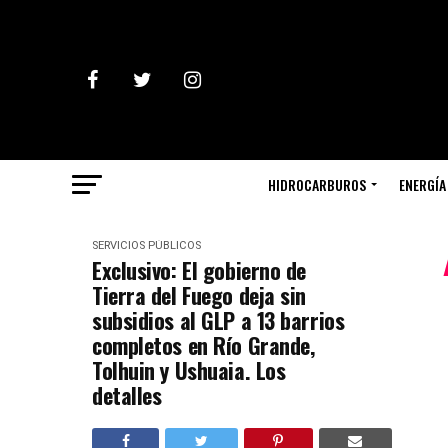
HIDROCARBUROS
ENERGÍA
SERVICIOS PÚBLICOS
Exclusivo: El gobierno de
Tierra del Fuego deja sin
subsidios al GLP a 13 barrios
completos en Río Grande,
Tolhuin y Ushuaia. Los
detalles