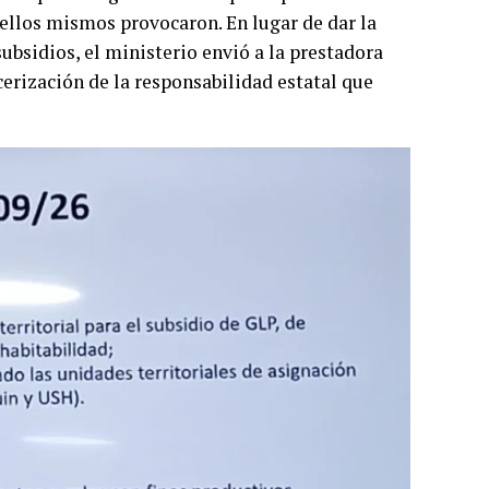
e ellos mismos provocaron. En lugar de dar la
subsidios, el ministerio envió a la prestadora
rcerización de la responsabilidad estatal que