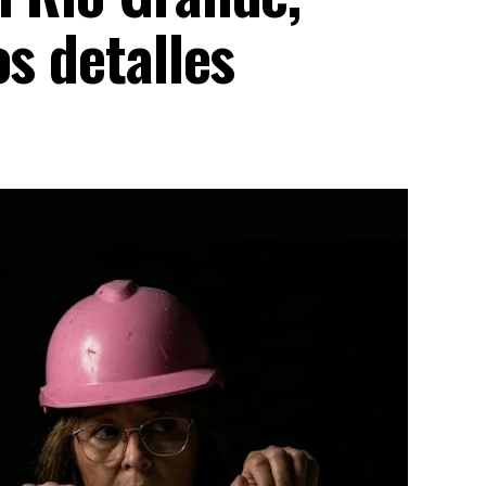
os detalles