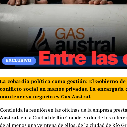
La cobardía política como gestión: El Gobierno de M
conflicto social en manos privadas.
La encargada d
mantener su negocio es Gas Austral.
Concluida la reunión en las oficinas de la empresa prest
Austral,
en la Ciudad de Río Grande en donde los referen
de al menos una veintena de ellos, de la ciudad de Río Gr