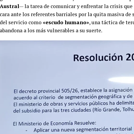
Austral
— la tarea de comunicar y enfrentar la crisis qu
cara ante los referentes barriales por la quita masiva de 
del servicio como
«escudo humano»
, una táctica de te
abandona a los más vulnerables a su suerte.