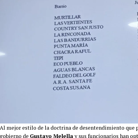
Al mejor estilo de la doctrina de desentendimiento que
gobierno de
Gustavo Melella
y sus funcionarios han op