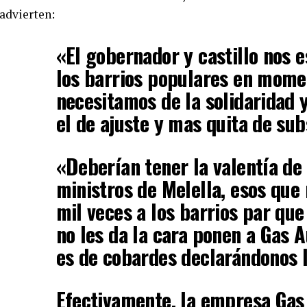
advierten:
«El gobernador y castillo nos 
los barrios populares en mome
necesitamos de la solidaridad
el de ajuste y mas quita de sub
«Deberían tener la valentía de
ministros de Melella, esos que
mil veces a los barrios par qu
no les da la cara ponen a Gas 
es de cobardes declarándonos 
Efectivamente, la empresa Gas