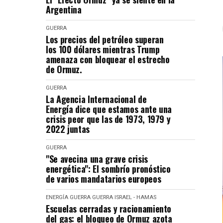
Argentina
GUERRA
Los precios del petróleo superan
los 100 dólares mientras Trump
amenaza con bloquear el estrecho
de Ormuz.
GUERRA
La Agencia Internacional de
Energía dice que estamos ante una
crisis peor que las de 1973, 1979 y
2022 juntas
GUERRA
"Se avecina una grave crisis
energética": El sombrío pronóstico
de varios mandatarios europeos
ENERGÍA
GUERRA
GUERRA ISRAEL - HAMAS
Escuelas cerradas y racionamiento
del gas: el bloqueo de Ormuz azota