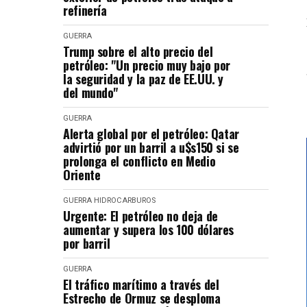
refinería
GUERRA
Trump sobre el alto precio del
petróleo: "Un precio muy bajo por
la seguridad y la paz de EE.UU. y
del mundo"
GUERRA
Alerta global por el petróleo: Qatar
advirtió por un barril a u$s150 si se
prolonga el conflicto en Medio
Oriente
GUERRA
HIDROCARBUROS
Urgente: El petróleo no deja de
aumentar y supera los 100 dólares
por barril
GUERRA
El tráfico marítimo a través del
Estrecho de Ormuz se desploma