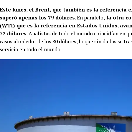
Este lunes, el Brent, que también es la referencia 
superó apenas los 79 dólares
. En paralelo,
la otra co
(WTI) que es la referencia en Estados Unidos, avan
72 dólares
. Analistas de todo el mundo coincidían en qu
casos alrededor de los 80 dólares, lo que sin dudas se tra
servicio en todo el mundo.