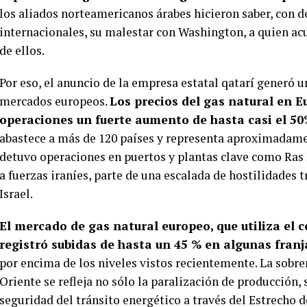
los aliados norteamericanos árabes hicieron saber, con d
internacionales, su malestar con Washington, a quien acu
de ellos.
Por eso, el anuncio de la empresa estatal qatarí generó
mercados europeos.
Los precios del gas natural en E
operaciones un fuerte aumento de hasta casi el 50
abastece a más de 120 países y representa aproximadame
detuvo operaciones en puertos y plantas clave como Ras 
a fuerzas iraníes, parte de una escalada de hostilidades 
Israel.
El mercado de gas natural europeo, que utiliza el
registró subidas de hasta un 45 % en algunas franj
por encima de los niveles vistos recientemente. La sobr
Oriente se refleja no sólo la paralización de producción,
seguridad del tránsito energético a través del Estrecho 