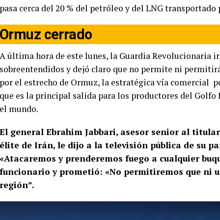
pasa cerca del 20 % del petróleo y del LNG transportado 
Ormuz cerrado
A última hora de este lunes, la Guardia Revolucionaria ir
sobreentendidos y dejó claro que no permite ni permitirá
por el estrecho de Ormuz, la estratégica vía comercial p
que es la principal salida para los productores del Golfo 
el mundo.
El general Ebrahim Jabbari, asesor senior al titula
élite de Irán, le dijo a la televisión pública de su 
«Atacaremos y prenderemos fuego a cualquier buqu
funcionario y prometió: «No permitiremos que ni u
región”.