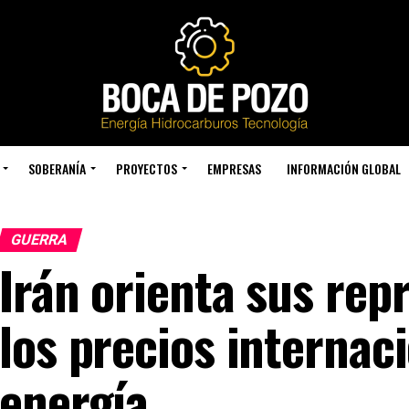
SOBERANÍA
PROYECTOS
EMPRESAS
INFORMACIÓN GLOBAL
GUERRA
Irán orienta sus repr
los precios internaci
energía