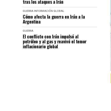
tras los ataques a Irán
GUERRA
INFORMACIÓN GLOBAL
Cómo afecta la guerra en Irán a la
Argentina
GUERRA
El conflicto con Irán impulsó al
petróleo y al gas y reavivó el temor
inflacionario global