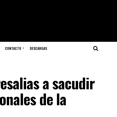
CONTACTO
DESCARGAS
esalias a sacudir
onales de la