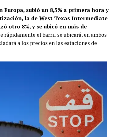
en Europa, subió un 8,5% a primera hora y
tización, la de West Texas Intermediate
zó otro 8%, y se ubicó en más de
e rápidamente el barril se ubicará, en ambos
sladará a los precios en las estaciones de