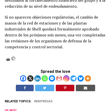
destinados al fortalecimiento financiero del grupo y a la
reducción de su nivel de endeudamiento.
Si no aparecen objeciones regulatorias, el cambio de
manos de la red de estaciones y de las plantas
industriales de Shell quedará formalmente aprobado
dentro de los próximos seis meses, una vez completadas
las revisiones de los organismos de defensa de la
competencia y control sectorial.
Spread the love
RELATED TOPICS:
EMPRESAS
UP NEXT