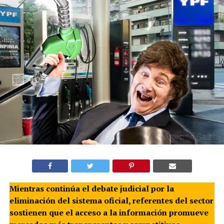
Mientras continúa el debate judicial por la
eliminación del sistema oficial, referentes del sector
sostienen que el acceso a la información promueve