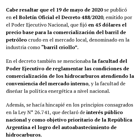
Cabe resaltar que el 19 de mayo de 2020
se publicó
en
el Boletín Oficial el Decreto 488/2020
, emitido por
el Poder Ejecutivo Nacional, que fijó
en 45 dólares el
precio base para la comercialización del barril de
petróleo
crudo en el mercado local, denominado en la
industria como
“barril criollo”.
En el decreto también se mencionaba
la facultad del
Poder Ejecutivo de reglamentar las condiciones de
comercialización de los hidrocarburos atendiendo la
conveniencia del mercado interno
, y la facultad de
diseñar la política energética a nivel nacional.
Además, se hacía hincapié en los principios consagrados
en la Ley N° 26.741, que declaró de
interés público
nacional y como objetivo prioritario de la República
Argentina el logro del autoabastecimiento de
hidrocarburos.