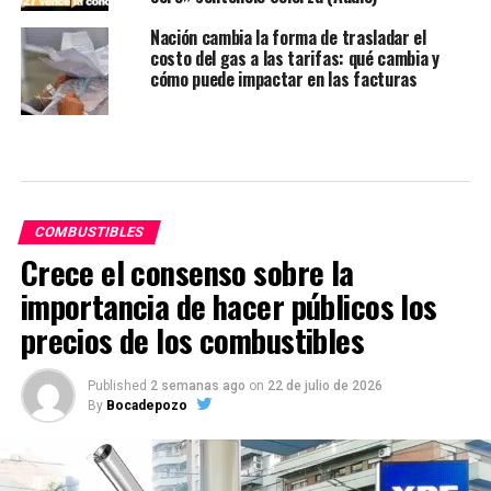
Nación cambia la forma de trasladar el
costo del gas a las tarifas: qué cambia y
cómo puede impactar en las facturas
COMBUSTIBLES
Crece el consenso sobre la
importancia de hacer públicos los
precios de los combustibles
Published
2 semanas ago
on
22 de julio de 2026
By
Bocadepozo