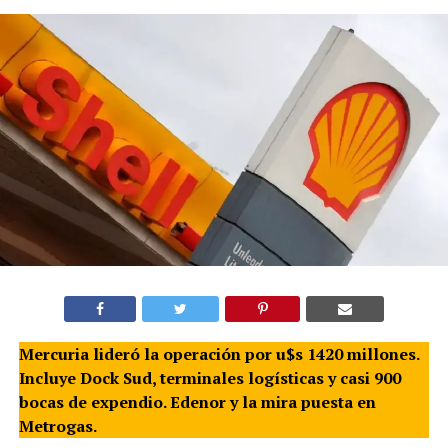
Mercuria lideró la operación por u$s 1420 millones.
Incluye Dock Sud, terminales logísticas y casi 900
bocas de expendio. Edenor y la mira puesta en
Metrogas.