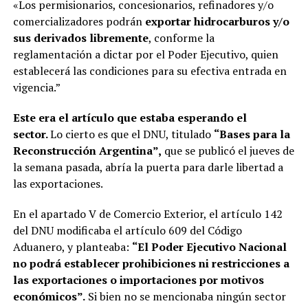
«Los permisionarios, concesionarios, refinadores y/o
comercializadores podrán
exportar hidrocarburos y/o
sus derivados libremente
, conforme la
reglamentación a dictar por el Poder Ejecutivo, quien
establecerá las condiciones para su efectiva entrada en
vigencia.”
Este era el artículo que estaba esperando el
sector.
Lo cierto es que el DNU, titulado
“Bases para la
Reconstrucción Argentina”,
que se publicó el jueves de
la semana pasada, abría la puerta para darle libertad a
las exportaciones.
En el apartado V de Comercio Exterior, el artículo 142
del DNU modificaba el artículo 609 del Código
Aduanero, y planteaba:
“El Poder Ejecutivo Nacional
no podrá establecer prohibiciones ni restricciones a
las exportaciones o importaciones por motivos
económicos”.
Si bien no se mencionaba ningún sector