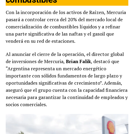
Con la incorporación de los activos de Raízen, Mercuria
pasará a controlar cerca del 20% del mercado local de
comercialización de combustibles líquidos y a refinar
una parte significativa de las naftas y el gasoil que
venderá en su red de estaciones.
Al anunciar el cierre de la operación, el director global
de inversiones de Mercuria,
Brian Falik
, destacó que
“Argentina representa un mercado energético
importante con sólidos fundamentos de largo plazo y
oportunidades significativas de crecimiento”. Además,
aseguró que el grupo cuenta con la capacidad financiera
necesaria para garantizar la continuidad de empleados y
socios comerciales.