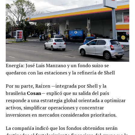
Energía: José Luis Manzano y un fondo suizo se
quedaron con las estaciones y la refinería de Shell
Por su parte, Raízen —integrada por Shell y la
brasileña
Cosan
— explicó que su salida del país
responde a una estrategia global orientada a optimizar
activos, simplificar operaciones y concentrar
inversiones en mercados considerados prioritarios.
La compañía indicó que los fondos obtenidos serán