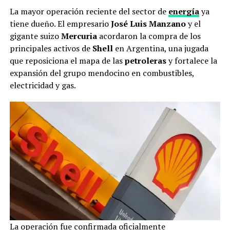
La mayor operación reciente del sector de
energía
ya
tiene dueño. El empresario
José Luis Manzano
y el
gigante suizo
Mercuria
acordaron la compra de los
principales activos de
Shell
en Argentina, una jugada
que reposiciona el mapa de las
petroleras
y fortalece la
expansión del grupo mendocino en combustibles,
electricidad y gas.
La operación fue confirmada oficialmente