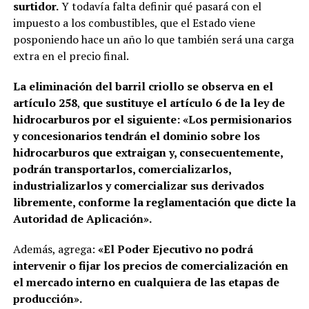
surtidor.
Y todavía falta definir qué pasará con el
impuesto a los combustibles, que el Estado viene
posponiendo hace un año lo que también será una carga
extra en el precio final.
La eliminación del barril criollo se observa en el
artículo 258
,
que sustituye el artículo 6 de la ley de
hidrocarburos por el siguiente: «Los permisionarios
y concesionarios tendrán el dominio sobre los
hidrocarburos que extraigan y, consecuentemente,
podrán transportarlos, comercializarlos,
industrializarlos y comercializar sus derivados
libremente, conforme la reglamentación que dicte la
Autoridad de Aplicación».
Además, agrega:
«El Poder Ejecutivo no podrá
intervenir o fijar los precios de comercialización en
el mercado interno en cualquiera de las etapas de
producción».