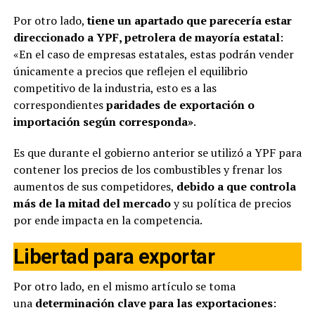
Por otro lado,
tiene un apartado que parecería estar
direccionado a YPF, petrolera de mayoría estatal
:
«En el caso de empresas estatales, estas podrán vender
únicamente a precios que reflejen el equilibrio
competitivo de la industria, esto es a las
correspondientes
paridades de exportación o
importación según corresponda»
.
Es que durante el gobierno anterior se utilizó a YPF para
contener los precios de los combustibles y frenar los
aumentos de sus competidores,
debido a que controla
más de la mitad del mercado
y su política de precios
por ende impacta en la competencia.
Libertad para exportar
Por otro lado, en el mismo artículo se toma
una
determinación clave para las exportaciones
: