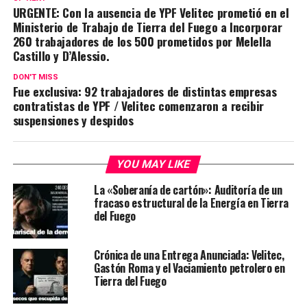
URGENTE: Con la ausencia de YPF Velitec prometió en el
Ministerio de Trabajo de Tierra del Fuego a Incorporar
260 trabajadores de los 500 prometidos por Melella
Castillo y D’Alessio.
DON'T MISS
Fue exclusiva: 92 trabajadores de distintas empresas
contratistas de YPF / Velitec comenzaron a recibir
suspensiones y despidos
YOU MAY LIKE
La «Soberanía de cartón»: Auditoría de un
fracaso estructural de la Energía en Tierra
del Fuego
Crónica de una Entrega Anunciada: Velitec,
Gastón Roma y el Vaciamiento petrolero en
Tierra del Fuego