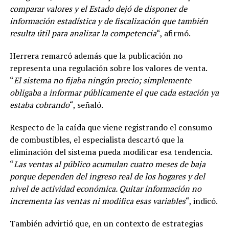
comparar valores y el Estado dejó de disponer de
información estadística y de fiscalización que también
resulta útil para analizar la competencia
“, afirmó.
Herrera remarcó además que la publicación no
representa una regulación sobre los valores de venta.
“
El sistema no fijaba ningún precio; simplemente
obligaba a informar públicamente el que cada estación ya
estaba cobrando
“, señaló.
Respecto de la caída que viene registrando el consumo
de combustibles, el especialista descartó que la
eliminación del sistema pueda modificar esa tendencia.
“
Las ventas al público acumulan cuatro meses de baja
porque dependen del ingreso real de los hogares y del
nivel de actividad económica. Quitar información no
incrementa las ventas ni modifica esas variables
“, indicó.
También advirtió que, en un contexto de estrategias