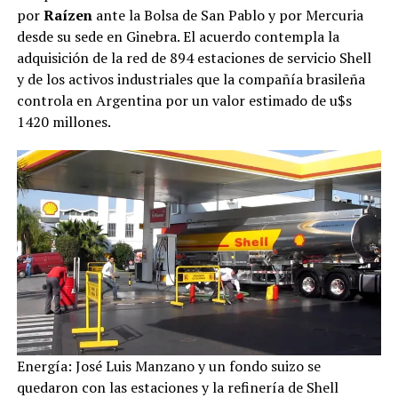
por
Raízen
ante la Bolsa de San Pablo y por Mercuria
desde su sede en Ginebra. El acuerdo contempla la
adquisición de la red de 894 estaciones de servicio Shell
y de los activos industriales que la compañía brasileña
controla en Argentina por un valor estimado de u$s
1420 millones.
Energía: José Luis Manzano y un fondo suizo se
quedaron con las estaciones y la refinería de Shell