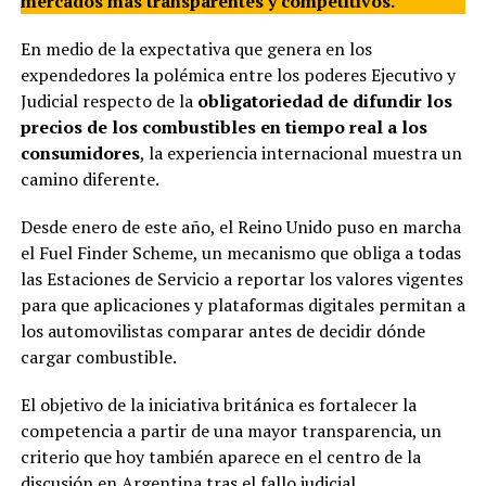
mercados más transparentes y competitivos.
En medio de la expectativa que genera en los
expendedores la polémica entre los poderes Ejecutivo y
Judicial respecto de la
obligatoriedad de difundir los
precios de los combustibles en tiempo real a los
consumidores
, la experiencia internacional muestra un
camino diferente.
Desde enero de este año, el Reino Unido puso en marcha
el Fuel Finder Scheme, un mecanismo que obliga a todas
las Estaciones de Servicio a reportar los valores vigentes
para que aplicaciones y plataformas digitales permitan a
los automovilistas comparar antes de decidir dónde
cargar combustible.
El objetivo de la iniciativa británica es fortalecer la
competencia a partir de una mayor transparencia, un
criterio que hoy también aparece en el centro de la
discusión en Argentina tras el fallo judicial.