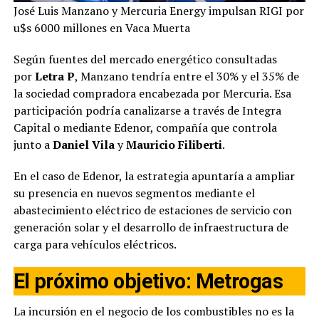
José Luis Manzano y Mercuria Energy impulsan RIGI por
u$s 6000 millones en Vaca Muerta
Según fuentes del mercado energético consultadas
por
Letra P
, Manzano tendría entre el 30% y el 35% de
la sociedad compradora encabezada por Mercuria. Esa
participación podría canalizarse a través de Integra
Capital o mediante Edenor, compañía que controla
junto a
Daniel Vila
y
Mauricio Filiberti
.
En el caso de Edenor, la estrategia apuntaría a ampliar
su presencia en nuevos segmentos mediante el
abastecimiento eléctrico de estaciones de servicio con
generación solar y el desarrollo de infraestructura de
carga para vehículos eléctricos.
El próximo objetivo: Metrogas
La incursión en el negocio de los combustibles no es la