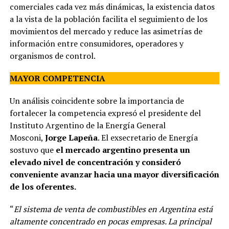
comerciales cada vez más dinámicas, la existencia datos
a la vista de la población facilita el seguimiento de los
movimientos del mercado y reduce las asimetrías de
información entre consumidores, operadores y
organismos de control.
MAYOR COMPETENCIA
Un análisis coincidente sobre la importancia de
fortalecer la competencia expresó el presidente del
Instituto Argentino de la Energía General
Mosconi,
Jorge Lapeña
. El exsecretario de Energía
sostuvo que
el mercado argentino presenta un
elevado nivel de concentración y consideró
conveniente avanzar hacia una mayor diversificación
de los oferentes.
“
El sistema de venta de combustibles en Argentina está
altamente concentrado en pocas empresas. La principal