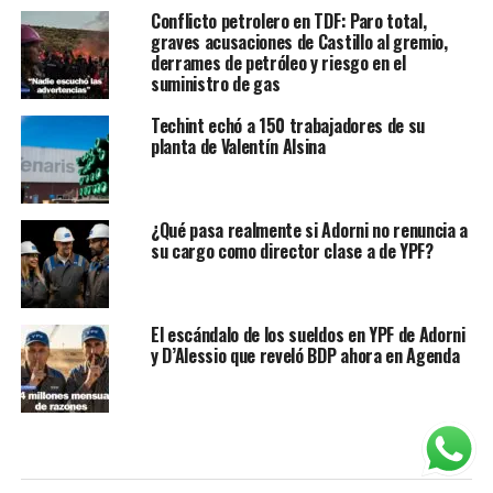
Conflicto petrolero en TDF: Paro total,
graves acusaciones de Castillo al gremio,
derrames de petróleo y riesgo en el
suministro de gas
Techint echó a 150 trabajadores de su
planta de Valentín Alsina
¿Qué pasa realmente si Adorni no renuncia a
su cargo como director clase a de YPF?
El escándalo de los sueldos en YPF de Adorni
y D’Alessio que reveló BDP ahora en Agenda