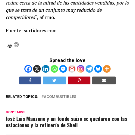
reúne cerca de la mitad de las cantidades vendidas, por lo
que se trata de un conjunto muy reducido de
competidores
“, afirmó.
Fuente: surtidores.com
Spread the love
RELATED TOPICS:
#COMBUSTIBLES
DON'T MISS
José Luis Manzano y un fondo suizo se quedaron con las
estaciones y la refinería de Shell