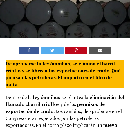
De aprobarse la ley ómnibus, se elimina el barril
criollo y se liberan las exportaciones de crudo. Qué
piensan las petroleras. El impacto en el litro de
nafta.
Dentro de la
ley ómnibus
se plantea la
eliminación del
llamado «barril criollo»
y de los
permisos de
exportación de crudo.
Los cambios, de aprobarse en el
Congreso, eran esperados por las petroleras
exportadoras. En el corto plazo implicarán un
nuevo