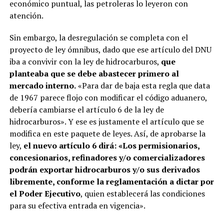
económico puntual, las petroleras lo leyeron con
atención.
Sin embargo, la desregulación se completa con el
proyecto de ley ómnibus, dado que ese artículo del DNU
iba a convivir con la ley de hidrocarburos,
que
planteaba que se debe abastecer primero al
mercado interno.
«Para dar de baja esta regla que data
de 1967 parece flojo con modificar el código aduanero,
debería cambiarse el artículo 6 de la ley de
hidrocarburos». Y ese es justamente el artículo que se
modifica en este paquete de leyes. Así, de aprobarse la
ley,
el nuevo artículo 6 dirá: «Los permisionarios,
concesionarios, refinadores y/o comercializadores
podrán exportar hidrocarburos y/o sus derivados
libremente, conforme la reglamentación a dictar por
el Poder Ejecutivo
, quien establecerá las condiciones
para su efectiva entrada en vigencia».