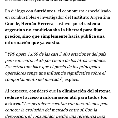
En diálogo con
Surtidores
, el economista especializado
en combustibles e investigador del Instituto Argentina
Grande,
Hernán Herrera
, sostuvo que
el sistema
argentino no condicionaba la libertad para fijar
precios, sino que simplemente hacía pública una
información que ya existía.
“
YPF opera 1.660 de las casi 5.400 estaciones del país
pero concentra el 56 por ciento de los litros vendidos.
Esa estructura hace que el precio de los principales
operadores tenga una influencia significativa sobre el
comportamiento del mercado
“, explicó.
Al respecto, consideró que
la eliminación del sistema
reduce el acceso a información útil para todos los
actores.
“
Las petroleras cuentan con mecanismos para
conocer la evolución del mercado entre sí. Con la
derogación, el consumidor perdió una referencia para