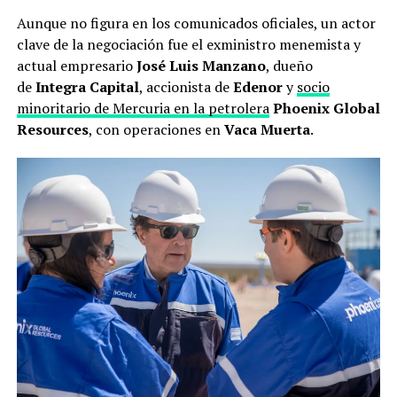
Aunque no figura en los comunicados oficiales, un actor
clave de la negociación fue el exministro menemista y
actual empresario
José Luis Manzano
, dueño
de
Integra Capital
, accionista de
Edenor
y
socio
minoritario de Mercuria en la petrolera
Phoenix Global
Resources
, con operaciones en
Vaca Muerta
.