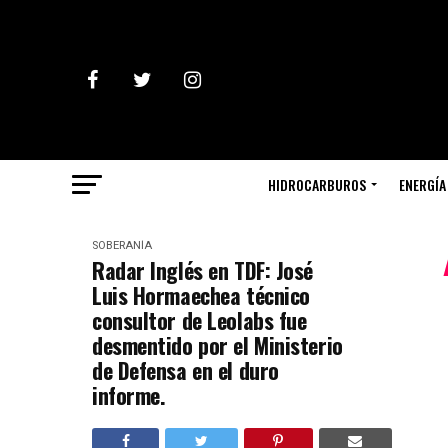
HIDROCARBUROS
ENERGÍA
SOBERANÍA
Radar Inglés en TDF: José
Luis Hormaechea técnico
consultor de Leolabs fue
desmentido por el Ministerio
de Defensa en el duro
informe.