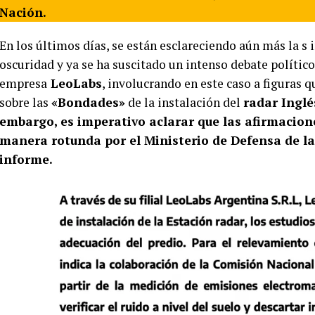
Nación.
En los últimos días, se están esclareciendo aún más la s
oscuridad y ya se ha suscitado un intenso debate político
empresa
LeoLabs
, involucrando en este caso a figuras 
sobre las
«Bondades»
de la instalación del
radar Inglé
embargo, es imperativo aclarar que las afirmacio
manera rotunda por el Ministerio de Defensa de la
informe.