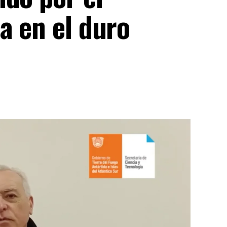
a en el duro