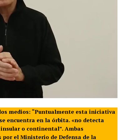
 los medios: “Puntualmente esta iniciativa
se encuentra en la órbita. «no detecta
o insular o continental”. Ambas
por el Ministerio de Defensa de la