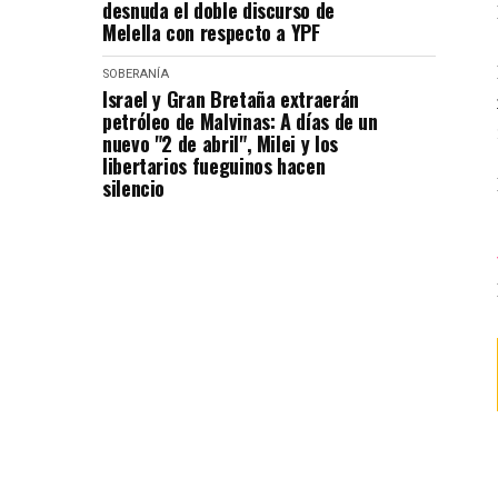
desnuda el doble discurso de
Melella con respecto a YPF
SOBERANÍA
Israel y Gran Bretaña extraerán
petróleo de Malvinas: A días de un
nuevo "2 de abril", Milei y los
libertarios fueguinos hacen
silencio