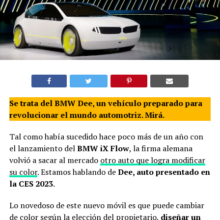
Se trata del BMW Dee, un vehículo preparado para
revolucionar el mundo automotriz. Mirá.
Tal como había sucedido hace poco más de un año con
el lanzamiento del
BMW iX Flow
, la firma alemana
volvió a sacar al mercado
otro auto que logra modificar
su color
. Estamos hablando de
Dee, auto presentado en
la CES 2023
.
Lo novedoso de este nuevo móvil es que puede cambiar
de color según la elección del propietario,
diseñar un