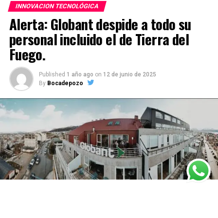
INNOVACION TECNOLÓGICA
Alerta: Globant despide a todo su
personal incluido el de Tierra del
Fuego.
Published
1 año ago
on
12 de junio de 2025
By
Bocadepozo