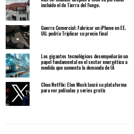
incluido el de Tierra del Fuego.
Guerra Comercial: Fabricar un iPhone en EE.
UU. podría Triplicar su precio final
Los gigantes tecnológicos desempeñarán un
papel fundamental en el sector energético a
medida que aumenta la demanda de IA
Chau Netflix: Elon Musk lanzó su plataforma
para ver películas y series gratis