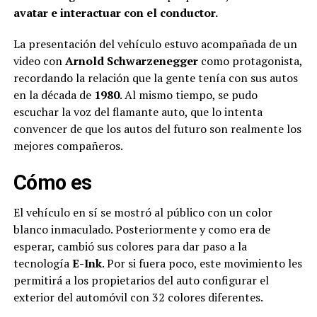
avatar e interactuar con el conductor.
La presentación del vehículo estuvo acompañada de un
video con
Arnold Schwarzenegger
como protagonista,
recordando la relación que la gente tenía con sus autos
en la década de
1980
. Al mismo tiempo, se pudo
escuchar la voz del flamante auto, que lo intenta
convencer de que los autos del futuro son realmente los
mejores compañeros.
Cómo es
El vehículo en sí se mostró al público con un color
blanco inmaculado. Posteriormente y como era de
esperar, cambió sus colores para dar paso a la
tecnología
E-Ink
. Por si fuera poco, este movimiento les
permitirá a los propietarios del auto configurar el
exterior del automóvil con 32 colores diferentes.