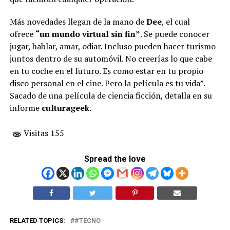
Más novedades llegan de la mano de
Dee
, el cual
ofrece
“un mundo virtual sin fin”
. Se puede conocer
jugar, hablar, amar, odiar. Incluso pueden hacer turismo
juntos dentro de su automóvil. No creerías lo que cabe
en tu coche en el futuro. Es como estar en tu propio
disco personal en el cine. Pero la película es tu vida”.
Sacado de una película de ciencia ficción, detalla en su
informe
culturageek
.
Visitas 155
Spread the love
RELATED TOPICS:
#TECNO