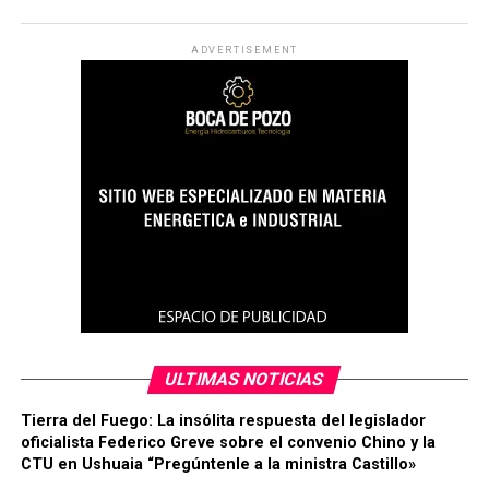
ADVERTISEMENT
ULTIMAS NOTICIAS
Tierra del Fuego: La insólita respuesta del legislador
oficialista Federico Greve sobre el convenio Chino y la
CTU en Ushuaia “Pregúntenle a la ministra Castillo»