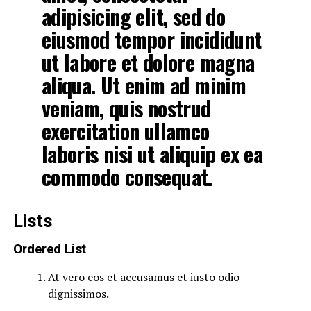
adipisicing elit, sed do
eiusmod tempor incididunt
ut labore et dolore magna
aliqua. Ut enim ad minim
veniam, quis nostrud
exercitation ullamco
laboris nisi ut aliquip ex ea
commodo consequat.
Lists
Ordered List
At vero eos et accusamus et iusto odio
dignissimos.