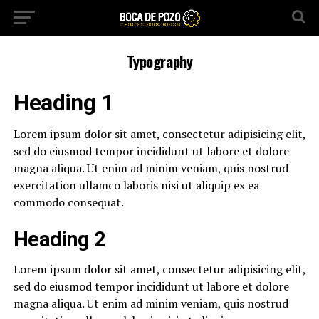
Typography
Heading 1
Lorem ipsum dolor sit amet, consectetur adipisicing elit,
sed do eiusmod tempor incididunt ut labore et dolore
magna aliqua. Ut enim ad minim veniam, quis nostrud
exercitation ullamco laboris nisi ut aliquip ex ea
commodo consequat.
Heading 2
Lorem ipsum dolor sit amet, consectetur adipisicing elit,
sed do eiusmod tempor incididunt ut labore et dolore
magna aliqua. Ut enim ad minim veniam, quis nostrud