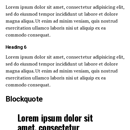
Lorem ipsum dolor sit amet, consectetur adipisicing elit,
sed do eiusmod tempor incididunt ut labore et dolore
magna aliqua. Ut enim ad minim veniam, quis nostrud
exercitation ullamco laboris nisi ut aliquip ex ea
commodo consequat.
Heading 6
Lorem ipsum dolor sit amet, consectetur adipisicing elit,
sed do eiusmod tempor incididunt ut labore et dolore
magna aliqua. Ut enim ad minim veniam, quis nostrud
exercitation ullamco laboris nisi ut aliquip ex ea
commodo consequat.
Blockquote
Lorem ipsum dolor sit
amet, consectetur