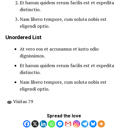
Et harum quidem rerum facilis est et expedita
distinctio.
Nam libero tempore, cum soluta nobis est
eligendi optio.
Unordered List
At vero eos et accusamus et iusto odio
dignissimos.
Et harum quidem rerum facilis est et expedita
distinctio.
Nam libero tempore, cum soluta nobis est
eligendi optio.
Visitas 79
Spread the love