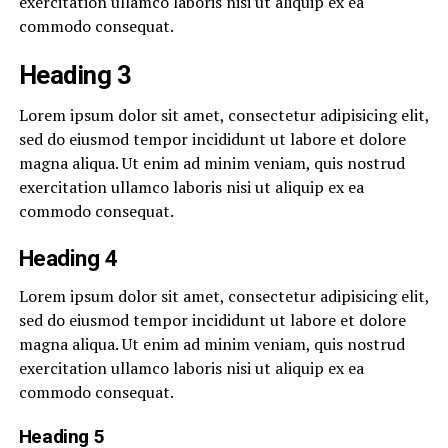
exercitation ullamco laboris nisi ut aliquip ex ea
commodo consequat.
Heading 3
Lorem ipsum dolor sit amet, consectetur adipisicing elit,
sed do eiusmod tempor incididunt ut labore et dolore
magna aliqua. Ut enim ad minim veniam, quis nostrud
exercitation ullamco laboris nisi ut aliquip ex ea
commodo consequat.
Heading 4
Lorem ipsum dolor sit amet, consectetur adipisicing elit,
sed do eiusmod tempor incididunt ut labore et dolore
magna aliqua. Ut enim ad minim veniam, quis nostrud
exercitation ullamco laboris nisi ut aliquip ex ea
commodo consequat.
Heading 5