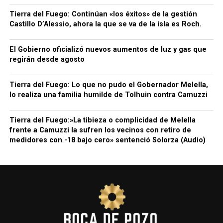
Tierra del Fuego: Continúan «los éxitos» de la gestión
Castillo D’Alessio, ahora la que se va de la isla es Roch.
El Gobierno oficializó nuevos aumentos de luz y gas que
regirán desde agosto
Tierra del Fuego: Lo que no pudo el Gobernador Melella,
lo realiza una familia humilde de Tolhuin contra Camuzzi
Tierra del Fuego:»La tibieza o complicidad de Melella
frente a Camuzzi la sufren los vecinos con retiro de
medidores con -18 bajo cero» sentenció Solorza (Audio)