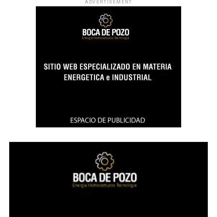
ADVERTISEMENT