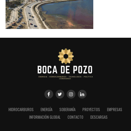
HIDROCARBUROS
ENERGÍA
SOBERANÍA
PROYECTOS
EMPRESAS
INFORMACIÓN GLOBAL
CONTACTO
DESCARGAS