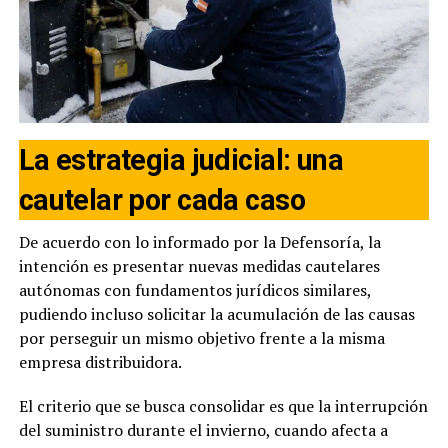
La estrategia judicial: una
cautelar por cada caso
De acuerdo con lo informado por la Defensoría, la
intención es presentar nuevas medidas cautelares
autónomas con fundamentos jurídicos similares,
pudiendo incluso solicitar la acumulación de las causas
por perseguir un mismo objetivo frente a la misma
empresa distribuidora.
El criterio que se busca consolidar es que la interrupción
del suministro durante el invierno, cuando afecta a