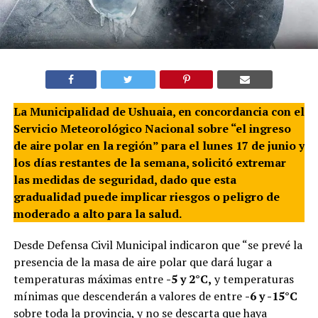
La Municipalidad de Ushuaia, en concordancia con el
Servicio Meteorológico Nacional sobre “el ingreso
de aire polar en la región” para el lunes 17 de junio y
los días restantes de la semana, solicitó extremar
las medidas de seguridad, dado que esta
gradualidad puede implicar riesgos o peligro de
moderado a alto para la salud.
Desde Defensa Civil Municipal indicaron que “se prevé la
presencia de la masa de aire polar que dará lugar a
temperaturas máximas entre
-5 y 2°C,
y temperaturas
mínimas que descenderán a valores de entre
-6 y -15°C
sobre toda la provincia, y no se descarta que haya