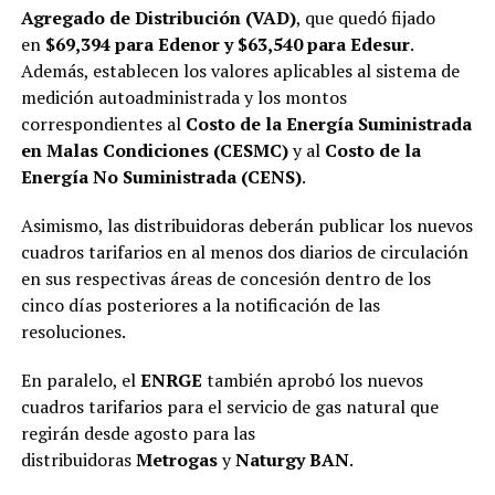
Agregado de Distribución (VAD)
, que quedó fijado
en
$69,394 para Edenor y $63,540 para Edesur
.
Además, establecen los valores aplicables al sistema de
medición autoadministrada y los montos
correspondientes al
Costo de la Energía Suministrada
en Malas Condiciones (CESMC)
y al
Costo de la
Energía No Suministrada (CENS)
.
Asimismo, las distribuidoras deberán publicar los nuevos
cuadros tarifarios en al menos dos diarios de circulación
en sus respectivas áreas de concesión dentro de los
cinco días posteriores a la notificación de las
resoluciones.
En paralelo, el
ENRGE
también aprobó los nuevos
cuadros tarifarios para el servicio de gas natural que
regirán desde agosto para las
distribuidoras
Metrogas
y
Naturgy BAN
.