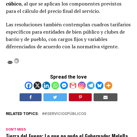
cúbico
, al que se aplican los componentes previstos
para el cálculo del precio final del servicio.
Las resoluciones también contemplan cuadros tarifarios
específicos para entidades de bien público y clubes de
barrio y de pueblo, con cargos fijos y variables
diferenciados de acuerdo con la normativa vigente.
Spread the love
RELATED TOPICS:
#SERVICIOSPÚBLICOS
DON'T MISS
Tierra del Fuego: Lo que no pudo el Gobernador Melella,