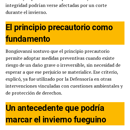
integridad podrían verse afectadas por un corte
durante el invierno.
El principio precautorio como
fundamento
Bongiovanni sostuvo que el principio precautorio
permite adoptar medidas preventivas cuando existe
riesgo de un daño grave o irreversible, sin necesidad de
esperar a que ese perjuicio se materialice. Ese criterio,
explicó, ya fue utilizado por la Defensoría en otras
intervenciones vinculadas con cuestiones ambientales y
de protección de derechos.
Un antecedente que podría
marcar el invierno fueguino