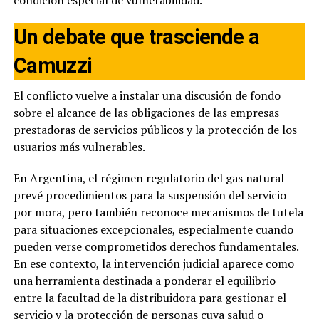
condición especial de vulnerabilidad.
Un debate que trasciende a
Camuzzi
El conflicto vuelve a instalar una discusión de fondo
sobre el alcance de las obligaciones de las empresas
prestadoras de servicios públicos y la protección de los
usuarios más vulnerables.
En Argentina, el régimen regulatorio del gas natural
prevé procedimientos para la suspensión del servicio
por mora, pero también reconoce mecanismos de tutela
para situaciones excepcionales, especialmente cuando
pueden verse comprometidos derechos fundamentales.
En ese contexto, la intervención judicial aparece como
una herramienta destinada a ponderar el equilibrio
entre la facultad de la distribuidora para gestionar el
servicio y la protección de personas cuya salud o