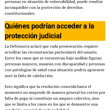
personas en situación de vulnerabilidad, puede resultar
incompatible con la protección de derechos
constitucionales.
Quiénes podrían acceder a la
protección judicial
La Defensoría aclaró que cada presentación requiere
acreditar las circunstancias particulares del usuario.
Entre los casos que se encuentran bajo análisis figuran
personas mayores, usuarios con discapacidad y personas
con patologías de salud cuya situación podría agravarse
ante la falta de calefacción.
Esto significa que la resolución conocida hasta el
momento no suspende de manera general los cortes por
falta de pago ni constituye un amparo colectivo, sino
que se limita a los casos en los que se demuestre una