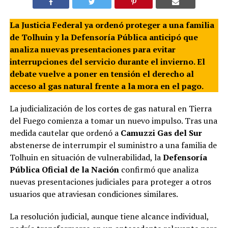
La Justicia Federal ya ordenó proteger a una familia
de Tolhuin y la Defensoría Pública anticipó que
analiza nuevas presentaciones para evitar
interrupciones del servicio durante el invierno. El
debate vuelve a poner en tensión el derecho al
acceso al gas natural frente a la mora en el pago.
La judicialización de los cortes de gas natural en Tierra
del Fuego comienza a tomar un nuevo impulso. Tras una
medida cautelar que ordenó a
Camuzzi Gas del Sur
abstenerse de interrumpir el suministro a una familia de
Tolhuin en situación de vulnerabilidad, la
Defensoría
Pública Oficial de la Nación
confirmó que analiza
nuevas presentaciones judiciales para proteger a otros
usuarios que atraviesan condiciones similares.
La resolución judicial, aunque tiene alcance individual,