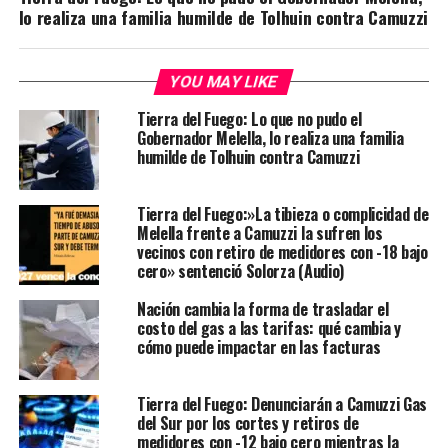
lo realiza una familia humilde de Tolhuin contra Camuzzi
YOU MAY LIKE
Tierra del Fuego: Lo que no pudo el
Gobernador Melella, lo realiza una familia
humilde de Tolhuin contra Camuzzi
Tierra del Fuego:»La tibieza o complicidad de
Melella frente a Camuzzi la sufren los
vecinos con retiro de medidores con -18 bajo
cero» sentenció Solorza (Audio)
Nación cambia la forma de trasladar el
costo del gas a las tarifas: qué cambia y
cómo puede impactar en las facturas
Tierra del Fuego: Denunciarán a Camuzzi Gas
del Sur por los cortes y retiros de
medidores con -12 bajo cero mientras la