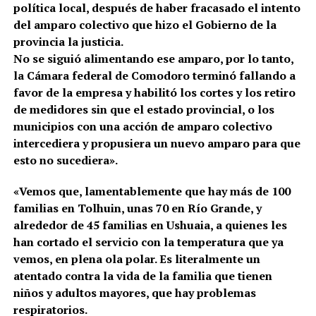
política local, después de haber fracasado el intento
del amparo colectivo que hizo el Gobierno de la
provincia la justicia.
No se siguió alimentando ese amparo, por lo tanto,
la Cámara federal de Comodoro terminó fallando a
favor de la empresa y habilitó los cortes y los retiro
de medidores sin que el estado provincial, o los
municipios con una acción de amparo colectivo
intercediera y propusiera un nuevo amparo para que
esto no sucediera».
«Vemos que, lamentablemente que hay más de 100
familias en Tolhuin, unas 70 en Río Grande, y
alrededor de 45 familias en Ushuaia, a quienes les
han cortado el servicio con la temperatura que ya
vemos, en plena ola polar. Es literalmente un
atentado contra la vida de la familia que tienen
niños y adultos mayores, que hay problemas
respiratorios.