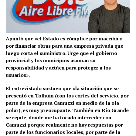
Apuntó que «el Estado es cómplice por inacción y
por financiar obras para una empresa privada que
luego corta el suministro. Urge que el gobierno
provincial y los municipios asuman su
responsabilidad y actúen para proteger a los
usuarios».
El entrevistado sostuvo que «la situación que se
presentó en Tolhuin (con los cortes del servicio, por
parte de la empresa Camuzzi en medio de la ola
polar), es muy preocupante. También en Río Grande
se repite, donde me ha tocado interceder con
Camuzzi porque realmente no hay respuestas por
parte de los funcionarios locales, por parte de la