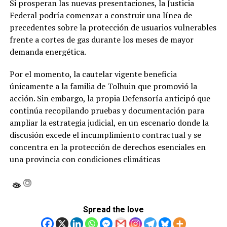
Si prosperan las nuevas presentaciones, la Justicia
Federal podría comenzar a construir una línea de
precedentes sobre la protección de usuarios vulnerables
frente a cortes de gas durante los meses de mayor
demanda energética.
Por el momento, la cautelar vigente beneficia
únicamente a la familia de Tolhuin que promovió la
acción. Sin embargo, la propia Defensoría anticipó que
continúa recopilando pruebas y documentación para
ampliar la estrategia judicial, en un escenario donde la
discusión excede el incumplimiento contractual y se
concentra en la protección de derechos esenciales en
una provincia con condiciones climáticas
Spread the love