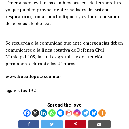
Tener a bien, evitar los cambios bruscos de temperatura,
ya que pueden provocar enfermedades del sistema
respiratorio; tomar mucho líquido y evitar el consumo
de bebidas alcohólicas.
Se recuerda a la comunidad que ante emergencias deben
comunicarse a la línea rotativa de Defensa Civil
Municipal 103, la cual es gratuita y de atención
permanente durante las 24 horas.
www.bocadepozo.com.ar
Visitas 132
Spread the love