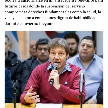
podría transformarse en un antecedente relevante para
futuros casos donde la suspensión del servicio
comprometa derechos fundamentales como la salud, la
vida y el acceso a condiciones dignas de habitabilidad
durante el invierno fueguino.