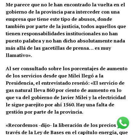
Me parece que no le han encontrado la vuelta en el
gobierno de la provincia para interceder con una
empresa que tiene este tipo de abusos, donde
también por parte de la justicia, todos aquellos que
tienen responsabilidades institucionales no han
puesto palabra y no han dicho absolutamente nada
más allá de las gacetillas de prensa… es muy
llamativo».
Al ser consultado sobre los porcentajes de aumento
de los servicios desde que Milei llegó a la
Presidencia, el entrevistado reseñó: «El servicio de
gas natural lleva 860 por ciento de aumento en lo
que va del gobierno de Javier Milei y la electricidad
le sigue parejito por ahí 1560. Hay una falta de
gestión por parte de la provincia.
«Recordemos -dijo- la liberación de los precios a
través de la Ley de Bases en el capítulo energía, que