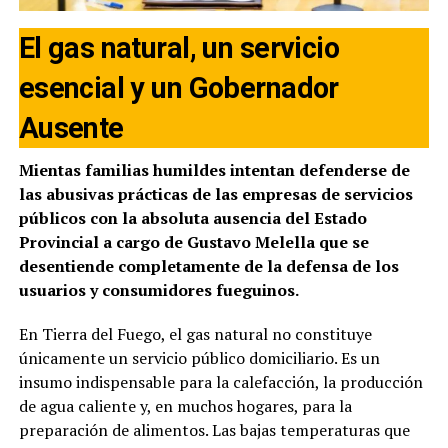
El gas natural, un servicio
esencial y un Gobernador
Ausente
Mientas familias humildes intentan defenderse de
las abusivas prácticas de las empresas de servicios
públicos con la absoluta ausencia del Estado
Provincial a cargo de Gustavo Melella que se
desentiende completamente de la defensa de los
usuarios y consumidores fueguinos.
En Tierra del Fuego, el gas natural no constituye
únicamente un servicio público domiciliario. Es un
insumo indispensable para la calefacción, la producción
de agua caliente y, en muchos hogares, para la
preparación de alimentos. Las bajas temperaturas que