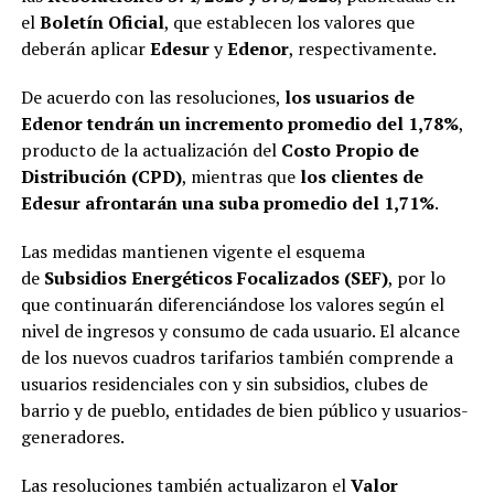
el
Boletín Oficial
, que establecen los valores que
deberán aplicar
Edesur
y
Edenor
, respectivamente.
De acuerdo con las resoluciones,
los usuarios de
Edenor tendrán un incremento promedio del 1,78%
,
producto de la actualización del
Costo Propio de
Distribución (CPD)
, mientras que
los clientes de
Edesur afrontarán una suba promedio del 1,71%
.
Las medidas mantienen vigente el esquema
de
Subsidios Energéticos Focalizados (SEF)
, por lo
que continuarán diferenciándose los valores según el
nivel de ingresos y consumo de cada usuario. El alcance
de los nuevos cuadros tarifarios también comprende a
usuarios residenciales con y sin subsidios, clubes de
barrio y de pueblo, entidades de bien público y usuarios-
generadores.
Las resoluciones también actualizaron el
Valor