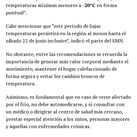
temperaturas mínimas menores a
-20°C
en forma
puntual”.
Cabe mencionar que “este período de bajas
temperaturas persistirá en la región al menos hasta el
sábado 22 de junio inclusive”, indicó el parte del SMN.
No obstante, entre las recomendaciones se recuerda la
importancia de generar más calor corporal mediante el
movimiento, mantener el hogar calefaccionado de
forma segura y evitar los cambios bruscos de
temperatura.
Asimismo, es fundamental que en caso de verse afectado
por el frío, no debe automedicarse, y sí consultar con
un médico o dirigirse al centro de salud más cercano,
prestar especial atención a los niños, personas mayores
y aquellas con enfermedades crónicas.