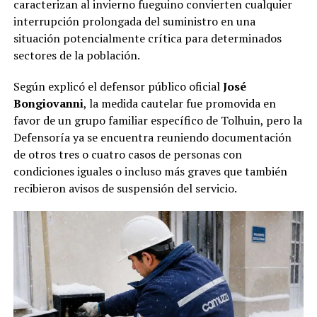
caracterizan al invierno fueguino convierten cualquier
interrupción prolongada del suministro en una
situación potencialmente crítica para determinados
sectores de la población.
Según explicó el defensor público oficial
José
Bongiovanni
, la medida cautelar fue promovida en
favor de un grupo familiar específico de Tolhuin, pero la
Defensoría ya se encuentra reuniendo documentación
de otros tres o cuatro casos de personas con
condiciones iguales o incluso más graves que también
recibieron avisos de suspensión del servicio.