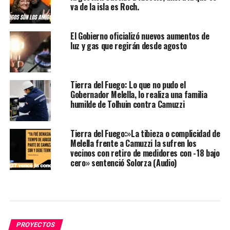
va de la isla es Roch.
El Gobierno oficializó nuevos aumentos de
luz y gas que regirán desde agosto
Tierra del Fuego: Lo que no pudo el
Gobernador Melella, lo realiza una familia
humilde de Tolhuin contra Camuzzi
Tierra del Fuego:»La tibieza o complicidad de
Melella frente a Camuzzi la sufren los
vecinos con retiro de medidores con -18 bajo
cero» sentenció Solorza (Audio)
PROYECTOS