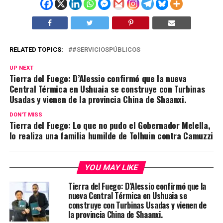
RELATED TOPICS:
#SERVICIOSPÚBLICOS
UP NEXT
Tierra del Fuego: D’Alessio confirmó que la nueva
Central Térmica en Ushuaia se construye con Turbinas
Usadas y vienen de la provincia China de Shaanxi.
DON'T MISS
Tierra del Fuego: Lo que no pudo el Gobernador Melella,
lo realiza una familia humilde de Tolhuin contra Camuzzi
YOU MAY LIKE
Tierra del Fuego: D’Alessio confirmó que la
nueva Central Térmica en Ushuaia se
construye con Turbinas Usadas y vienen de
la provincia China de Shaanxi.