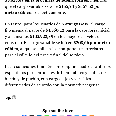
que el cargo variable será de
$155,74 y $157,32 por
metro cúbico
, respectivamente.
En tanto, para los usuarios de
Naturgy BAN
, el cargo
fijo mensual parte de
$4.350,12
para la categoría inicial
y alcanza los
$103.928,59
en los mayores niveles de
consumo. El cargo variable se fijó en
$208,66 por metro
cúbico
, al que se aplican los componentes previstos
para el cálculo del precio final del servicio.
Las resoluciones también contemplan cuadros tarifarios
específicos para entidades de bien público y clubes de
barrio y de pueblo, con cargos fijos y variables
diferenciados de acuerdo con la normativa vigente.
Spread the love