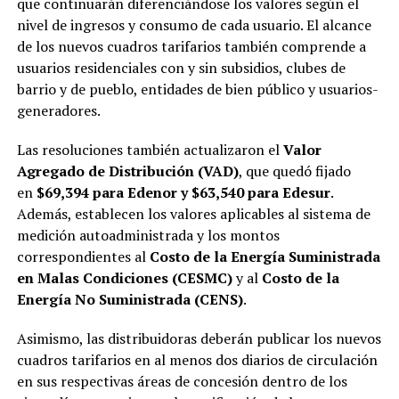
que continuarán diferenciándose los valores según el
nivel de ingresos y consumo de cada usuario. El alcance
de los nuevos cuadros tarifarios también comprende a
usuarios residenciales con y sin subsidios, clubes de
barrio y de pueblo, entidades de bien público y usuarios-
generadores.
Las resoluciones también actualizaron el
Valor
Agregado de Distribución (VAD)
, que quedó fijado
en
$69,394 para Edenor y $63,540 para Edesur
.
Además, establecen los valores aplicables al sistema de
medición autoadministrada y los montos
correspondientes al
Costo de la Energía Suministrada
en Malas Condiciones (CESMC)
y al
Costo de la
Energía No Suministrada (CENS)
.
Asimismo, las distribuidoras deberán publicar los nuevos
cuadros tarifarios en al menos dos diarios de circulación
en sus respectivas áreas de concesión dentro de los