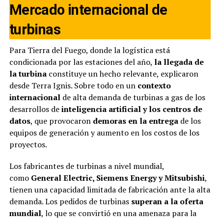
Mercado internacional de
turbinas
Para Tierra del Fuego, donde la logística está
condicionada por las estaciones del año,
la llegada de
la turbina
constituye un hecho relevante, explicaron
desde Terra Ignis. Sobre todo en un
contexto
internacional
de alta demanda de turbinas a gas de los
desarrollos de
inteligencia artificial y los centros de
datos
, que provocaron
demoras en la entrega
de los
equipos de generación y aumento en los costos de los
proyectos.
Los fabricantes de turbinas a nivel mundial,
como
General Electric, Siemens Energy y Mitsubishi
,
tienen una capacidad limitada de fabricación ante la alta
demanda. Los pedidos de turbinas
superan a la oferta
mundial
, lo que se convirtió en una amenaza para la