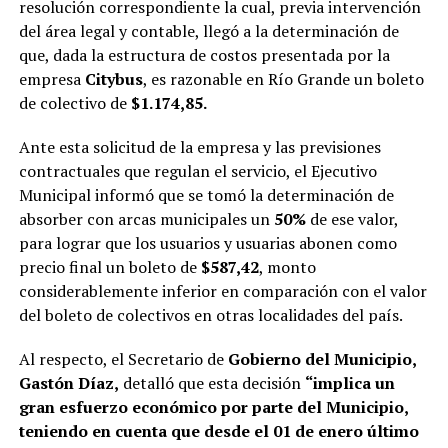
resolución correspondiente la cual, previa intervención
del área legal y contable, llegó a la determinación de
que, dada la estructura de costos presentada por la
empresa
Citybus
, es razonable en Río Grande un boleto
de colectivo de
$1.174,85.
Ante esta solicitud de la empresa y las previsiones
contractuales que regulan el servicio, el Ejecutivo
Municipal informó que se tomó la determinación de
absorber con arcas municipales un
50%
de ese valor,
para lograr que los usuarios y usuarias abonen como
precio final un boleto de
$587,42
, monto
considerablemente inferior en comparación con el valor
del boleto de colectivos en otras localidades del país.
Al respecto, el Secretario de
Gobierno del Municipio,
Gastón Díaz,
detalló que esta decisión
“implica un
gran esfuerzo económico por parte del Municipio,
teniendo en cuenta que desde el 01 de enero último