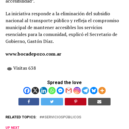
accesibilidad”.
La iniciativa responde a la eliminación del subsidio
nacional al transporte público y refleja el compromiso
municipal de mantener accesibles los servicios
esenciales para la comunidad, explicó el Secretario de
Gobierno, Gastón Díaz.
www.bocadepozo.com.ar
Visitas 638
Spread the love
RELATED TOPICS:
#SERVICIOSPÚBLICOS
UP NEXT