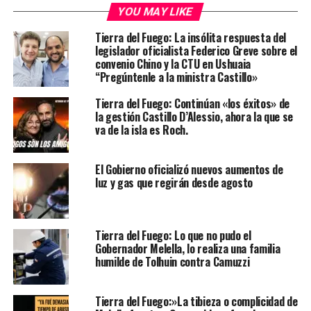
YOU MAY LIKE
Tierra del Fuego: La insólita respuesta del
legislador oficialista Federico Greve sobre el
convenio Chino y la CTU en Ushuaia
“Pregúntenle a la ministra Castillo»
Tierra del Fuego: Continúan «los éxitos» de
la gestión Castillo D’Alessio, ahora la que se
va de la isla es Roch.
El Gobierno oficializó nuevos aumentos de
luz y gas que regirán desde agosto
Tierra del Fuego: Lo que no pudo el
Gobernador Melella, lo realiza una familia
humilde de Tolhuin contra Camuzzi
Tierra del Fuego:»La tibieza o complicidad de