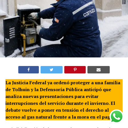
La Justicia Federal ya ordenó proteger a una familia
de Tolhuin y la Defensoría Pública anticipó que
analiza nuevas presentaciones para evitar
interrupciones del servicio durante el invierno. El
debate vuelve a poner en tensión el derecho al
acceso al gas natural frente a la mora en el pago.