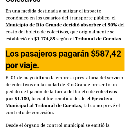
En una medida destinada a mitigar el impacto
económico en los usuarios del transporte público, el
Municipio de Río Grande decidió absorber el 50%
del
costo del boleto de colectivos, que originalmente se
estableció en
$1.174,85
según el
Tribunal de Cuentas
.
Los pasajeros pagarán $587,42
por viaje.
El 01 de mayo último la empresa prestataria del servicio
de colectivos en la ciudad de Río Grande presentó un
pedido de fijación de la tarifa del boleto de colectivos
por $1.180,
lo cual fue remitido desde el
Ejecutivo
Municipal al Tribunal de Cuentas
, tal como prevé el
contrato de concesión.
Desde el órgano de control municipal se emitió la