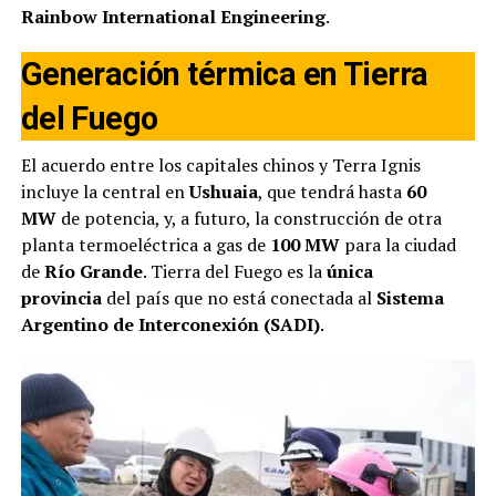
Rainbow International Engineering
.
Generación térmica en Tierra
del Fuego
El acuerdo entre los capitales chinos y Terra Ignis
incluye la central en
Ushuaia
, que tendrá hasta
60
MW
de potencia, y, a futuro, la construcción de otra
planta termoeléctrica a gas de
100 MW
para la ciudad
de
Río Grande
. Tierra del Fuego es la
única
provincia
del país que no está conectada al
Sistema
Argentino de Interconexión (SADI)
.