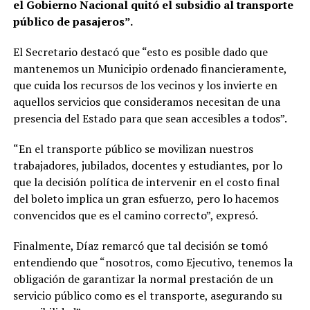
el Gobierno Nacional quitó el subsidio al transporte
público de pasajeros”.
El Secretario destacó que “esto es posible dado que
mantenemos un Municipio ordenado financieramente,
que cuida los recursos de los vecinos y los invierte en
aquellos servicios que consideramos necesitan de una
presencia del Estado para que sean accesibles a todos”.
“En el transporte público se movilizan nuestros
trabajadores, jubilados, docentes y estudiantes, por lo
que la decisión política de intervenir en el costo final
del boleto implica un gran esfuerzo, pero lo hacemos
convencidos que es el camino correcto”, expresó.
Finalmente, Díaz remarcó que tal decisión se tomó
entendiendo que “nosotros, como Ejecutivo, tenemos la
obligación de garantizar la normal prestación de un
servicio público como es el transporte, asegurando su