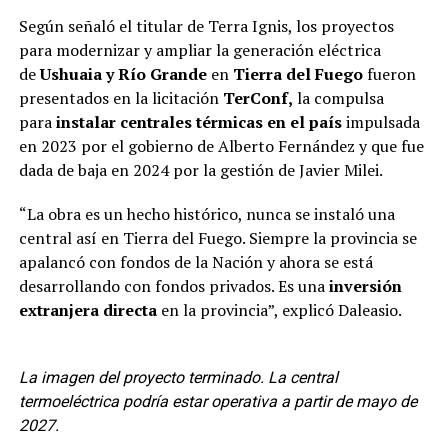
Según señaló el titular de Terra Ignis, los proyectos
para modernizar y ampliar la generación eléctrica
de
Ushuaia y Río Grande
en
Tierra del Fuego
fueron
presentados en la licitación
TerConf,
la compulsa
para
instalar centrales térmicas en el país
impulsada
en 2023 por el gobierno de Alberto Fernández y que fue
dada de baja en 2024 por la gestión de Javier Milei.
“La obra es un hecho histórico, nunca se instaló una
central así en Tierra del Fuego. Siempre la provincia se
apalancó con fondos de la Nación y ahora se está
desarrollando con fondos privados. Es una
inversión
extranjera directa
en la provincia”, explicó Daleasio.
La imagen del proyecto terminado. La central
termoeléctrica podría estar operativa a partir de mayo de
2027.