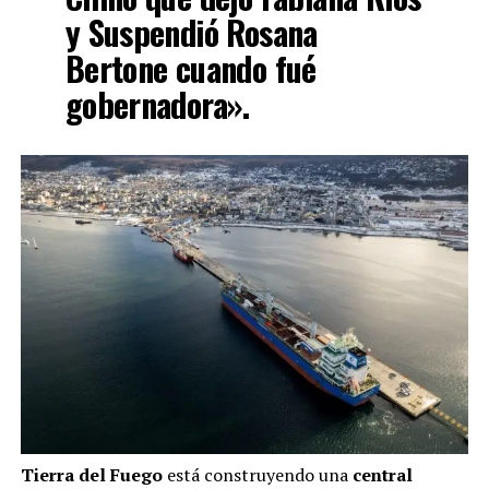
y Suspendió Rosana
Bertone cuando fué
gobernadora».
Tierra del Fuego
está construyendo una
central