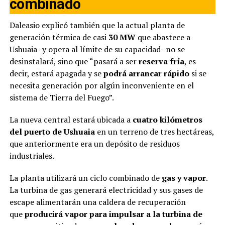
combinado
Daleasio explicó también que la actual planta de
generación térmica de casi
30 MW
que abastece a
Ushuaia -y opera al límite de su capacidad- no se
desinstalará, sino que “pasará a ser
reserva fría
, es
decir, estará apagada y se
podrá arrancar rápido
si se
necesita generación por algún inconveniente en el
sistema de Tierra del Fuego”.
La nueva central estará ubicada a
cuatro kilómetros
del puerto de Ushuaia
en un terreno de tres hectáreas,
que anteriormente era un depósito de residuos
industriales.
La planta utilizará un ciclo combinado de
gas y vapor
.
La turbina de gas generará electricidad y sus gases de
escape alimentarán una caldera de recuperación
que
producirá vapor para impulsar a la turbina de