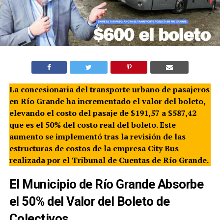
La concesionaria del transporte urbano de pasajeros
en Río Grande ha incrementado el valor del boleto,
elevando el costo del pasaje de $191,57 a $587,42
que es el 50% del costo real del boleto. Este
aumento se implementó tras la revisión de las
estructuras de costos de la empresa City Bus
realizada por el Tribunal de Cuentas de Río Grande.
El Municipio de Río Grande Absorbe
el 50% del Valor del Boleto de
Colectivos