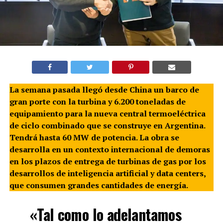
La semana pasada llegó desde China un barco de
gran porte con la turbina y 6.200 toneladas de
equipamiento para la nueva central termoeléctrica
de ciclo combinado que se construye en Argentina.
Tendrá hasta 60 MW de potencia. La obra se
desarrolla en un contexto internacional de demoras
en los plazos de entrega de turbinas de gas por los
desarrollos de inteligencia artificial y data centers,
que consumen grandes cantidades de energía.
«Tal como lo adelantamos