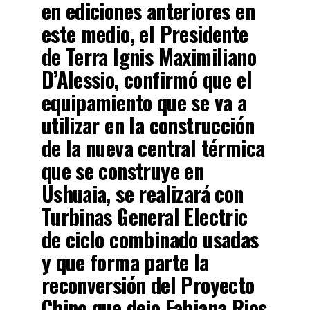
en ediciones anteriores en
este medio, el Presidente
de Terra Ignis Maximiliano
D’Alessio, confirmó que el
equipamiento que se va a
utilizar en la construcción
de la nueva central térmica
que se construye en
Ushuaia, se realizará con
Turbinas General Electric
de ciclo combinado usadas
y que forma parte la
reconversión del Proyecto
Chino que dejo Fabiana Rios