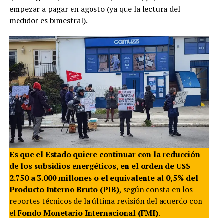
empezar a pagar en agosto (ya que la lectura del
medidor es bimestral).
Es que el Estado quiere continuar con la reducción
de los subsidios energéticos, en el orden de US$
2.750 a 3.000 millones o el equivalente al 0,5% del
Producto Interno Bruto (PIB)
, según consta en los
reportes técnicos de la última revisión del acuerdo con
el
Fondo Monetario Internacional (FMI)
.