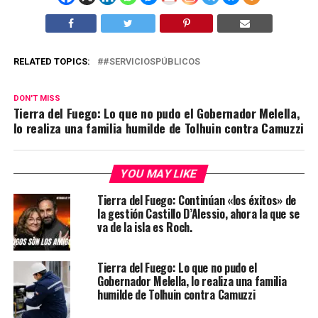
RELATED TOPICS:
#SERVICIOSPÚBLICOS
DON'T MISS
Tierra del Fuego: Lo que no pudo el Gobernador Melella,
lo realiza una familia humilde de Tolhuin contra Camuzzi
YOU MAY LIKE
Tierra del Fuego: Continúan «los éxitos» de
la gestión Castillo D’Alessio, ahora la que se
va de la isla es Roch.
Tierra del Fuego: Lo que no pudo el
Gobernador Melella, lo realiza una familia
humilde de Tolhuin contra Camuzzi