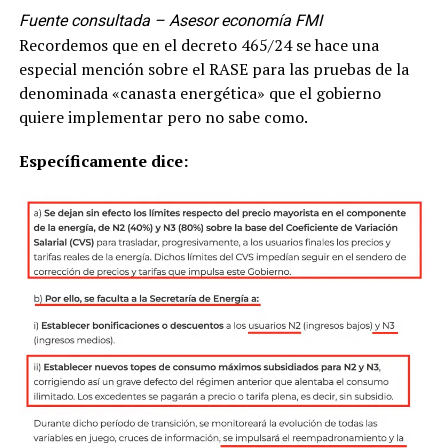
Fuente consultada – Asesor economía FMI
Recordemos que en el decreto 465/24 se hace una
especial mención sobre el RASE para las pruebas de la
denominada «canasta energética» que el gobierno
quiere implementar pero no sabe como.
Específicamente dice: