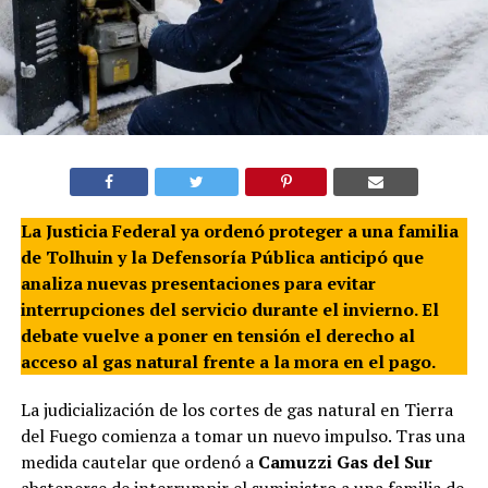
La Justicia Federal ya ordenó proteger a una familia
de Tolhuin y la Defensoría Pública anticipó que
analiza nuevas presentaciones para evitar
interrupciones del servicio durante el invierno. El
debate vuelve a poner en tensión el derecho al
acceso al gas natural frente a la mora en el pago.
La judicialización de los cortes de gas natural en Tierra
del Fuego comienza a tomar un nuevo impulso. Tras una
medida cautelar que ordenó a
Camuzzi Gas del Sur