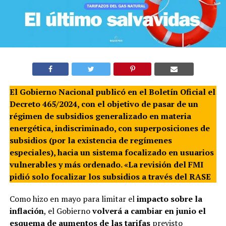
El Gobierno Nacional publicó en el Boletín Oficial el
Decreto 465/2024, con el objetivo de pasar de un
régimen de subsidios generalizado en materia
energética, indiscriminado, con superposiciones de
subsidios (por la existencia de regímenes
especiales), hacia un sistema focalizado en usuarios
vulnerables y más ordenado. «La revisión del FMI
pidió solo focalizar los subsidios a través del RASE
Como hizo en mayo para limitar el
impacto sobre la
inflación
, el Gobierno
volverá a cambiar en junio el
esquema de aumentos de las tarifas
previsto