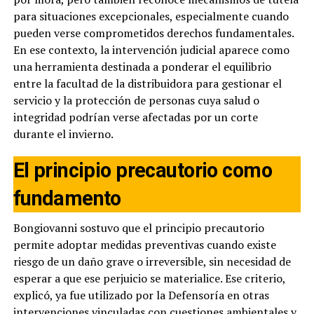
para situaciones excepcionales, especialmente cuando
pueden verse comprometidos derechos fundamentales.
En ese contexto, la intervención judicial aparece como
una herramienta destinada a ponderar el equilibrio
entre la facultad de la distribuidora para gestionar el
servicio y la protección de personas cuya salud o
integridad podrían verse afectadas por un corte
durante el invierno.
El principio precautorio como
fundamento
Bongiovanni sostuvo que el principio precautorio
permite adoptar medidas preventivas cuando existe
riesgo de un daño grave o irreversible, sin necesidad de
esperar a que ese perjuicio se materialice. Ese criterio,
explicó, ya fue utilizado por la Defensoría en otras
intervenciones vinculadas con cuestiones ambientales y