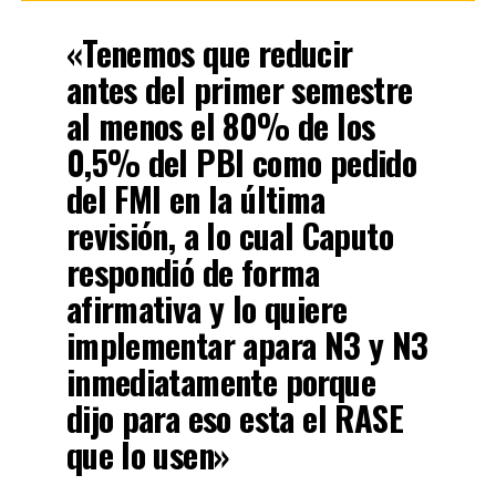
«Tenemos que reducir
antes del primer semestre
al menos el 80% de los
0,5% del PBI como pedido
del FMI en la última
revisión, a lo cual Caputo
respondió de forma
afirmativa y lo quiere
implementar apara N3 y N3
inmediatamente porque
dijo para eso esta el RASE
que lo usen»