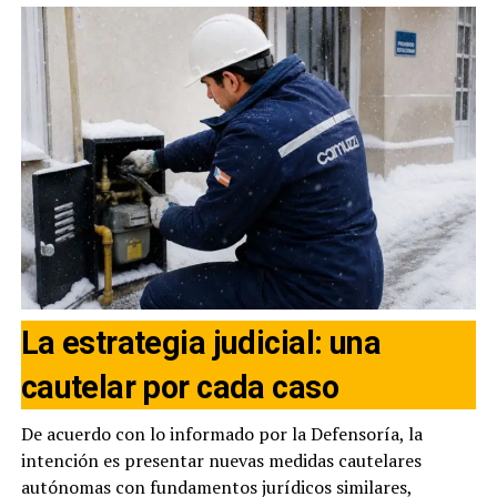
La estrategia judicial: una
cautelar por cada caso
De acuerdo con lo informado por la Defensoría, la
intención es presentar nuevas medidas cautelares
autónomas con fundamentos jurídicos similares,