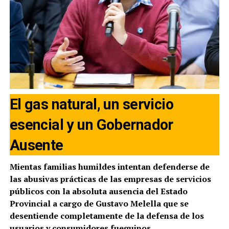
El gas natural, un servicio
esencial y un Gobernador
Ausente
Mientas familias humildes intentan defenderse de
las abusivas prácticas de las empresas de servicios
públicos con la absoluta ausencia del Estado
Provincial a cargo de Gustavo Melella que se
desentiende completamente de la defensa de los
usuarios y consumidores fueguinos.