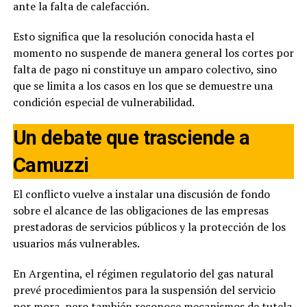
ante la falta de calefacción.
Esto significa que la resolución conocida hasta el
momento no suspende de manera general los cortes por
falta de pago ni constituye un amparo colectivo, sino
que se limita a los casos en los que se demuestre una
condición especial de vulnerabilidad.
Un debate que trasciende a
Camuzzi
El conflicto vuelve a instalar una discusión de fondo
sobre el alcance de las obligaciones de las empresas
prestadoras de servicios públicos y la protección de los
usuarios más vulnerables.
En Argentina, el régimen regulatorio del gas natural
prevé procedimientos para la suspensión del servicio
por mora, pero también reconoce mecanismos de tutela