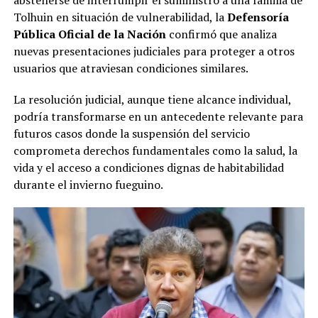
abstenerse de interrumpir el suministro a una familia de
Tolhuin en situación de vulnerabilidad, la
Defensoría
Pública Oficial de la Nación
confirmó que analiza
nuevas presentaciones judiciales para proteger a otros
usuarios que atraviesan condiciones similares.
La resolución judicial, aunque tiene alcance individual,
podría transformarse en un antecedente relevante para
futuros casos donde la suspensión del servicio
comprometa derechos fundamentales como la salud, la
vida y el acceso a condiciones dignas de habitabilidad
durante el invierno fueguino.