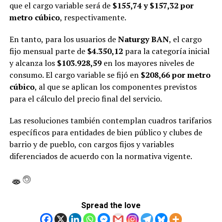
que el cargo variable será de
$155,74 y $157,32 por
metro cúbico
, respectivamente.
En tanto, para los usuarios de
Naturgy BAN
, el cargo
fijo mensual parte de
$4.350,12
para la categoría inicial
y alcanza los
$103.928,59
en los mayores niveles de
consumo. El cargo variable se fijó en
$208,66 por metro
cúbico
, al que se aplican los componentes previstos
para el cálculo del precio final del servicio.
Las resoluciones también contemplan cuadros tarifarios
específicos para entidades de bien público y clubes de
barrio y de pueblo, con cargos fijos y variables
diferenciados de acuerdo con la normativa vigente.
Spread the love