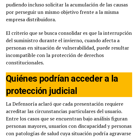
pudiendo incluso solicitar la acumulación de las causas
por perseguir un mismo objetivo frente a la misma
empresa distribuidora.
El criterio que se busca consolidar es que la interrupción
del suministro durante el invierno, cuando afecta a
personas en situación de vulnerabilidad, puede resultar
incompatible con la protección de derechos
constitucionales.
Quiénes podrían acceder a la
protección judicial
La Defensoría aclaró que cada presentación requiere
acreditar las circunstancias particulares del usuario.
Entre los casos que se encuentran bajo análisis figuran
personas mayores, usuarios con discapacidad y personas
con patologías de salud cuya situación podría agravarse