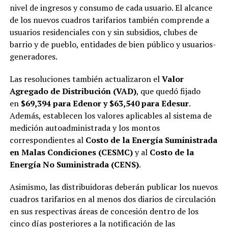
nivel de ingresos y consumo de cada usuario. El alcance
de los nuevos cuadros tarifarios también comprende a
usuarios residenciales con y sin subsidios, clubes de
barrio y de pueblo, entidades de bien público y usuarios-
generadores.
Las resoluciones también actualizaron el
Valor
Agregado de Distribución (VAD)
, que quedó fijado
en
$69,394 para Edenor y $63,540 para Edesur
.
Además, establecen los valores aplicables al sistema de
medición autoadministrada y los montos
correspondientes al
Costo de la Energía Suministrada
en Malas Condiciones (CESMC)
y al
Costo de la
Energía No Suministrada (CENS)
.
Asimismo, las distribuidoras deberán publicar los nuevos
cuadros tarifarios en al menos dos diarios de circulación
en sus respectivas áreas de concesión dentro de los
cinco días posteriores a la notificación de las