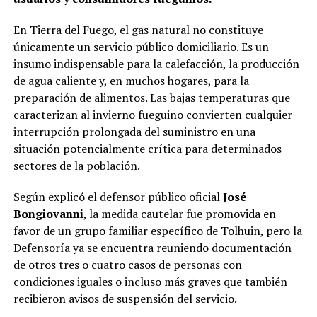
En Tierra del Fuego, el gas natural no constituye
únicamente un servicio público domiciliario. Es un
insumo indispensable para la calefacción, la producción
de agua caliente y, en muchos hogares, para la
preparación de alimentos. Las bajas temperaturas que
caracterizan al invierno fueguino convierten cualquier
interrupción prolongada del suministro en una
situación potencialmente crítica para determinados
sectores de la población.
Según explicó el defensor público oficial
José
Bongiovanni
, la medida cautelar fue promovida en
favor de un grupo familiar específico de Tolhuin, pero la
Defensoría ya se encuentra reuniendo documentación
de otros tres o cuatro casos de personas con
condiciones iguales o incluso más graves que también
recibieron avisos de suspensión del servicio.