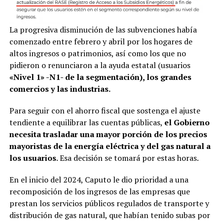
La progresiva disminución de las subvenciones había
comenzado entre febrero y abril por los hogares de
altos ingresos o patrimonios, así como los que no
pidieron o renunciaron a la ayuda estatal (usuarios
«Nivel 1» -N1- de la segmentación), los grandes
comercios y las industrias.
Para seguir con el ahorro fiscal que sostenga el ajuste
tendiente a equilibrar las cuentas públicas,
el Gobierno
necesita trasladar una mayor porción de los precios
mayoristas de la energía eléctrica y del gas natural a
los usuarios
. Esa decisión se tomará por estas horas.
En el inicio del 2024, Caputo le dio prioridad a una
recomposición de los ingresos de las empresas que
prestan los servicios públicos regulados de transporte y
distribución de gas natural, que habían tenido subas por