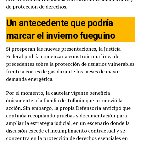
de protección de derechos.
Un antecedente que podría
marcar el invierno fueguino
Si prosperan las nuevas presentaciones, la Justicia
Federal podría comenzar a construir una línea de
precedentes sobre la protección de usuarios vulnerables
frente a cortes de gas durante los meses de mayor
demanda energética.
Por el momento, la cautelar vigente beneficia
únicamente a la familia de Tolhuin que promovió la
acción. Sin embargo, la propia Defensoría anticipó que
continúa recopilando pruebas y documentación para
ampliar la estrategia judicial, en un escenario donde la
discusión excede el incumplimiento contractual y se
concentra en la protección de derechos esenciales en