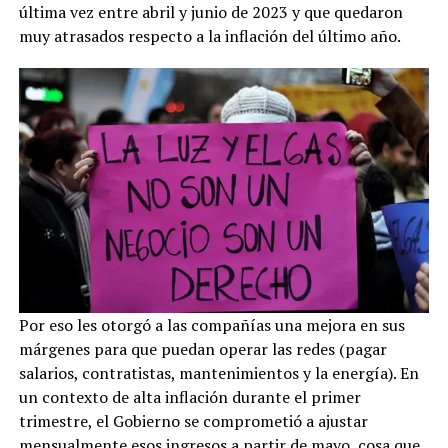
última vez entre abril y junio de 2023 y que quedaron
muy atrasados respecto a la inflación del último año.
Por eso les otorgó a las compañías una mejora en sus
márgenes para que puedan operar las redes (pagar
salarios, contratistas, mantenimientos y la energía). En
un contexto de alta inflación durante el primer
trimestre, el Gobierno se comprometió a ajustar
mensualmente esos ingresos a partir de mayo, cosa que