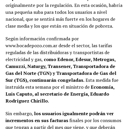
originalmente por la regulación.
En esta ocasión, habría
una pequeña suba para todos los usuarios a nivel
nacional, que se sentirá más fuerte en los hogares de
clase media y los que están en situación de pobreza.
Según información confirmada por
www.bocadepozo.com.ar desde el sector, las tarifas
reguladas de las distribuidoras y transportistas de
electricidad y gas,
como Edenor, Edesur, Metrogas,
Camuzzi, Naturgy, Transener, Transportadora de
Gas del Norte (TGN) y Transportadora de Gas del
Sur (TGS), continuarán congeladas.
Esta medida fue
instruida esta semana por el ministro de
Economía,
Luis Caputo, al secretario de Energía, Eduardo
Rodríguez Chirillo.
Sin embargo,
los usuarios igualmente podrán ver
incrementos en sus facturas
finales por los consumos
que tengan a partir del mes que viene, y que deberán