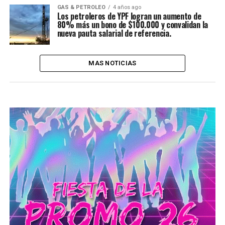
GAS & PETROLEO
4 años ago
Los petroleros de YPF logran un aumento de
80% más un bono de $100.000 y convalidan la
nueva pauta salarial de referencia.
MAS NOTICIAS